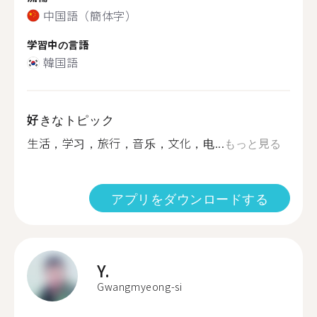
中国語（簡体字）
学習中の言語
韓国語
好きなトピック
生活，学习，旅行，音乐，文化，电...
もっと見る
アプリをダウンロードする
Y.
Gwangmyeong-si