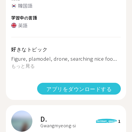
韓国語
学習中の言語
英語
好きなトピック
Figure, plamodel, drone, searching nice foo...
もっと見る
アプリをダウンロードする
D.
1
format_quote
Gwangmyeong-si