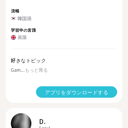
流暢
韓国語
学習中の言語
英語
好きなトピック
Gam...
もっと見る
アプリをダウンロードする
D.
Seoul