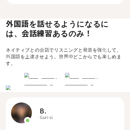
外国語を話せるようになるに
は、会話練習あるのみ！
ネイティブとの会話でリスニングと発音を強化して、
外国語を上達させよう。世界中どこからでも楽しめま
す。
B.
Guri-si