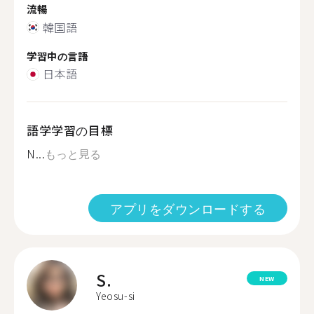
流暢
韓国語
学習中の言語
日本語
語学学習の目標
N...
もっと見る
アプリをダウンロードする
S.
NEW
Yeosu-si