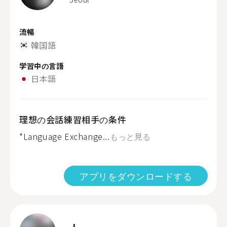
流暢
韓国語
学習中の言語
日本語
理想の会話練習相手の条件
*Language Exchange...
もっと見る
アプリをダウンロードする