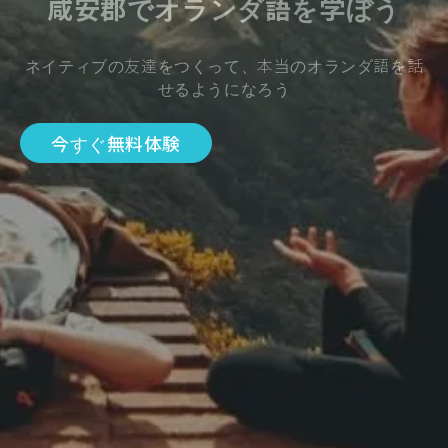
咸安郡でオランダ語を学ぼう
ネイティブの友達をつくって、本当のオランダ語を話
せるようになろう
今すぐ無料体験