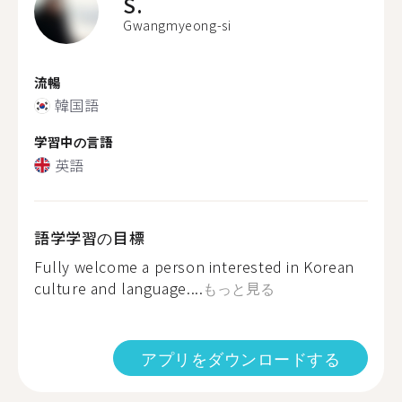
S.
Gwangmyeong-si
流暢
韓国語
学習中の言語
英語
語学学習の目標
Fully welcome a person interested in Korean
culture and language....
もっと見る
アプリをダウンロードする