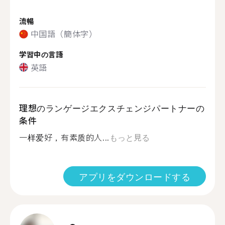
流暢
中国語（簡体字）
学習中の言語
英語
理想のランゲージエクスチェンジパートナーの
条件
一样爱好，有素质的人...
もっと見る
アプリをダウンロードする