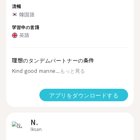
流暢
韓国語
学習中の言語
英語
理想のタンデムパートナーの条件
Kind good manne...
もっと見る
アプリをダウンロードする
N.
Iksan