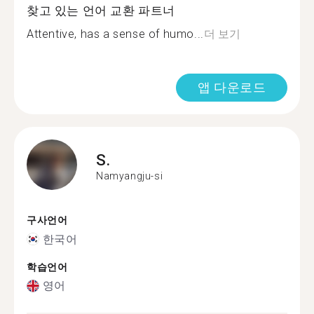
찾고 있는 언어 교환 파트너
Attentive, has a sense of humo...
더 보기
앱 다운로드
S.
Namyangju-si
구사언어
한국어
학습언어
영어