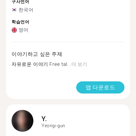
구사언어
한국어
학습언어
영어
이야기하고 싶은 주제
자유로운 이야기 Free tal...
더 보기
앱 다운로드
Y.
Yeongi-gun