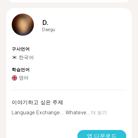
D.
Daegu
구사언어
한국어
학습언어
영어
이야기하고 싶은 주제
Language Exchange... Whateve...
더 보기
앱 다운로드