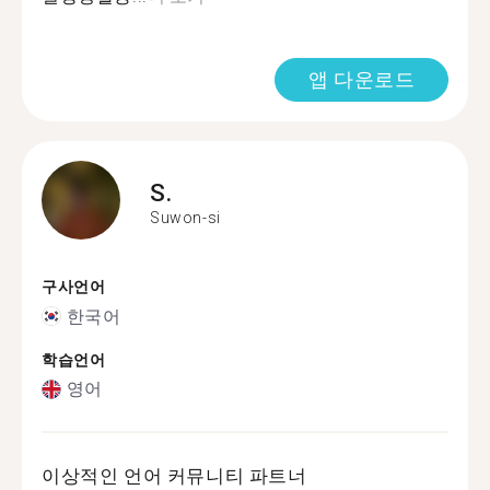
앱 다운로드
S.
Suwon-si
구사언어
한국어
학습언어
영어
이상적인 언어 커뮤니티 파트너