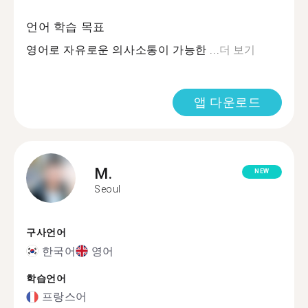
언어 학습 목표
영어로 자유로운 의사소통이 가능한 ...
더 보기
앱 다운로드
M.
NEW
Seoul
구사언어
한국어
영어
학습언어
프랑스어