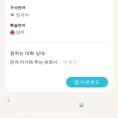
구사언어
한국어
학습언어
영어
원하는 대화 상대
먼저 다가와 주는 파트너 :...
더 보기
앱 다운로드
함안에 네덜란드어로 말하는 사람이