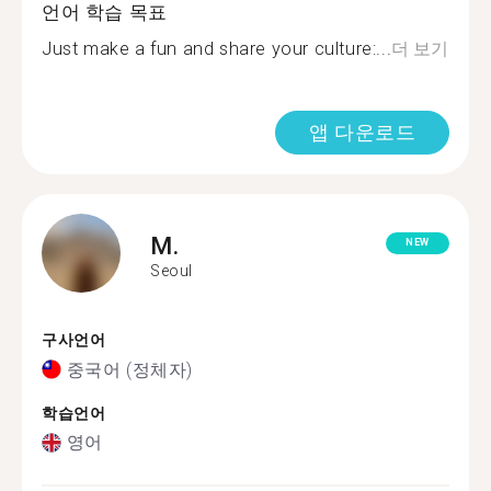
언어 학습 목표
Just make a fun and share your culture:...
더 보기
앱 다운로드
M.
NEW
Seoul
구사언어
중국어 (정체자)
학습언어
영어