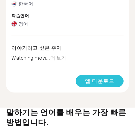
한국어
학습언어
영어
이야기하고 싶은 주제
Watching movi...
더 보기
앱 다운로드
말하기는 언어를 배우는 가장 빠른
방법입니다.