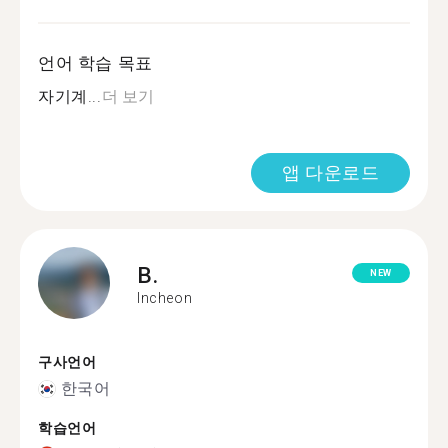
언어 학습 목표
자기계...
더 보기
앱 다운로드
B.
NEW
Incheon
구사언어
한국어
학습언어