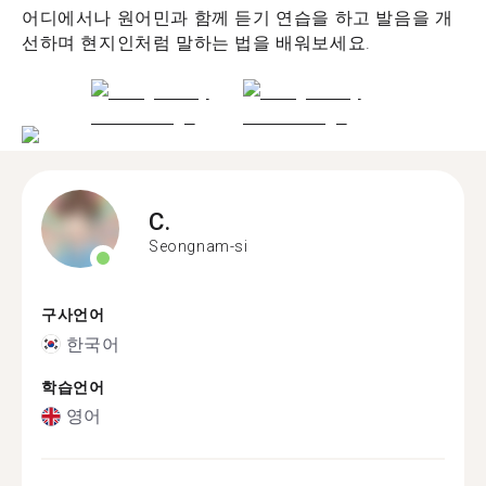
어디에서나 원어민과 함께 듣기 연습을 하고 발음을 개
선하며 현지인처럼 말하는 법을 배워보세요.
C.
Seongnam-si
구사언어
한국어
학습언어
영어