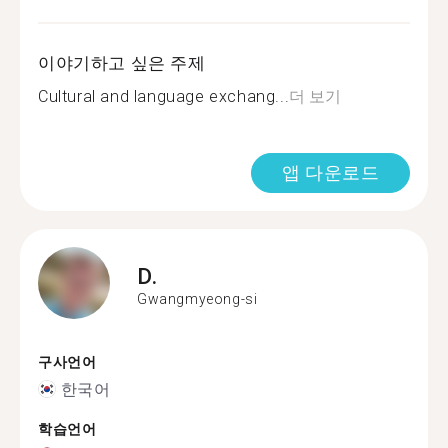
이야기하고 싶은 주제
Cultural and language exchang...
더 보기
앱 다운로드
D.
Gwangmyeong-si
구사언어
한국어
학습언어