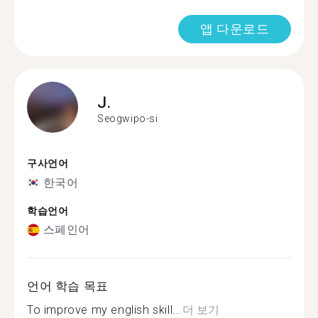
앱 다운로드
J.
Seogwipo-si
구사언어
한국어
학습언어
스페인어
언어 학습 목표
To improve my english skill...
더 보기