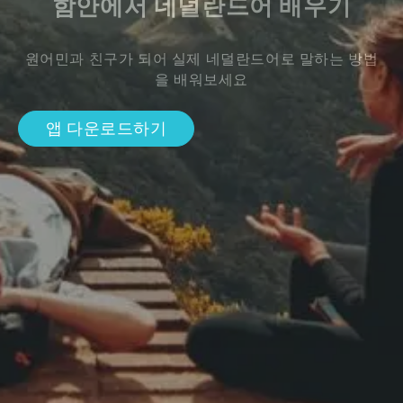
함안에서 네덜란드어 배우기
원어민과 친구가 되어 실제 네덜란드어로 말하는 방법
을 배워보세요
앱 다운로드하기