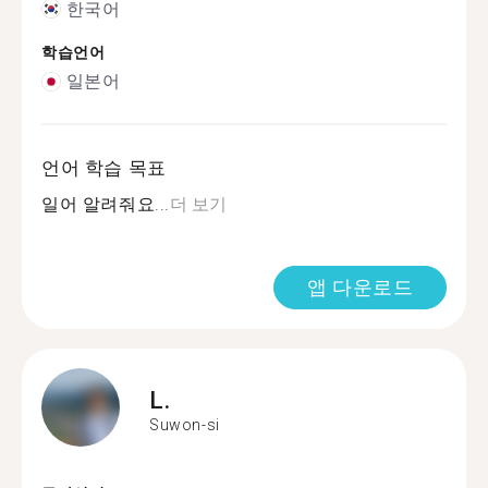
한국어
학습언어
일본어
언어 학습 목표
일어 알려줘요...
더 보기
앱 다운로드
L.
Suwon-si