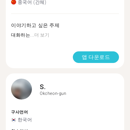
중국어 (간체)
이야기하고 싶은 주제
대화하는...
더 보기
앱 다운로드
S.
Okcheon-gun
구사언어
한국어