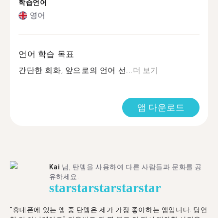
학습언어
영어
언어 학습 목표
간단한 회화, 앞으로의 언어 선...
더 보기
앱 다운로드
Kai
님, 탄뎀을 사용하여 다른 사람들과 문화를 공
유하세요.
star
star
star
star
star
"휴대폰에 있는 앱 중 탄뎀은 제가 가장 좋아하는 앱입니다. 당연