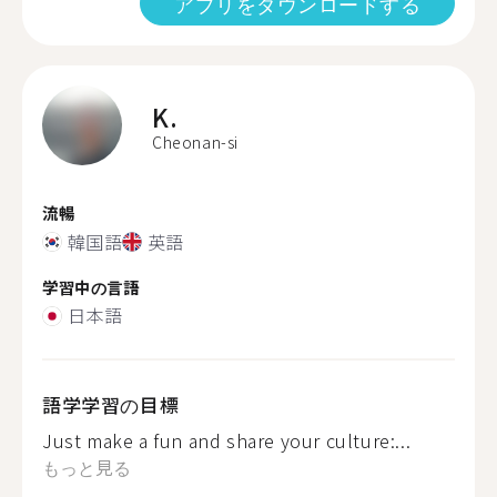
アプリをダウンロードする
K.
Cheonan-si
流暢
韓国語
英語
学習中の言語
日本語
語学学習の目標
Just make a fun and share your culture:...
もっと見る