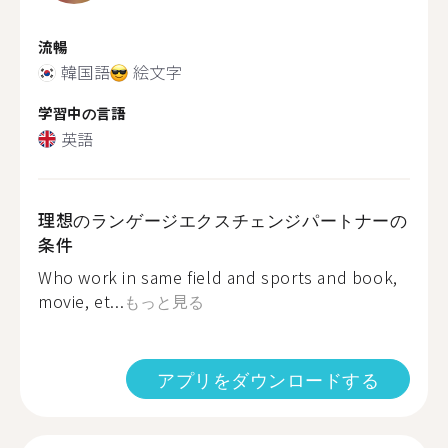
流暢
韓国語
絵文字
学習中の言語
英語
理想のランゲージエクスチェンジパートナーの
条件
Who work in same field and sports and book,
movie, et...
もっと見る
アプリをダウンロードする