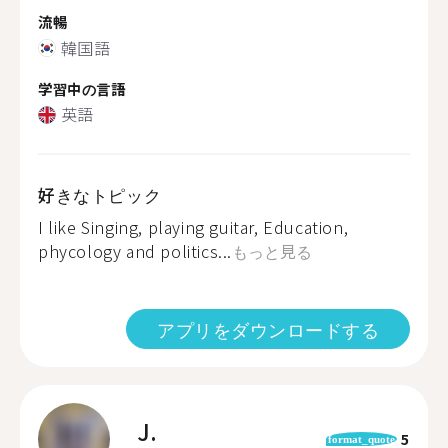
流暢
韓国語
学習中の言語
英語
好きなトピック
I like Singing, playing guitar, Education,
phycology and politics...
もっと見る
アプリをダウンロードする
J.
5
format_quote