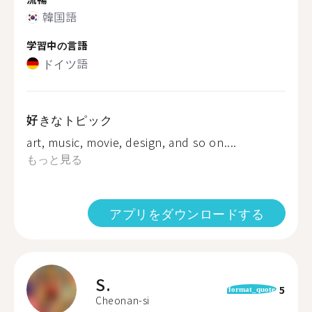
韓国語
学習中の言語
ドイツ語
好きなトピック
art, music, movie, design, and so on....
もっと見る
アプリをダウンロードする
S.
5
format_quote
Cheonan-si