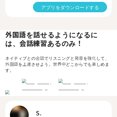
アプリをダウンロードする
外国語を話せるようになるに
は、会話練習あるのみ！
ネイティブとの会話でリスニングと発音を強化して、
外国語を上達させよう。世界中どこからでも楽しめま
す。
S.