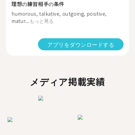
理想の練習相手の条件
humorous, talkative, outgoing, positive,
matur...
もっと見る
アプリをダウンロードする
メディア掲載実績