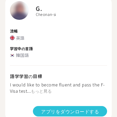
G.
Cheonan-si
流暢
英語
学習中の言語
韓国語
語学学習の目標
I would like to become fluent and pass the F-
Visa test...
もっと見る
アプリをダウンロードする