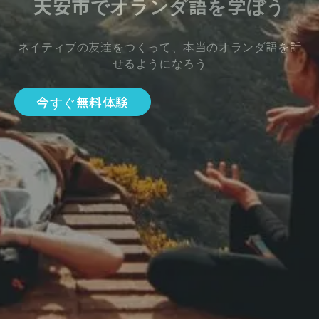
天安市でオランダ語を学ぼう
ネイティブの友達をつくって、本当のオランダ語を話
せるようになろう
今すぐ無料体験