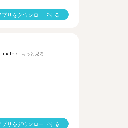
アプリをダウンロードする
 melho...
もっと見る
アプリをダウンロードする