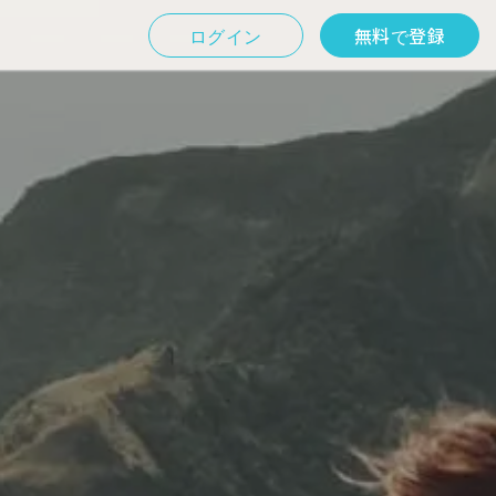
ログイン
無料で登録