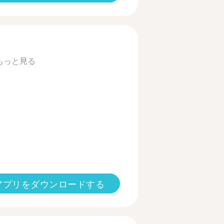
もっと見る
アプリをダウンロードする