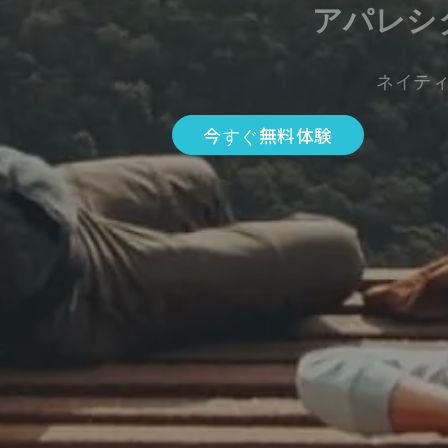
アパレシ
ネイテ
今すぐ無料体験