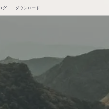
ログ
ダウンロード