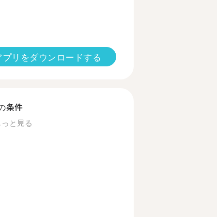
アプリをダウンロードする
の条件
もっと見る