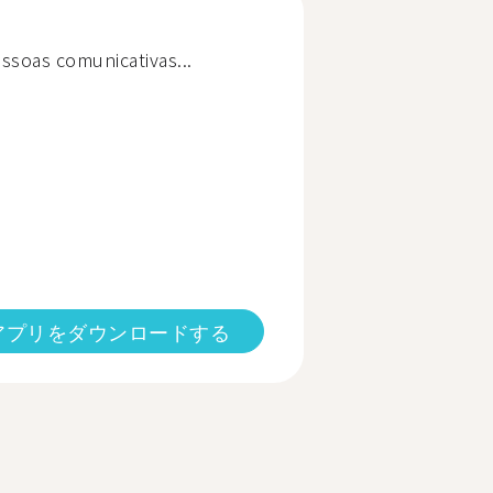
ssoas comunicativas...
アプリをダウンロードする