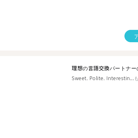
理想の言語交換パートナー
Sweet. Polite. Interestin...