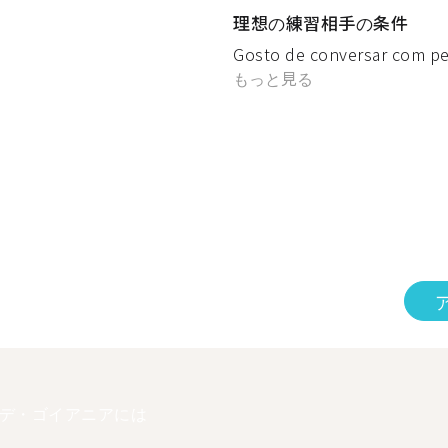
理想の練習相手の条件
Gosto de conversar com pe
もっと見る
デ・ゴイアニアには