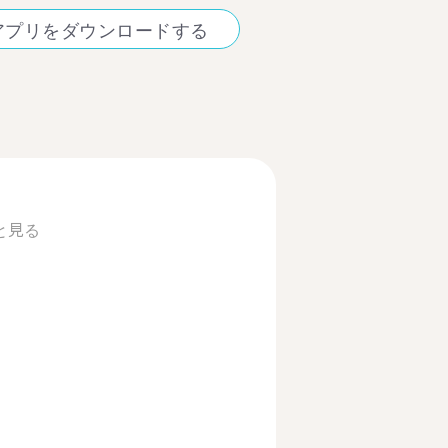
アプリをダウンロードする
と見る