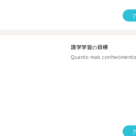
語学学習の目標
Quanto mais conhecimento,