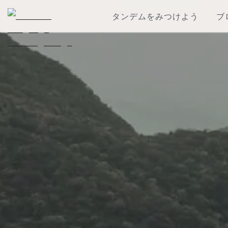
タンデムをみつけよう
ブ