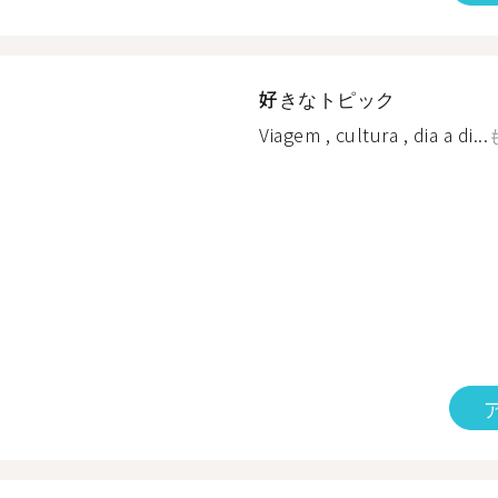
好きなトピック
Viagem , cultura , dia a di...