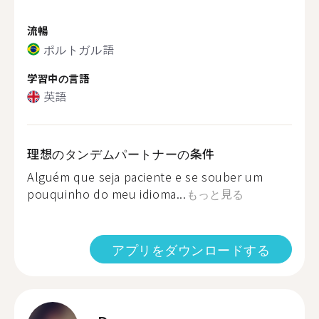
流暢
ポルトガル語
学習中の言語
英語
理想のタンデムパートナーの条件
Alguém que seja paciente e se souber um
pouquinho do meu idioma...
もっと見る
アプリをダウンロードする