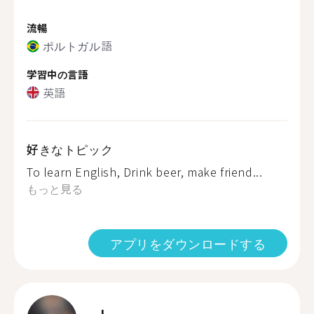
流暢
ポルトガル語
学習中の言語
英語
好きなトピック
To learn English, Drink beer, make friend...
もっと見る
アプリをダウンロードする