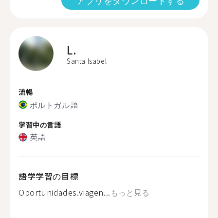
アプリをダウンロードする
L.
Santa Isabel
流暢
ポルトガル語
学習中の言語
英語
語学学習の目標
Oportunidades.viagen...
もっと見る