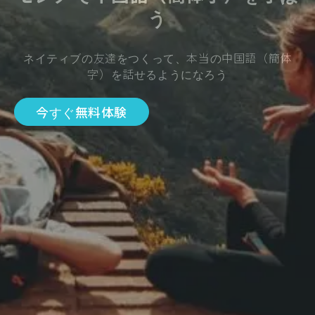
う
ネイティブの友達をつくって、本当の中国語（簡体
字）を話せるようになろう
今すぐ無料体験