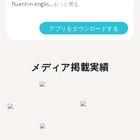
fluent in englis...
もっと見る
アプリをダウンロードする
メディア掲載実績