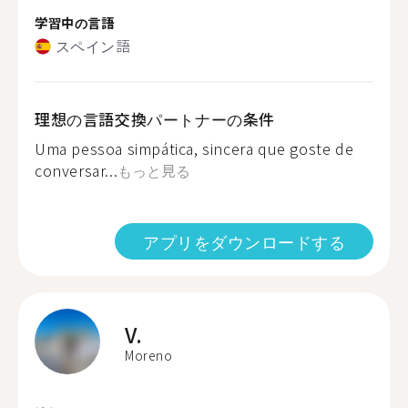
学習中の言語
スペイン語
理想の言語交換パートナーの条件
Uma pessoa simpática, sincera que goste de
conversar...
もっと見る
アプリをダウンロードする
V.
Moreno