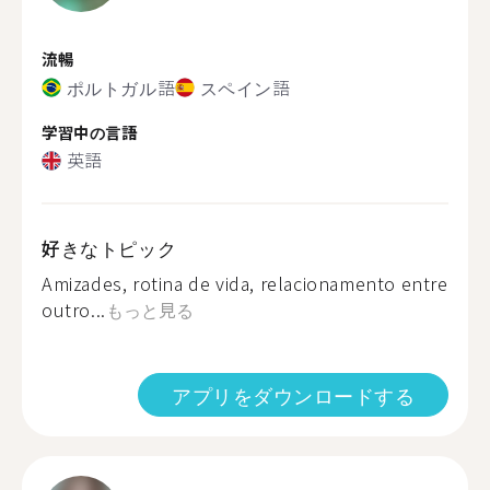
流暢
ポルトガル語
スペイン語
学習中の言語
英語
好きなトピック
Amizades, rotina de vida, relacionamento entre
outro...
もっと見る
アプリをダウンロードする