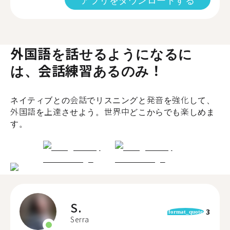
外国語を話せるようになるに
は、会話練習あるのみ！
ネイティブとの会話でリスニングと発音を強化して、
外国語を上達させよう。世界中どこからでも楽しめま
す。
S.
3
format_quote
Serra