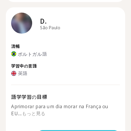
D.
São Paulo
流暢
ポルトガル語
学習中の言語
英語
語学学習の目標
Aprimorar para um dia morar na França ou
EU...
もっと見る