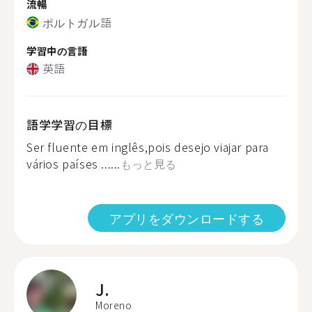
流暢
ポルトガル語
学習中の言語
英語
語学学習の目標
Ser fluente em inglês,pois desejo viajar para
vários países ......
もっと見る
アプリをダウンロードする
J.
Moreno