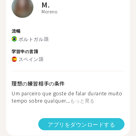
M.
Moreno
流暢
ポルトガル語
学習中の言語
スペイン語
理想の練習相手の条件
Um parceiro que goste de falar durante muito
tempo sobre qualquer...
もっと見る
アプリをダウンロードする