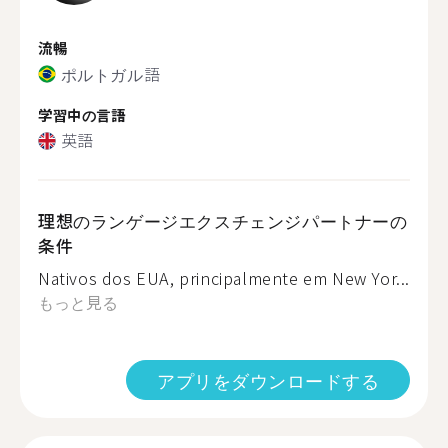
流暢
ポルトガル語
学習中の言語
英語
理想のランゲージエクスチェンジパートナーの
条件
Nativos dos EUA, principalmente em New Yor...
もっと見る
アプリをダウンロードする