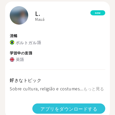
L.
NEW
Mauá
流暢
ポルトガル語
学習中の言語
英語
好きなトピック
Sobre cultura, religião e costumes...
もっと見る
アプリをダウンロードする