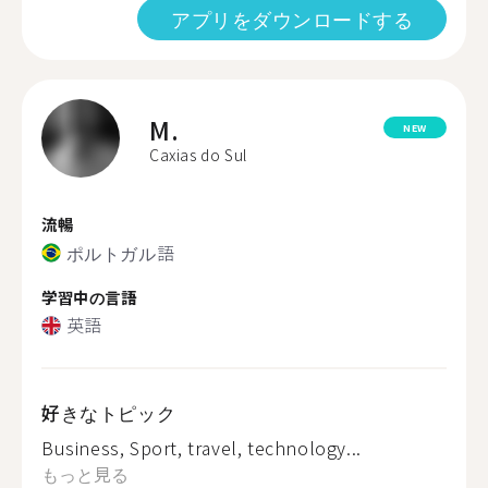
アプリをダウンロードする
M.
NEW
Caxias do Sul
流暢
ポルトガル語
学習中の言語
英語
好きなトピック
Business, Sport, travel, technology...
もっと見る