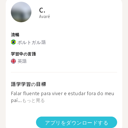
C.
Avaré
流暢
ポルトガル語
学習中の言語
英語
語学学習の目標
Falar fluente para viver e estudar fora do meu
paí...
もっと見る
アプリをダウンロードする