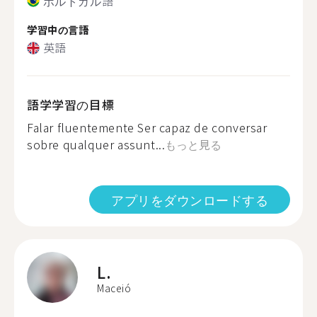
ポルトガル語
学習中の言語
英語
語学学習の目標
Falar fluentemente Ser capaz de conversar
sobre qualquer assunt...
もっと見る
アプリをダウンロードする
L.
Maceió