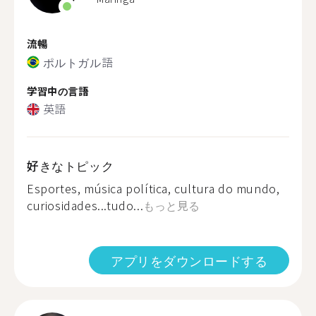
流暢
ポルトガル語
学習中の言語
英語
好きなトピック
Esportes, música política, cultura do mundo,
curiosidades...tudo...
もっと見る
アプリをダウンロードする