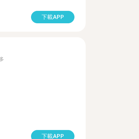
下載APP
多
下載APP