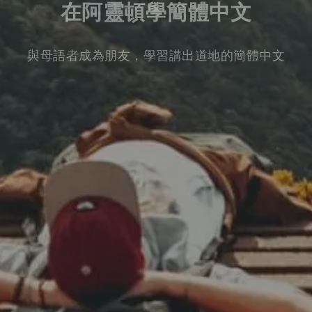
在阿靈頓學簡體中文
與母語者成為朋友，學習講出道地的簡體中文