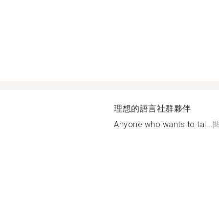
理想的語言社群夥伴
Anyone who wants to tal...