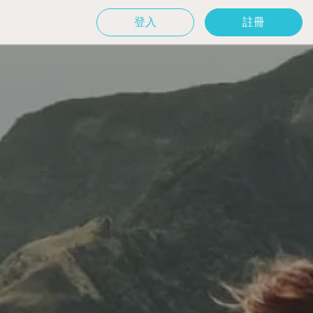
登入
註冊