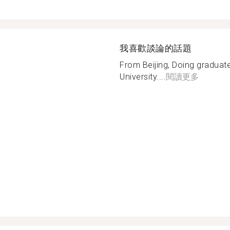
我喜歡談論的話題
From Beijing, Doing gradua
University....
閱讀更多