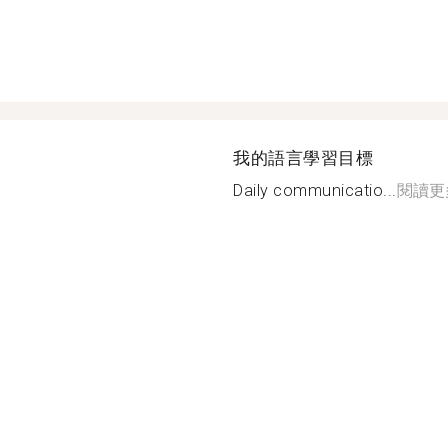
我的語言學習目標
Daily communicatio...
閱讀更