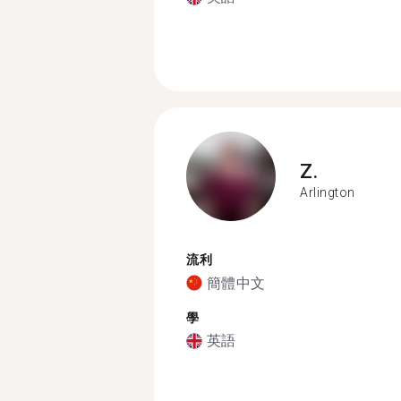
Z.
Arlington
流利
簡體中文
學
英語