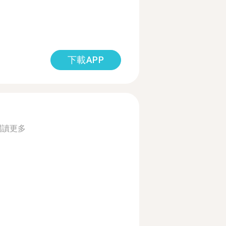
下載APP
閱讀更多