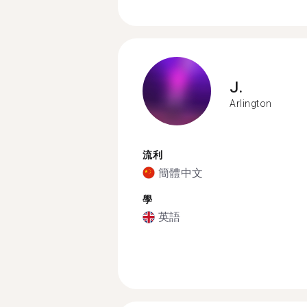
J.
Arlington
流利
簡體中文
學
英語