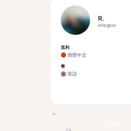
R.
Arlington
流利
簡體中文
學
英語
找到超過