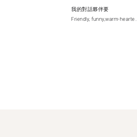
我的對話夥伴要
Friendly, funny,warm-hearte..