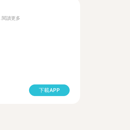
.
閱讀更多
下載APP