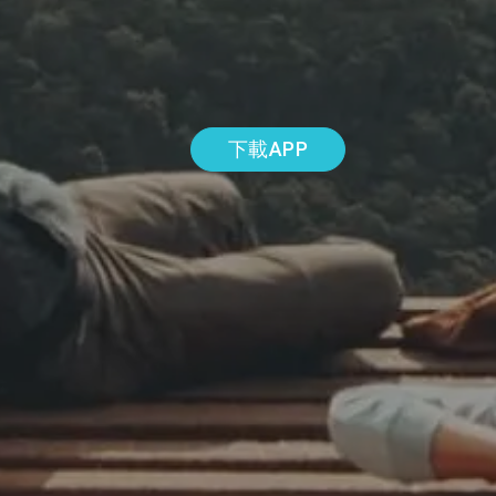
下載APP