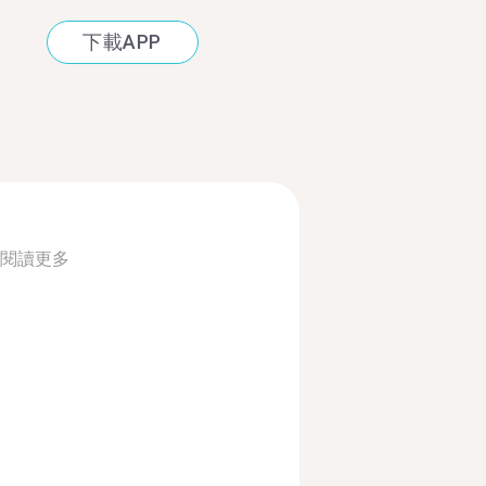
下載APP
閱讀更多