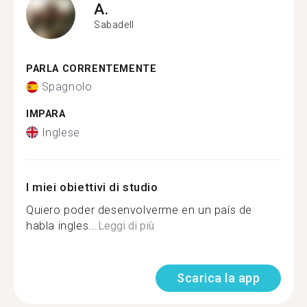
A.
Sabadell
PARLA CORRENTEMENTE
Spagnolo
IMPARA
Inglese
I miei obiettivi di studio
Quiero poder desenvolverme en un país de
habla ingles...
Leggi di più
Scarica la app