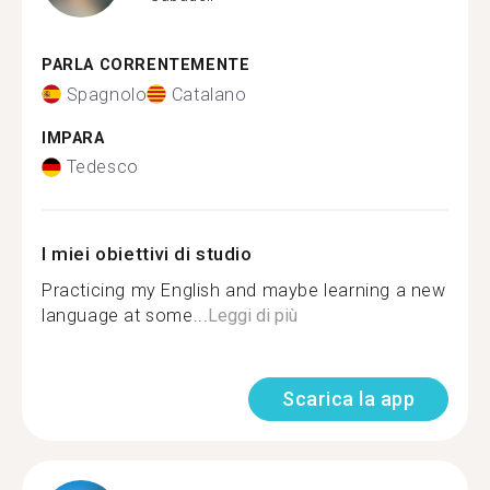
PARLA CORRENTEMENTE
Spagnolo
Catalano
IMPARA
Tedesco
I miei obiettivi di studio
Practicing my English and maybe learning a new
language at some...
Leggi di più
Scarica la app