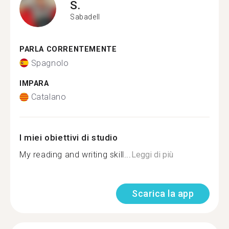
S.
Sabadell
PARLA CORRENTEMENTE
Spagnolo
IMPARA
Catalano
I miei obiettivi di studio
My reading and writing skill...
Leggi di più
Scarica la app