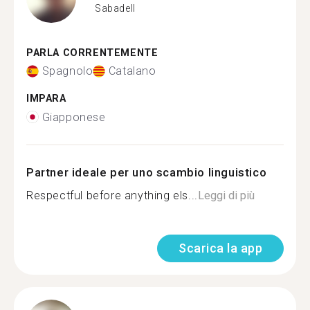
Sabadell
PARLA CORRENTEMENTE
Spagnolo
Catalano
IMPARA
Giapponese
Partner ideale per uno scambio linguistico
Respectful before anything els...
Leggi di più
Scarica la app