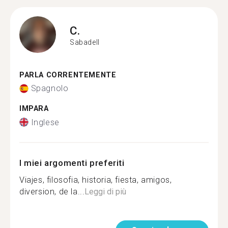
C.
Sabadell
PARLA CORRENTEMENTE
Spagnolo
IMPARA
Inglese
I miei argomenti preferiti
Viajes, filosofia, historia, fiesta, amigos,
diversion, de la...
Leggi di più