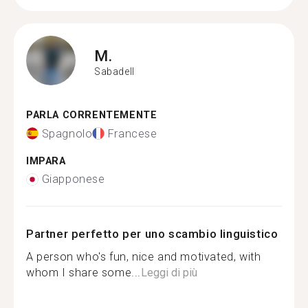
M.
Sabadell
PARLA CORRENTEMENTE
Spagnolo
Francese
IMPARA
Giapponese
Partner perfetto per uno scambio linguistico
A person who's fun, nice and motivated, with
whom I share some...
Leggi di più