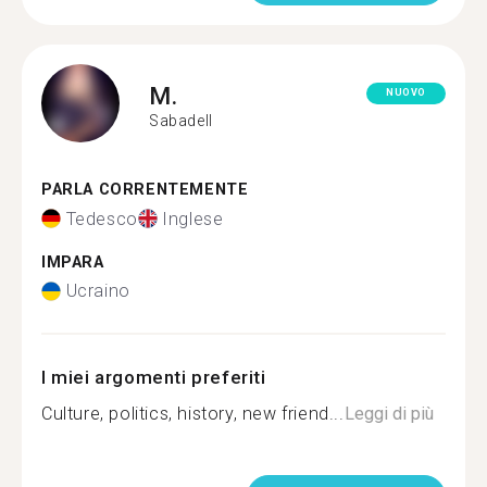
M.
NUOVO
Sabadell
PARLA CORRENTEMENTE
Tedesco
Inglese
IMPARA
Ucraino
I miei argomenti preferiti
Culture, politics, history, new friend...
Leggi di più