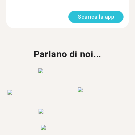
Scarica la app
Parlano di noi...