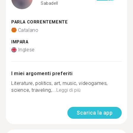
Sabadell
PARLA CORRENTEMENTE
Catalano
IMPARA
Inglese
I miei argomenti preferiti
Literature, politics, art, music, videogames,
science, traveling,...
Leggi di più
Scarica la app