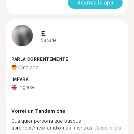
Scarica la app
E.
Sabadell
PARLA CORRENTEMENTE
Catalano
IMPARA
Inglese
Vorrei un Tandem che
Cualquier persona que busque
aprender/mejorar idiomas mientras...
Leggi di più