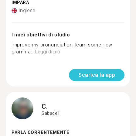
IMPARA
Inglese
I miei obiettivi di studio
improve my pronunciation, learn some new
gramma...
Leggi di più
Scarica la app
C.
Sabadell
PARLA CORRENTEMENTE