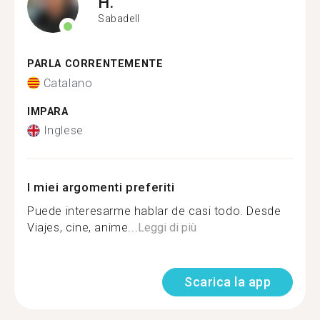
H.
Sabadell
PARLA CORRENTEMENTE
Catalano
IMPARA
Inglese
I miei argomenti preferiti
Puede interesarme hablar de casi todo. Desde
Viajes, cine, anime...
Leggi di più
Scarica la app