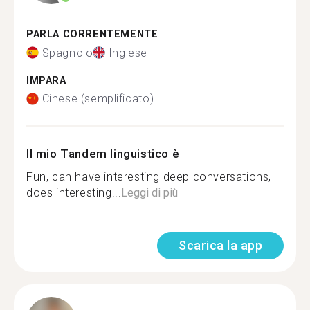
PARLA CORRENTEMENTE
Spagnolo
Inglese
IMPARA
Cinese (semplificato)
Il mio Tandem linguistico è
Fun, can have interesting deep conversations,
does interesting...
Leggi di più
Scarica la app