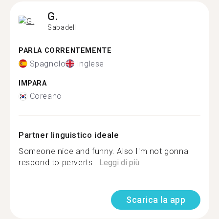
G.
Sabadell
PARLA CORRENTEMENTE
Spagnolo
Inglese
IMPARA
Coreano
Partner linguistico ideale
Someone nice and funny. Also I'm not gonna
respond to perverts...
Leggi di più
Scarica la app