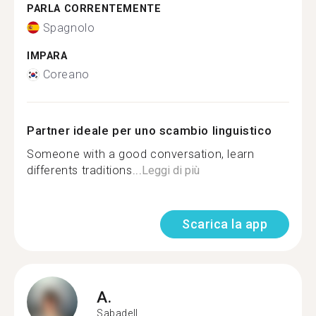
PARLA CORRENTEMENTE
Spagnolo
IMPARA
Coreano
Partner ideale per uno scambio linguistico
Someone with a good conversation, learn
differents traditions...
Leggi di più
Scarica la app
A.
Sabadell