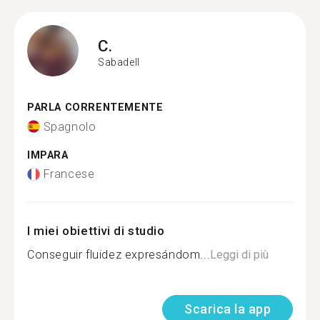
C.
Sabadell
PARLA CORRENTEMENTE
Spagnolo
IMPARA
Francese
I miei obiettivi di studio
Conseguir fluidez expresándom...
Leggi di più
Scarica la app