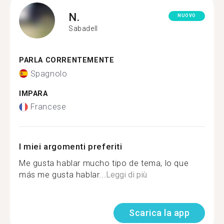
N.
NUOVO
Sabadell
PARLA CORRENTEMENTE
Spagnolo
IMPARA
Francese
I miei argomenti preferiti
Me gusta hablar mucho tipo de tema, lo que
más me gusta hablar...
Leggi di più
Scarica la app