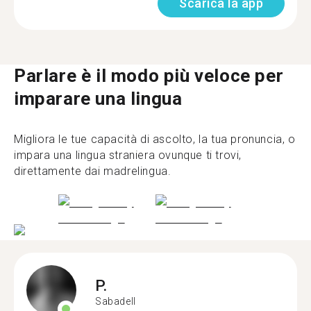
Scarica la app
Parlare è il modo più veloce per
imparare una lingua
Migliora le tue capacità di ascolto, la tua pronuncia, o
impara una lingua straniera ovunque ti trovi,
direttamente dai madrelingua.
P.
Sabadell