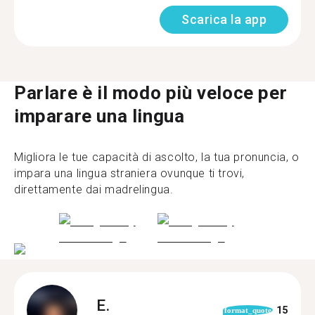
Scarica la app
Parlare è il modo più veloce per
imparare una lingua
Migliora le tue capacità di ascolto, la tua pronuncia, o
impara una lingua straniera ovunque ti trovi,
direttamente dai madrelingua.
E.
15
format_quote