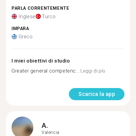
PARLA CORRENTEMENTE
Inglese
Turco
IMPARA
Greco
I miei obiettivi di studio
Greater general competenc...
Leggi di più
Scarica la app
A.
Valencia