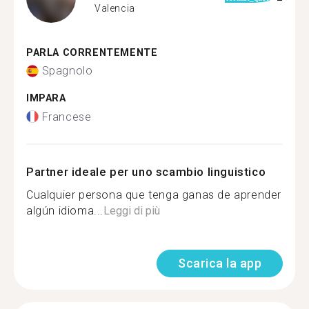
Valencia
PARLA CORRENTEMENTE
Spagnolo
IMPARA
Francese
Partner ideale per uno scambio linguistico
Cualquier persona que tenga ganas de aprender
algún idioma...
Leggi di più
Scarica la app