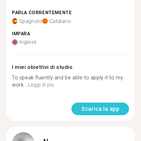
PARLA CORRENTEMENTE
Spagnolo
Catalano
IMPARA
Inglese
I miei obiettivi di studio
To speak fluently and be able to apply it to my
work...
Leggi di più
Scarica la app