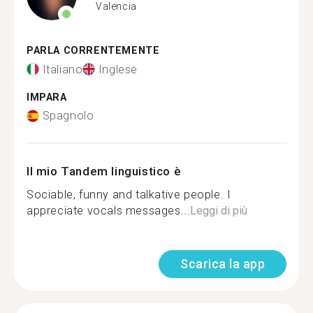
Valencia
PARLA CORRENTEMENTE
Italiano
Inglese
IMPARA
Spagnolo
Il mio Tandem linguistico è
Sociable, funny and talkative people. I
appreciate vocals messages...
Leggi di più
Scarica la app