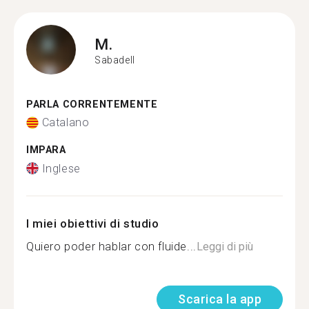
M.
Sabadell
PARLA CORRENTEMENTE
Catalano
IMPARA
Inglese
I miei obiettivi di studio
Quiero poder hablar con fluide...
Leggi di più
Scarica la app