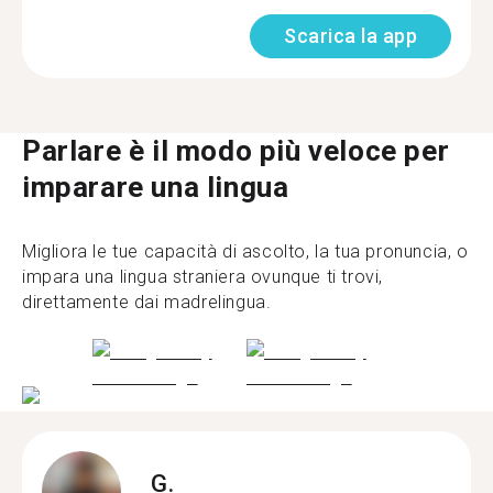
Scarica la app
Parlare è il modo più veloce per
imparare una lingua
Migliora le tue capacità di ascolto, la tua pronuncia, o
impara una lingua straniera ovunque ti trovi,
direttamente dai madrelingua.
G.