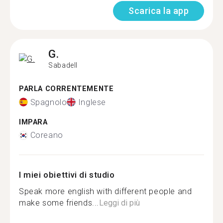
Scarica la app
G.
Sabadell
PARLA CORRENTEMENTE
Spagnolo
Inglese
IMPARA
Coreano
I miei obiettivi di studio
Speak more english with different people and
make some friends...
Leggi di più