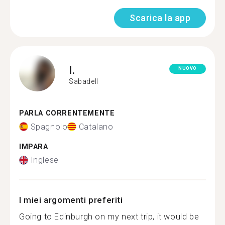
Scarica la app
I.
NUOVO
Sabadell
PARLA CORRENTEMENTE
Spagnolo
Catalano
IMPARA
Inglese
I miei argomenti preferiti
Going to Edinburgh on my next trip, it would be