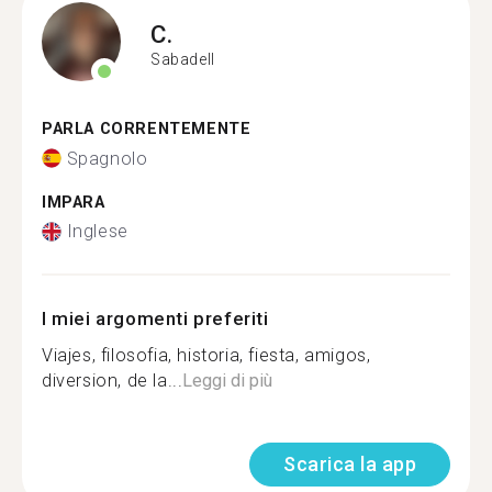
C.
Sabadell
PARLA CORRENTEMENTE
Spagnolo
IMPARA
Inglese
I miei argomenti preferiti
Viajes, filosofia, historia, fiesta, amigos,
diversion, de la...
Leggi di più
Scarica la app