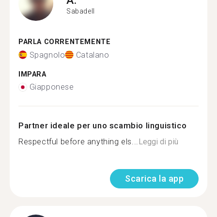
Sabadell
PARLA CORRENTEMENTE
Spagnolo
Catalano
IMPARA
Giapponese
Partner ideale per uno scambio linguistico
Respectful before anything els...
Leggi di più
Scarica la app