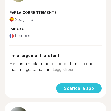
PARLA CORRENTEMENTE
Spagnolo
IMPARA
Francese
I miei argomenti preferiti
Me gusta hablar mucho tipo de tema, lo que
más me gusta hablar...
Leggi di più
Scarica la app