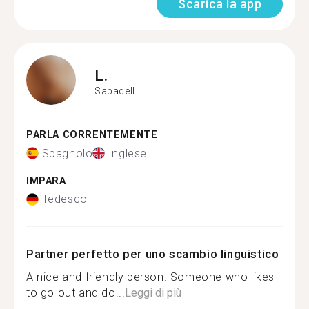
Scarica la app
L.
Sabadell
PARLA CORRENTEMENTE
Spagnolo
Inglese
IMPARA
Tedesco
Partner perfetto per uno scambio linguistico
A nice and friendly person. Someone who likes
to go out and do...
Leggi di più