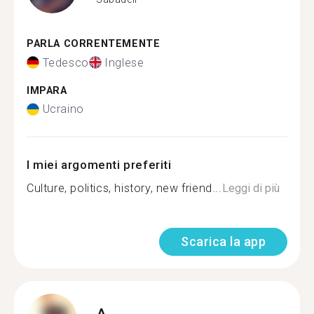
PARLA CORRENTEMENTE
Tedesco
Inglese
IMPARA
Ucraino
I miei argomenti preferiti
Culture, politics, history, new friend...
Leggi di più
Scarica la app
A.