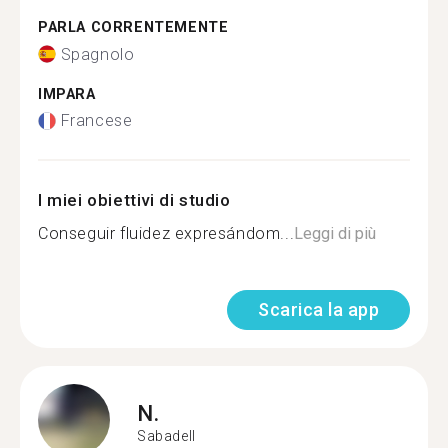
PARLA CORRENTEMENTE
Spagnolo
IMPARA
Francese
I miei obiettivi di studio
Conseguir fluidez expresándom...
Leggi di più
Scarica la app
N.
Sabadell