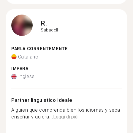
R.
Sabadell
PARLA CORRENTEMENTE
Catalano
IMPARA
Inglese
Partner linguistico ideale
Alguien que comprenda bien los idiomas y sepa
enseñar y quiera...
Leggi di più