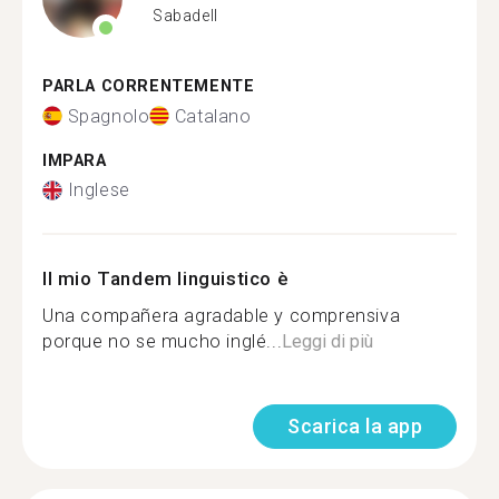
Sabadell
PARLA CORRENTEMENTE
Spagnolo
Catalano
IMPARA
Inglese
Il mio Tandem linguistico è
Una compañera agradable y comprensiva
porque no se mucho inglé...
Leggi di più
Scarica la app