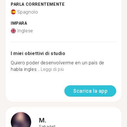
PARLA CORRENTEMENTE
Spagnolo
IMPARA
Inglese
I miei obiettivi di studio
Quiero poder desenvolverme en un país de
habla ingles...
Leggi di più
Scarica la app
M.
Sabadell