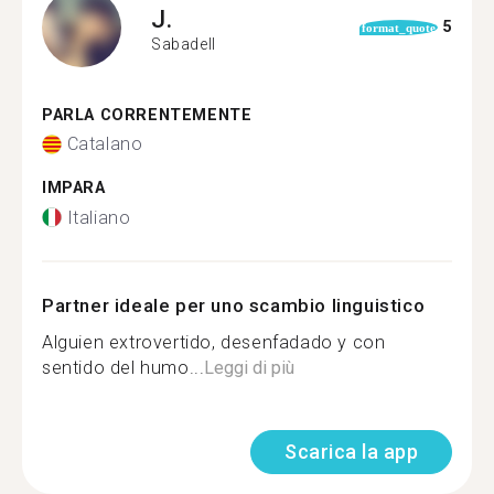
J.
5
format_quote
Sabadell
PARLA CORRENTEMENTE
Catalano
IMPARA
Italiano
Partner ideale per uno scambio linguistico
Alguien extrovertido, desenfadado y con
sentido del humo...
Leggi di più
Scarica la app