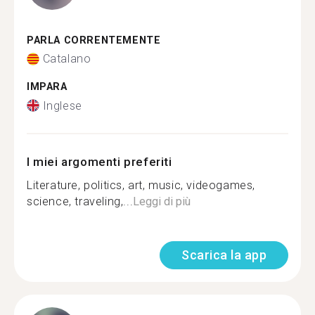
PARLA CORRENTEMENTE
Catalano
IMPARA
Inglese
I miei argomenti preferiti
Literature, politics, art, music, videogames,
science, traveling,...
Leggi di più
Scarica la app