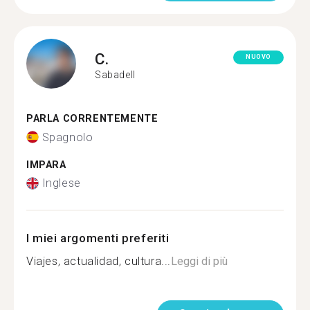
C.
NUOVO
Sabadell
PARLA CORRENTEMENTE
Spagnolo
IMPARA
Inglese
I miei argomenti preferiti
Viajes, actualidad, cultura...
Leggi di più