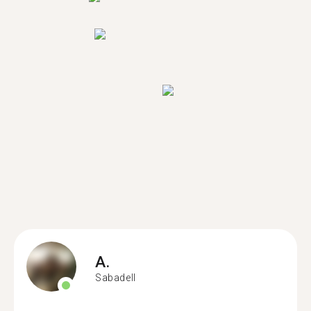
A.
Sabadell