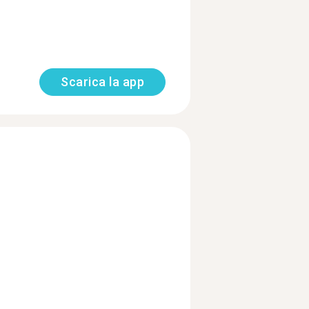
Scarica la app