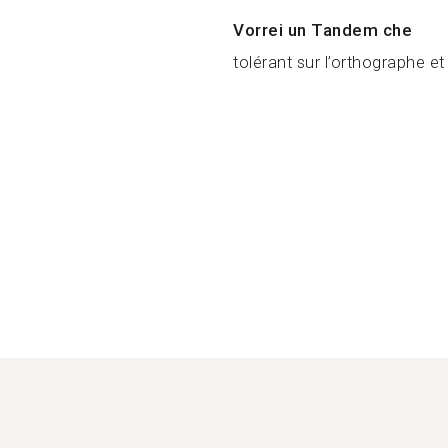
Vorrei un Tandem che
tolérant sur l’orthographe et l