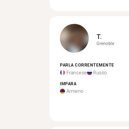
T.
Grenoble
PARLA CORRENTEMENTE
Francese
Russo
IMPARA
Armeno