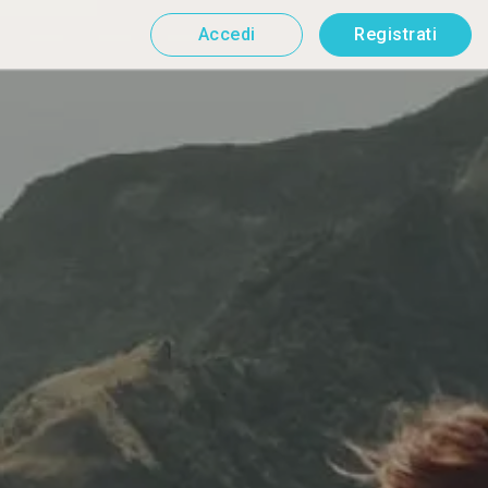
Accedi
Registrati