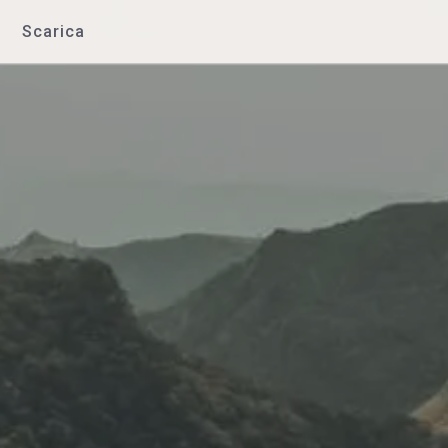
Scarica