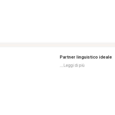
Partner linguistico ideale
...
Leggi di più