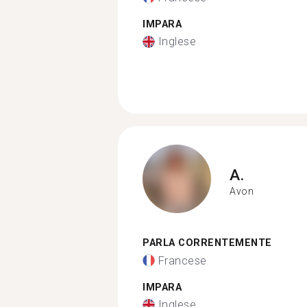
IMPARA
Inglese
A.
Avon
PARLA CORRENTEMENTE
Francese
IMPARA
Inglese