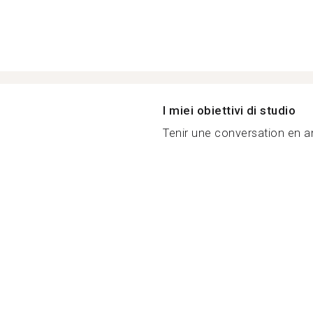
I miei obiettivi di studio
Tenir une conversation en an