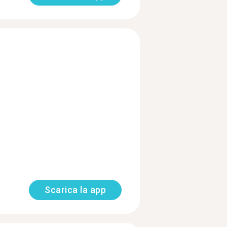
Scarica la app