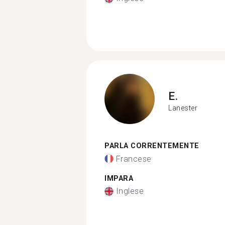
E.
Lanester
PARLA CORRENTEMENTE
Francese
IMPARA
Inglese