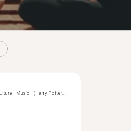
ulture - Music - (Harry Potter...