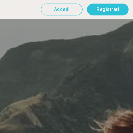
Accedi
Registrati