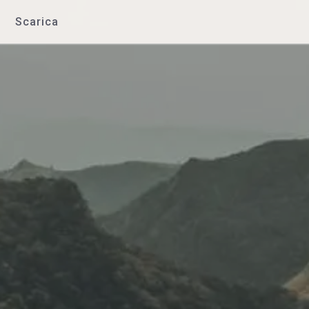
Scarica