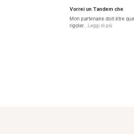
Vorrei un Tandem che
Mon partenaire doit être que
rigoler...
Leggi di più