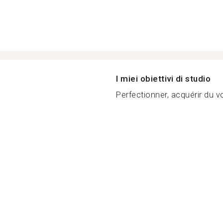
I miei obiettivi di studio
Perfectionner, acquérir du vo