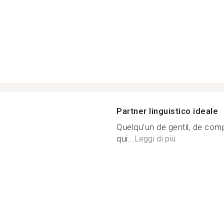
Partner linguistico ideale
Quelqu’un de gentil, de comp
qui...
Leggi di più