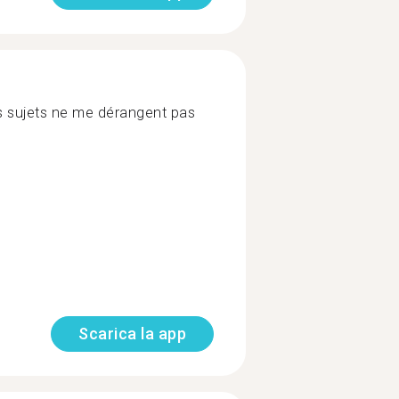
les sujets ne me dérangent pas
Scarica la app