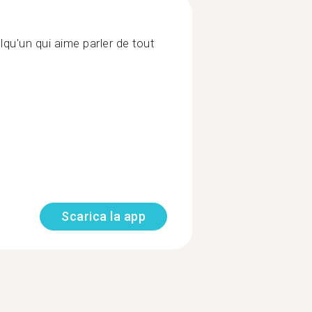
lqu'un qui aime parler de tout
Scarica la app