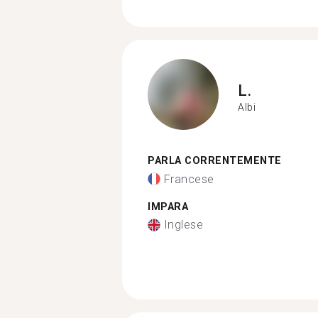
L.
Albi
PARLA CORRENTEMENTE
Francese
IMPARA
Inglese