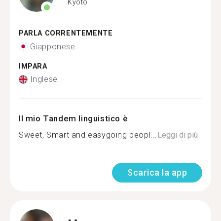
Kyoto
PARLA CORRENTEMENTE
Giapponese
IMPARA
Inglese
Il mio Tandem linguistico è
Sweet, Smart and easygoing peopl...
Leggi di più
Scarica la app