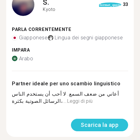
S.
33
format_quote
Kyoto
PARLA CORRENTEMENTE
Giapponese
Lingua dei segni giapponese
IMPARA
Arabo
Partner ideale per uno scambio linguistico
أعاني من ضعف السمع. لا أحب أن يستخدم الناس
الرسائل الصوتية بكثرة،...
Leggi di più
Scarica la app