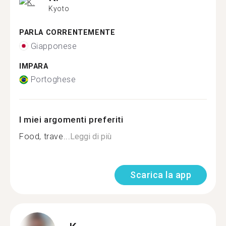
Kyoto
PARLA CORRENTEMENTE
Giapponese
IMPARA
Portoghese
I miei argomenti preferiti
Food, trave...
Leggi di più
Scarica la app