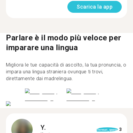
Scarica la app
Parlare è il modo più veloce per
imparare una lingua
Migliora le tue capacità di ascolto, la tua pronuncia, o
impara una lingua straniera ovunque ti trovi,
direttamente dai madrelingua.
Y.
3
format_quote