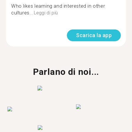
Who likes learning and interested in other
cultures...
Leggi di più
Scarica la app
Parlano di noi...