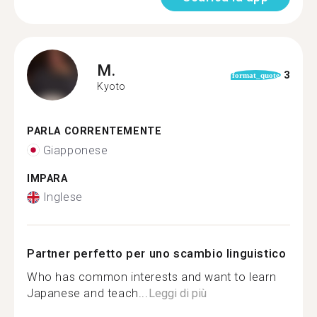
M.
3
format_quote
Kyoto
PARLA CORRENTEMENTE
Giapponese
IMPARA
Inglese
Partner perfetto per uno scambio linguistico
Who has common interests and want to learn
Japanese and teach...
Leggi di più