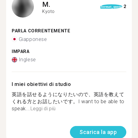
M.
2
format_quote
Kyoto
PARLA CORRENTEMENTE
Giapponese
IMPARA
Inglese
I miei obiettivi di studio
英語を話せるようになりたいので、英語を教えて
くれる方とお話したいです。I want to be able to
speak...
Leggi di più
Scarica la app