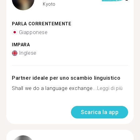
Kyoto
PARLA CORRENTEMENTE
Giapponese
IMPARA
Inglese
Partner ideale per uno scambio linguistico
Shall we do a language exchange...
Leggi di più
Scarica la app