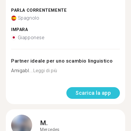
PARLA CORRENTEMENTE
Spagnolo
IMPARA
Giapponese
Partner ideale per uno scambio linguistico
Amigabl...
Leggi di più
Scarica la app
M.
Mercedes