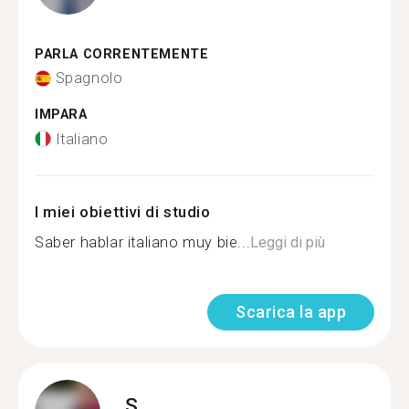
PARLA CORRENTEMENTE
Spagnolo
IMPARA
Italiano
I miei obiettivi di studio
Saber hablar italiano muy bie...
Leggi di più
Scarica la app
S.