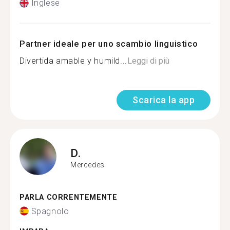
Inglese
Partner ideale per uno scambio linguistico
Divertida amable y humild...
Leggi di più
Scarica la app
D.
Mercedes
PARLA CORRENTEMENTE
Spagnolo