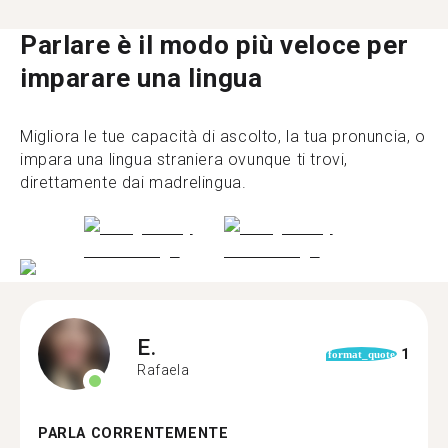
Parlare è il modo più veloce per
imparare una lingua
Migliora le tue capacità di ascolto, la tua pronuncia, o
impara una lingua straniera ovunque ti trovi,
direttamente dai madrelingua.
E.
1
format_quote
Rafaela
PARLA CORRENTEMENTE