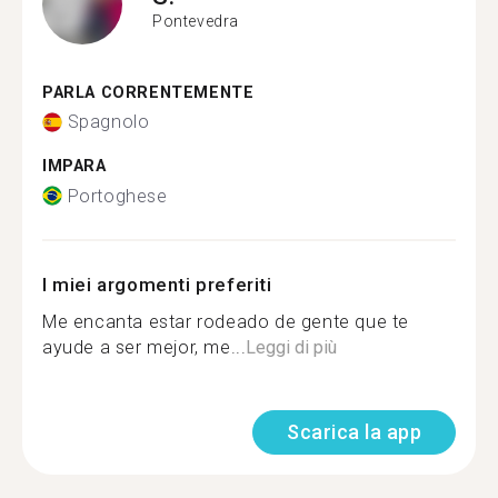
Pontevedra
PARLA CORRENTEMENTE
Spagnolo
IMPARA
Portoghese
I miei argomenti preferiti
Me encanta estar rodeado de gente que te
ayude a ser mejor, me...
Leggi di più
Scarica la app