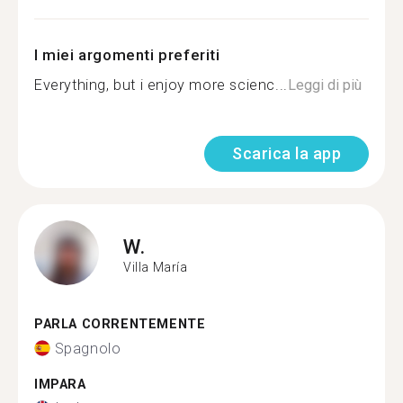
I miei argomenti preferiti
Everything, but i enjoy more scienc...
Leggi di più
Scarica la app
W.
Villa María
PARLA CORRENTEMENTE
Spagnolo
IMPARA