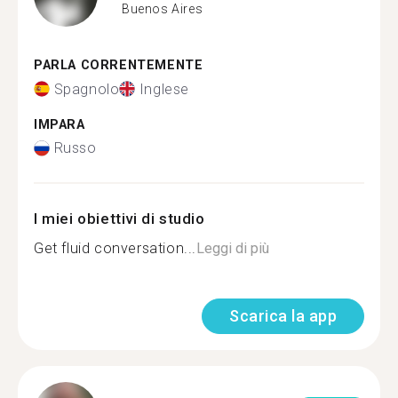
Buenos Aires
PARLA CORRENTEMENTE
Spagnolo
Inglese
IMPARA
Russo
I miei obiettivi di studio
Get fluid conversation...
Leggi di più
Scarica la app