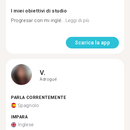
I miei obiettivi di studio
Progresar con mi inglé...
Leggi di più
Scarica la app
V.
Adrogué
PARLA CORRENTEMENTE
Spagnolo
IMPARA
Inglese