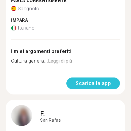
PARLA CORRENTEMENTE
Spagnolo
IMPARA
Italiano
I miei argomenti preferiti
Cultura genera...
Leggi di più
Scarica la app
F.
San Rafael