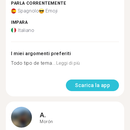
PARLA CORRENTEMENTE
Spagnolo
Emoji
IMPARA
Italiano
I miei argomenti preferiti
Todo tipo de tema...
Leggi di più
Scarica la app
A.
Morón