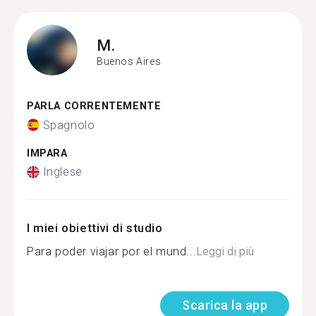
M.
Buenos Aires
PARLA CORRENTEMENTE
Spagnolo
IMPARA
Inglese
I miei obiettivi di studio
Para poder viajar por el mund...
Leggi di più
Scarica la app