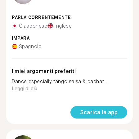
PARLA CORRENTEMENTE
Giapponese
Inglese
IMPARA
Spagnolo
I miei argomenti preferiti
Dance especially tango salsa & bachat...
Leggi di più
Scarica la app