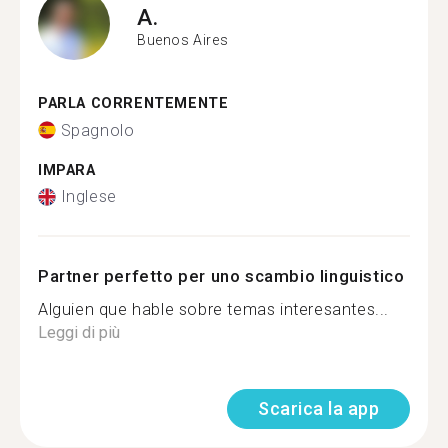
A.
Buenos Aires
PARLA CORRENTEMENTE
Spagnolo
IMPARA
Inglese
Partner perfetto per uno scambio linguistico
Alguien que hable sobre temas interesantes...
Leggi di più
Scarica la app