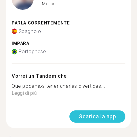
Morón
PARLA CORRENTEMENTE
Spagnolo
IMPARA
Portoghese
Vorrei un Tandem che
Que podamos tener charlas divertidas...
Leggi di più
Scarica la app