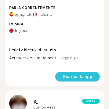
PARLA CORRENTEMENTE
Spagnolo
Italiano
IMPARA
Inglese
I miei obiettivi di studio
Aprender constantement...
Leggi di più
Scarica la app
K.
NUOVO
Buenos Aires