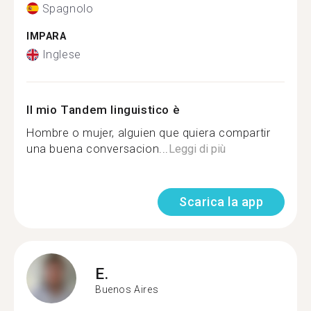
Spagnolo
IMPARA
Inglese
Il mio Tandem linguistico è
Hombre o mujer, alguien que quiera compartir
una buena conversacion...
Leggi di più
Scarica la app
E.
Buenos Aires