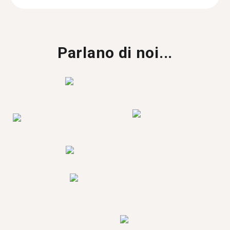
Parlano di noi...