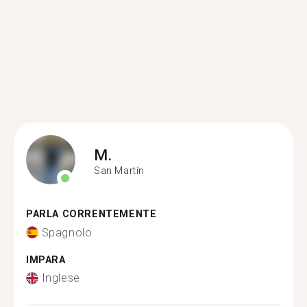
M.
San Martín
PARLA CORRENTEMENTE
Spagnolo
IMPARA
Inglese