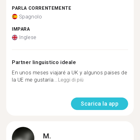
PARLA CORRENTEMENTE
Spagnolo
IMPARA
Inglese
Partner linguistico ideale
En unos meses viajaré a UK y algunos paises de
la UE me gustaría...
Leggi di più
Scarica la app
M.