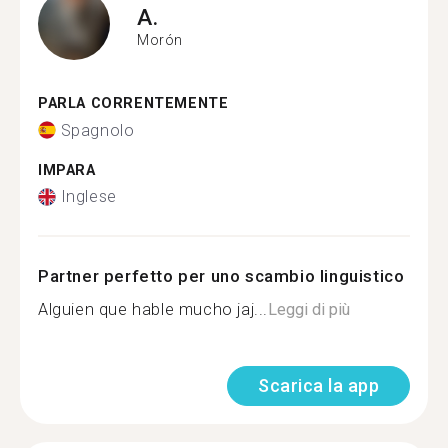
A.
Morón
PARLA CORRENTEMENTE
Spagnolo
IMPARA
Inglese
Partner perfetto per uno scambio linguistico
Alguien que hable mucho jaj...
Leggi di più
Scarica la app