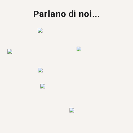
Parlano di noi...