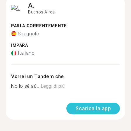
A.
Buenos Aires
PARLA CORRENTEMENTE
Spagnolo
IMPARA
Italiano
Vorrei un Tandem che
No lo sé aú...
Leggi di più
Scarica la app