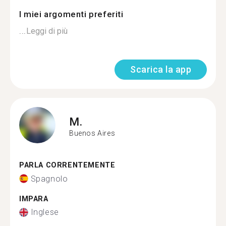
I miei argomenti preferiti
...
Leggi di più
Scarica la app
M.
Buenos Aires
PARLA CORRENTEMENTE
Spagnolo
IMPARA
Inglese