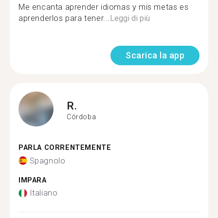
Me encanta aprender idiomas y mis metas es
aprenderlos para tener...
Leggi di più
Scarica la app
R.
Córdoba
PARLA CORRENTEMENTE
Spagnolo
IMPARA
Italiano