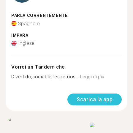
PARLA CORRENTEMENTE
Spagnolo
IMPARA
Inglese
Vorrei un Tandem che
Divertido,sociable,respetuos...
Leggi di più
Scarica la app