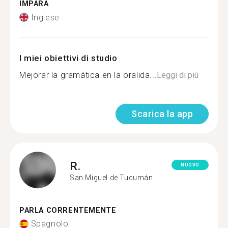
IMPARA
Inglese
I miei obiettivi di studio
Mejorar la gramática en la oralida...
Leggi di più
Scarica la app
R.
NUOVO
San Miguel de Tucumán
PARLA CORRENTEMENTE
Spagnolo