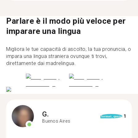
Parlare è il modo più veloce per
imparare una lingua
Migliora le tue capacità di ascolto, la tua pronuncia, o
impara una lingua straniera ovunque ti trovi,
direttamente dai madrelingua.
G.
1
format_quote
Buenos Aires