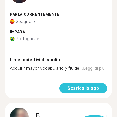
PARLA CORRENTEMENTE
Spagnolo
IMPARA
Portoghese
I miei obiettivi di studio
Adquirir mayor vocabulario y fluide...
Leggi di più
Scarica la app
F.