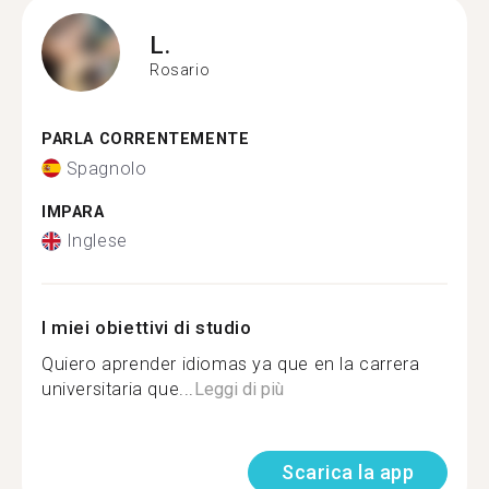
L.
Rosario
PARLA CORRENTEMENTE
Spagnolo
IMPARA
Inglese
I miei obiettivi di studio
Quiero aprender idiomas ya que en la carrera
universitaria que...
Leggi di più
Scarica la app