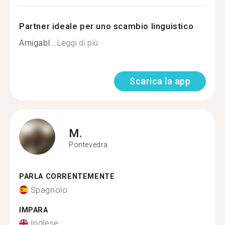
Partner ideale per uno scambio linguistico
Amigabl...
Leggi di più
Scarica la app
M.
Pontevedra
PARLA CORRENTEMENTE
Spagnolo
IMPARA
Inglese