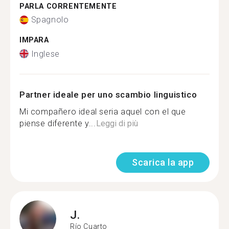
PARLA CORRENTEMENTE
Spagnolo
IMPARA
Inglese
Partner ideale per uno scambio linguistico
Mi compañero ideal seria aquel con el que
piense diferente y...
Leggi di più
Scarica la app
J.
Río Cuarto