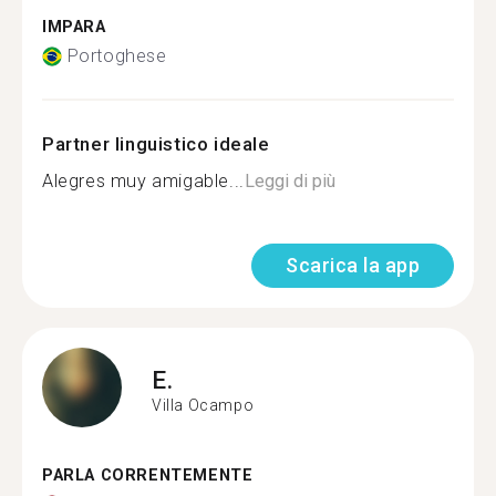
IMPARA
Portoghese
Partner linguistico ideale
Alegres muy amigable...
Leggi di più
Scarica la app
E.
Villa Ocampo
PARLA CORRENTEMENTE