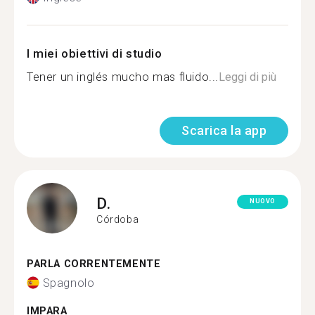
I miei obiettivi di studio
Tener un inglés mucho mas fluido...
Leggi di più
Scarica la app
D.
NUOVO
Córdoba
PARLA CORRENTEMENTE
Spagnolo
IMPARA