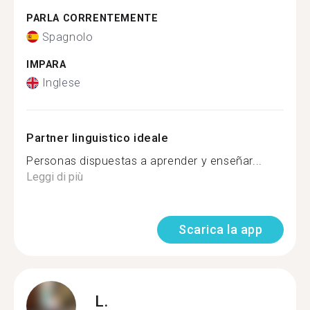
PARLA CORRENTEMENTE
Spagnolo
IMPARA
Inglese
Partner linguistico ideale
Personas dispuestas a aprender y enseñar...
Leggi di più
Scarica la app
L.