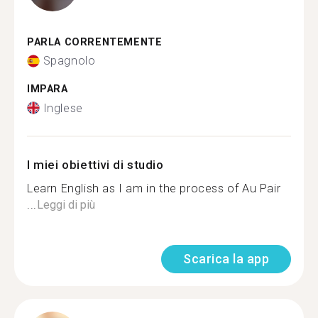
PARLA CORRENTEMENTE
Spagnolo
IMPARA
Inglese
I miei obiettivi di studio
Learn English as I am in the process of Au Pair
...
Leggi di più
Scarica la app