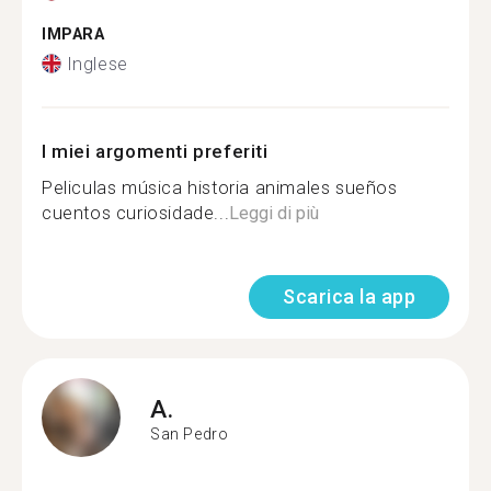
IMPARA
Inglese
I miei argomenti preferiti
Peliculas música historia animales sueños
cuentos curiosidade...
Leggi di più
Scarica la app
A.
San Pedro