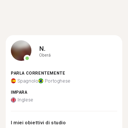
N.
Oberá
PARLA CORRENTEMENTE
Spagnolo
Portoghese
IMPARA
Inglese
I miei obiettivi di studio