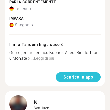
PARLA CORRENTEMENTE
Tedesco
IMPARA
Spagnolo
Il mio Tandem linguistico è
Gerne jemanden aus Buenos Aires. Bin dort für
6 Monate :-...
Leggi di più
Scarica la app
N.
San Juan