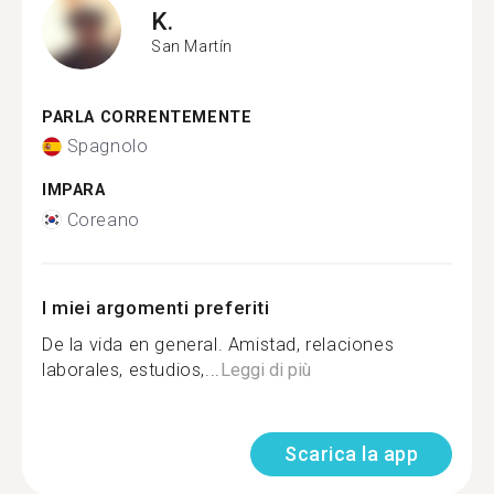
K.
San Martín
PARLA CORRENTEMENTE
Spagnolo
IMPARA
Coreano
I miei argomenti preferiti
De la vida en general. Amistad, relaciones
laborales, estudios,...
Leggi di più
Scarica la app