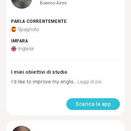
Buenos Aires
PARLA CORRENTEMENTE
Spagnolo
IMPARA
Inglese
I miei obiettivi di studio
I'd like to improve my englis...
Leggi di più
Scarica la app