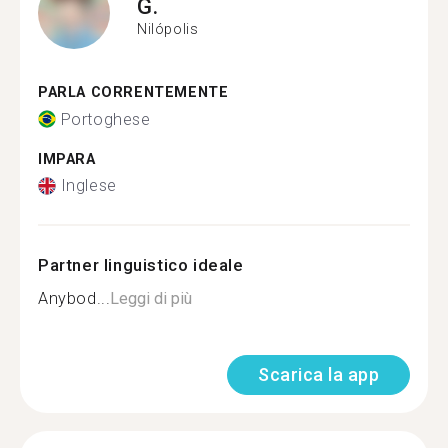
G.
Nilópolis
PARLA CORRENTEMENTE
Portoghese
IMPARA
Inglese
Partner linguistico ideale
Anybod...
Leggi di più
Scarica la app