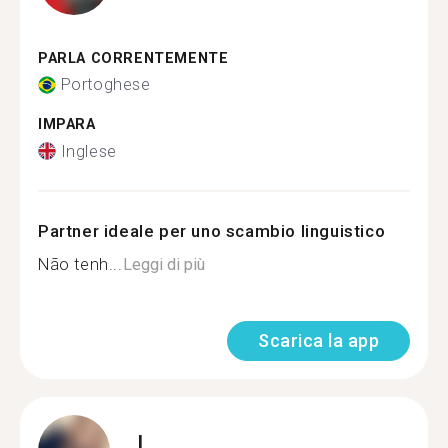
PARLA CORRENTEMENTE
Portoghese
IMPARA
Inglese
Partner ideale per uno scambio linguistico
Não tenh...
Leggi di più
Scarica la app
L.