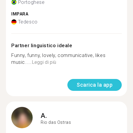
Portoghese
IMPARA
Tedesco
Partner linguistico ideale
Funny, funny, lovely, communicative, likes
music.....
Leggi di più
Scarica la app
A.
Rio das Ostras