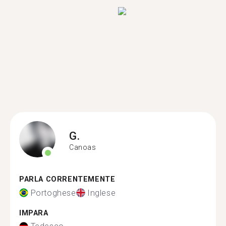
G.
Canoas
PARLA CORRENTEMENTE
Portoghese
Inglese
IMPARA