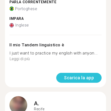
PARLA CORRENTEMENTE
Portoghese
IMPARA
Inglese
Il mio Tandem linguistico è
I just want to practice my english with anyon...
Leggi di più
Scarica la app
A.
Recife