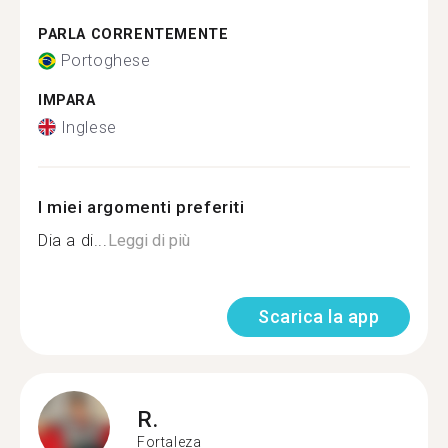
PARLA CORRENTEMENTE
Portoghese
IMPARA
Inglese
I miei argomenti preferiti
Dia a di...
Leggi di più
Scarica la app
R.
Fortaleza