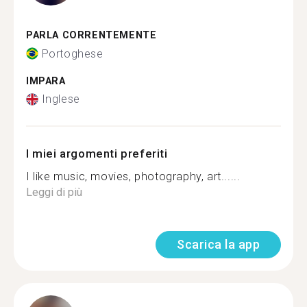
PARLA CORRENTEMENTE
Portoghese
IMPARA
Inglese
I miei argomenti preferiti
I like music, movies, photography, art......
Leggi di più
Scarica la app