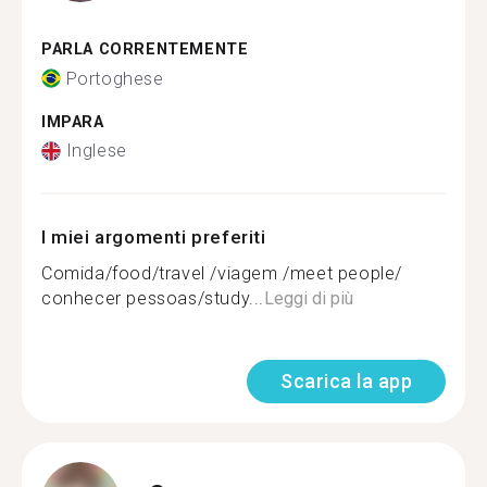
PARLA CORRENTEMENTE
Portoghese
IMPARA
Inglese
I miei argomenti preferiti
Comida/food/travel /viagem /meet people/
conhecer pessoas/study...
Leggi di più
Scarica la app