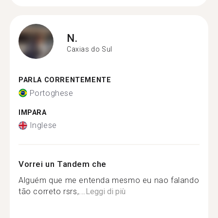
N.
Caxias do Sul
PARLA CORRENTEMENTE
Portoghese
IMPARA
Inglese
Vorrei un Tandem che
Alguém que me entenda mesmo eu nao falando
tão correto rsrs,...
Leggi di più