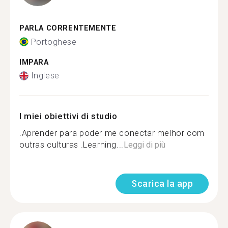
PARLA CORRENTEMENTE
Portoghese
IMPARA
Inglese
I miei obiettivi di studio
.Aprender para poder me conectar melhor com
outras culturas .Learning...
Leggi di più
Scarica la app