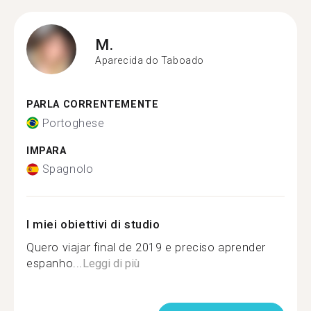
M.
Aparecida do Taboado
PARLA CORRENTEMENTE
Portoghese
IMPARA
Spagnolo
I miei obiettivi di studio
Quero viajar final de 2019 e preciso aprender
espanho...
Leggi di più