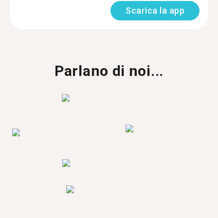
Scarica la app
Parlano di noi...