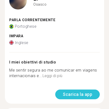
Osasco
PARLA CORRENTEMENTE
Portoghese
IMPARA
Inglese
I miei obiettivi di studio
Me sentir segura ao me comunicar em viagens
internacionais e...
Leggi di più
Scarica la app