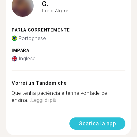
G.
Porto Alegre
PARLA CORRENTEMENTE
Portoghese
IMPARA
Inglese
Vorrei un Tandem che
Que tenha paciência e tenha vontade de
ensina...
Leggi di più
Scarica la app