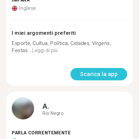
IMPARA
Inglese
I miei argomenti preferiti
Esporte, Cultua, Política, Cidades, Virgens,
Festas...
Leggi di più
Scarica la app
A.
Rio Negro
PARLA CORRENTEMENTE