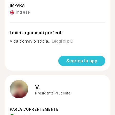
IMPARA
Inglese
I miei argomenti preferiti
Vida convívio socia...
Leggi di più
Scarica la app
V.
Presidente Prudente
PARLA CORRENTEMENTE