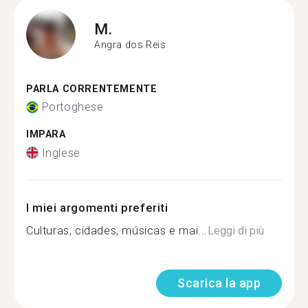
M.
Angra dos Reis
PARLA CORRENTEMENTE
Portoghese
IMPARA
Inglese
I miei argomenti preferiti
Culturas, cidades, músicas e mai...
Leggi di più
Scarica la app