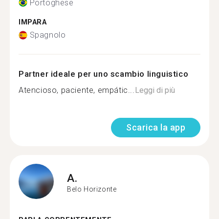
Portoghese
IMPARA
Spagnolo
Partner ideale per uno scambio linguistico
Atencioso, paciente, empátic...
Leggi di più
Scarica la app
A.
Belo Horizonte