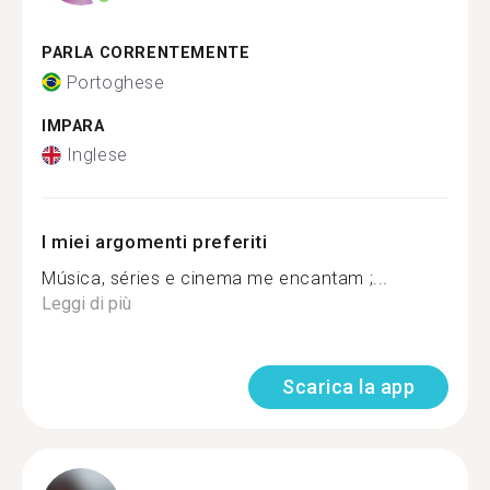
PARLA CORRENTEMENTE
Portoghese
IMPARA
Inglese
I miei argomenti preferiti
Música, séries e cinema me encantam ;...
Leggi di più
Scarica la app