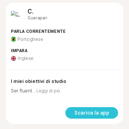
C.
Guarapari
PARLA CORRENTEMENTE
Portoghese
IMPARA
Inglese
I miei obiettivi di studio
Ser fluent...
Leggi di più
Scarica la app