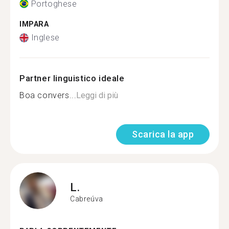
Portoghese
IMPARA
Inglese
Partner linguistico ideale
Boa convers...
Leggi di più
Scarica la app
L.
Cabreúva