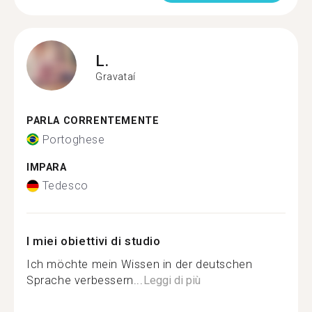
L.
Gravataí
PARLA CORRENTEMENTE
Portoghese
IMPARA
Tedesco
I miei obiettivi di studio
Ich möchte mein Wissen in der deutschen
Sprache verbessern...
Leggi di più