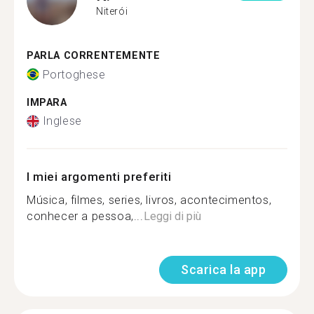
Niterói
PARLA CORRENTEMENTE
Portoghese
IMPARA
Inglese
I miei argomenti preferiti
Música, filmes, series, livros, acontecimentos,
conhecer a pessoa,...
Leggi di più
Scarica la app