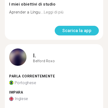
I miei obiettivi di studio
Aprender a Língu...
Leggi di più
Scarica la app
I.
Belford Roxo
PARLA CORRENTEMENTE
Portoghese
IMPARA
Inglese