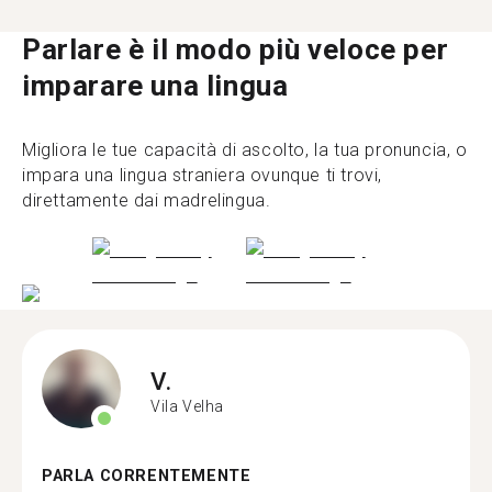
Parlare è il modo più veloce per
imparare una lingua
Migliora le tue capacità di ascolto, la tua pronuncia, o
impara una lingua straniera ovunque ti trovi,
direttamente dai madrelingua.
V.
Vila Velha
PARLA CORRENTEMENTE