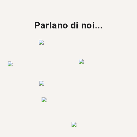
Parlano di noi...