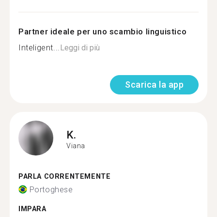
Partner ideale per uno scambio linguistico
Inteligent...
Leggi di più
Scarica la app
K.
Viana
PARLA CORRENTEMENTE
Portoghese
IMPARA