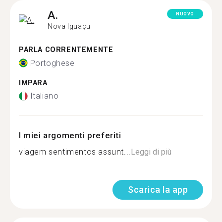
A.
NUOVO
Nova Iguaçu
PARLA CORRENTEMENTE
Portoghese
IMPARA
Italiano
I miei argomenti preferiti
viagem sentimentos assunt...
Leggi di più
Scarica la app