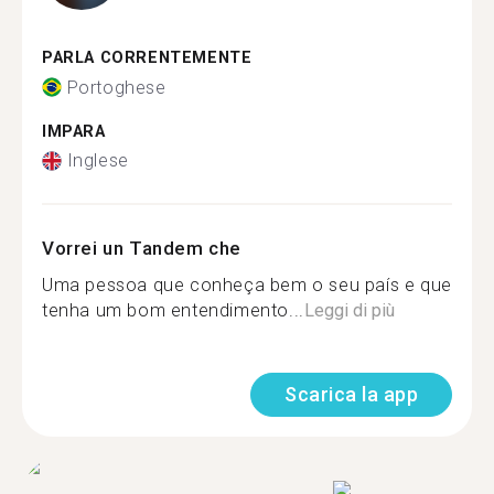
PARLA CORRENTEMENTE
Portoghese
IMPARA
Inglese
Vorrei un Tandem che
Uma pessoa que conheça bem o seu país e que
tenha um bom entendimento...
Leggi di più
Scarica la app