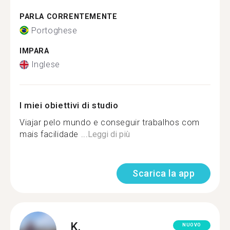
PARLA CORRENTEMENTE
Portoghese
IMPARA
Inglese
I miei obiettivi di studio
Viajar pelo mundo e conseguir trabalhos com
mais facilidade ...
Leggi di più
Scarica la app
K.
NUOVO