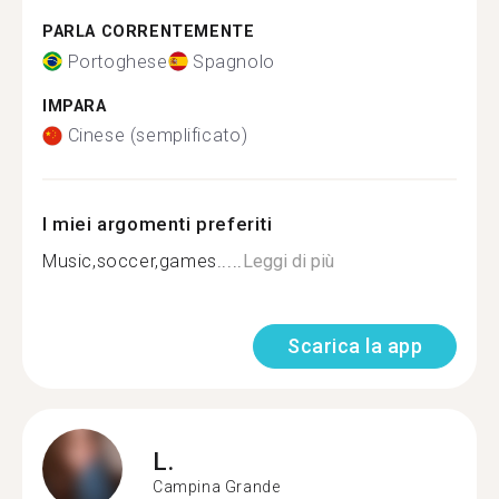
PARLA CORRENTEMENTE
Portoghese
Spagnolo
IMPARA
Cinese (semplificato)
I miei argomenti preferiti
Music,soccer,games.....
Leggi di più
Scarica la app
L.
Campina Grande