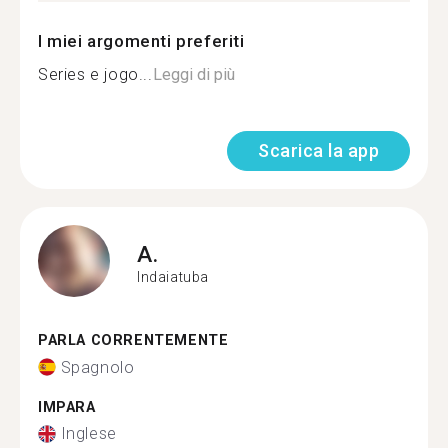
I miei argomenti preferiti
Series e jogo...
Leggi di più
Scarica la app
A.
Indaiatuba
PARLA CORRENTEMENTE
Spagnolo
IMPARA
Inglese