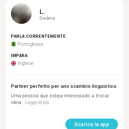
L.
Goiânia
PARLA CORRENTEMENTE
Portoghese
IMPARA
Inglese
Partner perfetto per uno scambio linguistico
Uma pessoa que esteja interessado a trocar
ideia...
Leggi di più
Scarica la app