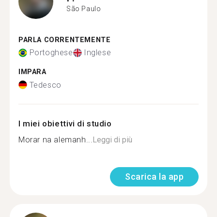
São Paulo
PARLA CORRENTEMENTE
Portoghese
Inglese
IMPARA
Tedesco
I miei obiettivi di studio
Morar na alemanh...
Leggi di più
Scarica la app