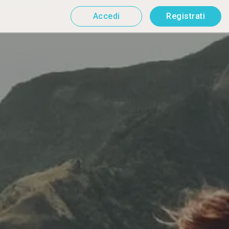
Accedi
Registrati