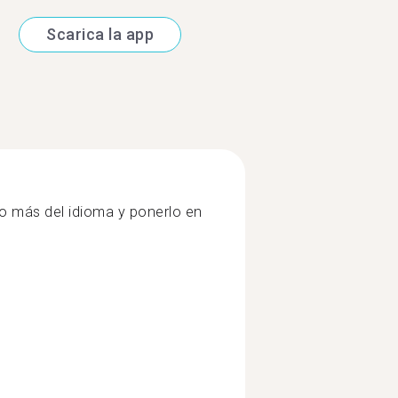
Scarica la app
o más del idioma y ponerlo en