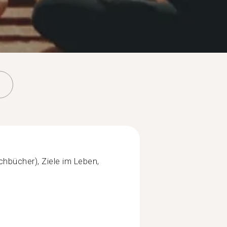
achbücher), Ziele im Leben,