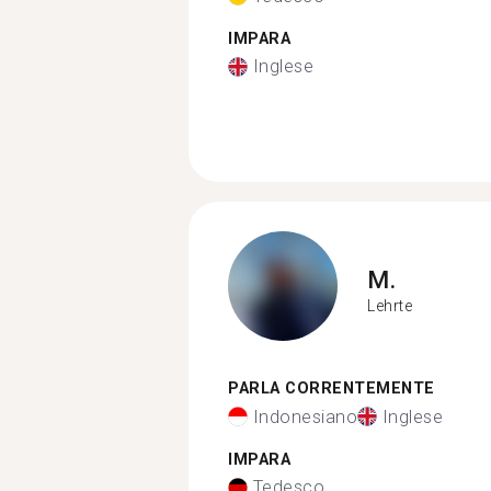
IMPARA
Inglese
M.
Lehrte
PARLA CORRENTEMENTE
Indonesiano
Inglese
IMPARA
Tedesco