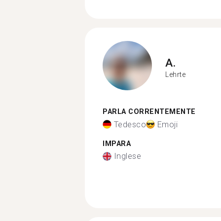
A.
Lehrte
PARLA CORRENTEMENTE
Tedesco
Emoji
IMPARA
Inglese