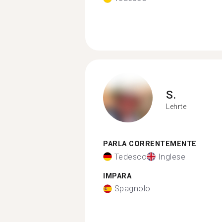
S.
Lehrte
PARLA CORRENTEMENTE
Tedesco
Inglese
IMPARA
Spagnolo