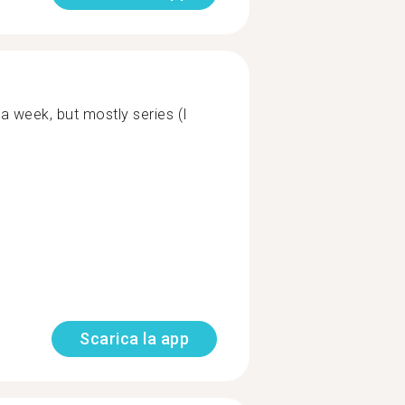
a week, but mostly series (I
Scarica la app