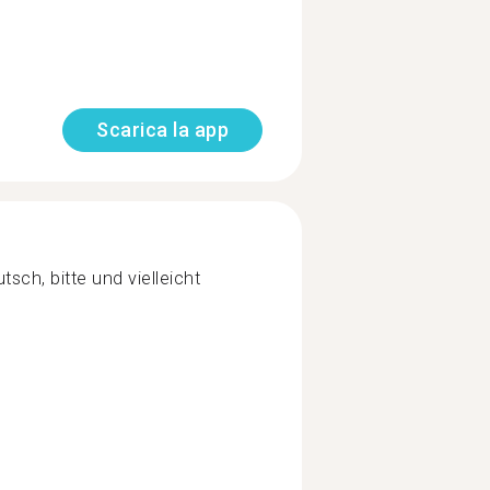
Scarica la app
sch, bitte und vielleicht