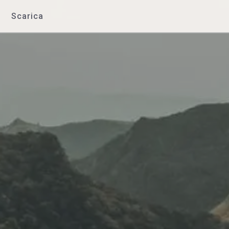
Scarica