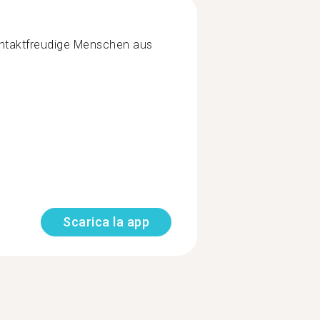
ontaktfreudige Menschen aus
Scarica la app