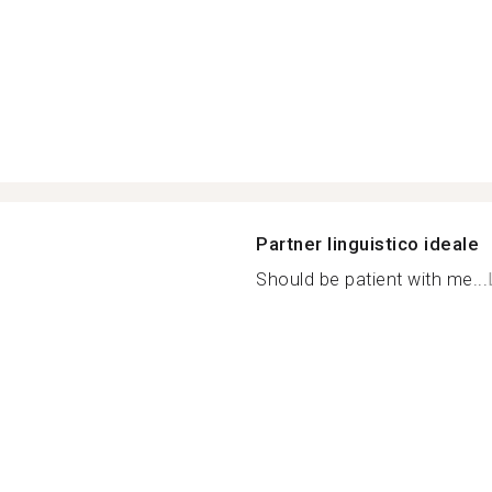
Partner linguistico ideale
Should be patient with me...