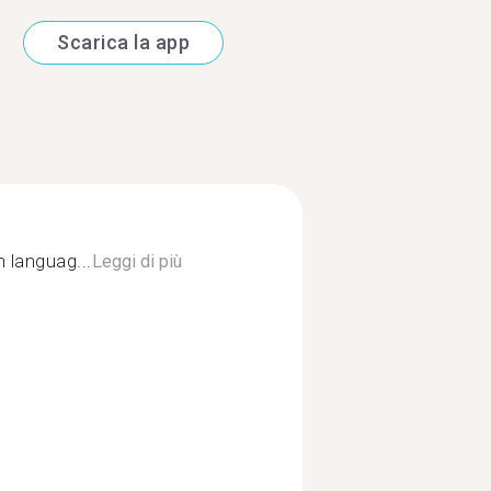
Scarica la app
 languag...
Leggi di più