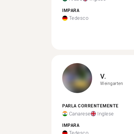
IMPARA
Tedesco
V.
Weingarten
PARLA CORRENTEMENTE
Canarese
Inglese
IMPARA
Tedesco