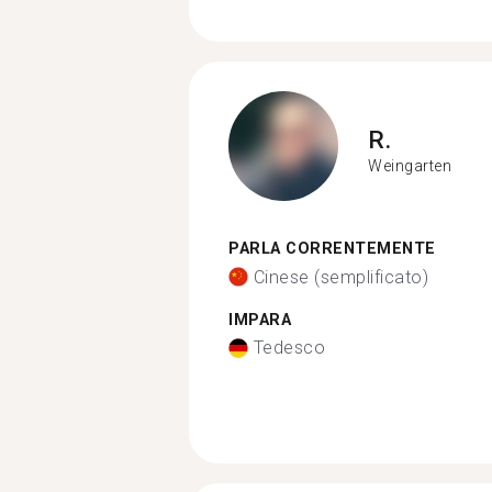
R.
Weingarten
PARLA CORRENTEMENTE
Cinese (semplificato)
IMPARA
Tedesco