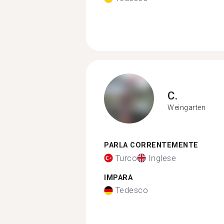
C.
Weingarten
PARLA CORRENTEMENTE
Turco
Inglese
IMPARA
Tedesco