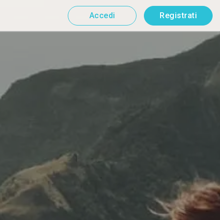
Accedi
Registrati