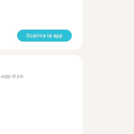
Scarica la app
Leggi di più