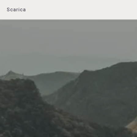
Scarica