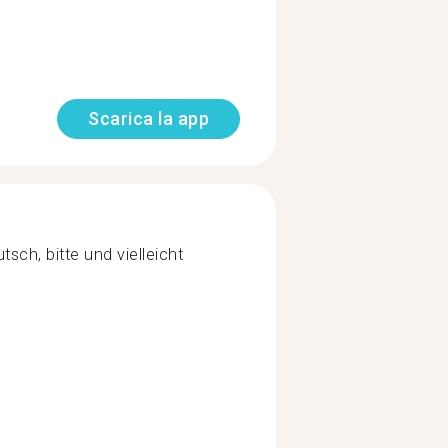
Scarica la app
sch, bitte und vielleicht