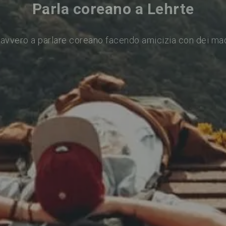
Parla coreano a Lehrte
avvero a parlare coreano facendo amicizia con dei ma