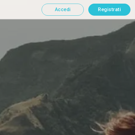
Accedi
Registrati