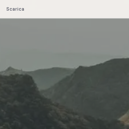
Scarica