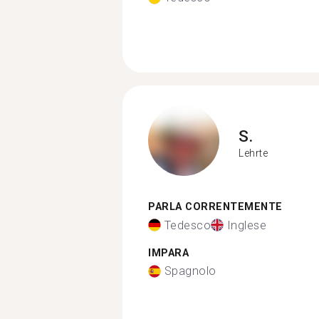
S.
Lehrte
PARLA CORRENTEMENTE
Tedesco
Inglese
IMPARA
Spagnolo