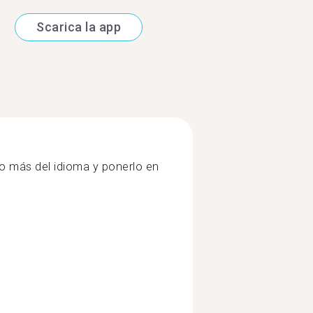
Scarica la app
o más del idioma y ponerlo en