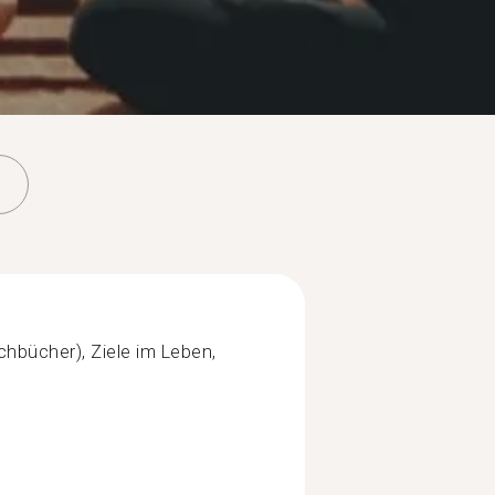
achbücher), Ziele im Leben,