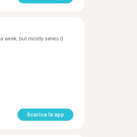
a week, but mostly series (I
Scarica la app