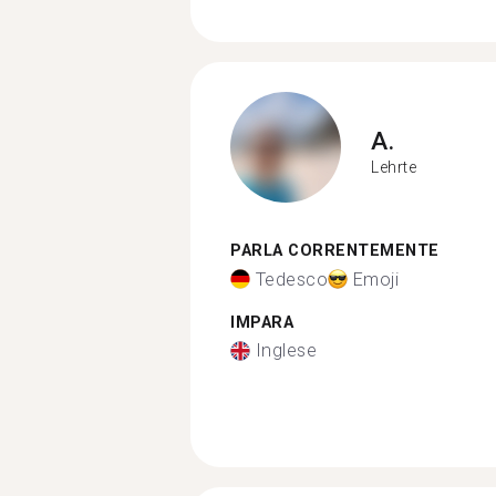
A.
Lehrte
PARLA CORRENTEMENTE
Tedesco
Emoji
IMPARA
Inglese