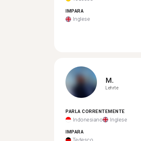
IMPARA
Inglese
M.
Lehrte
PARLA CORRENTEMENTE
Indonesiano
Inglese
IMPARA
Tedesco