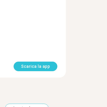
Scarica la app