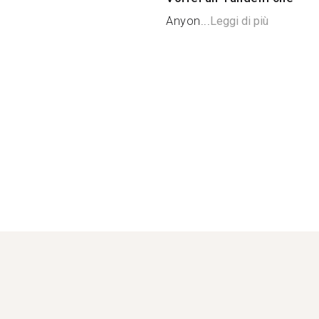
Anyon...
Leggi di più