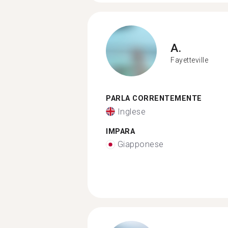
A.
Fayetteville
PARLA CORRENTEMENTE
Inglese
IMPARA
Giapponese