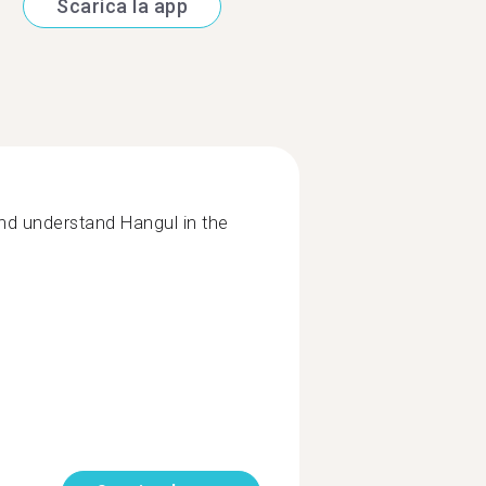
Scarica la app
and understand Hangul in the