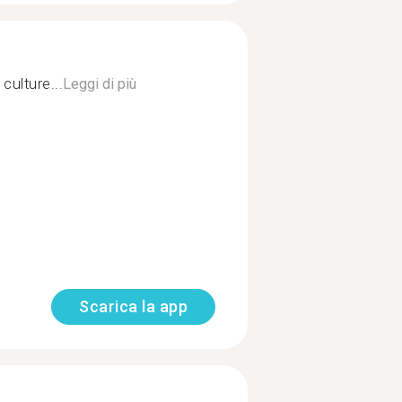
culture...
Leggi di più
Scarica la app