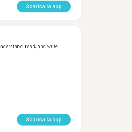
Scarica la app
understand, read, and write
Scarica la app