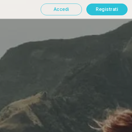
Accedi
Registrati