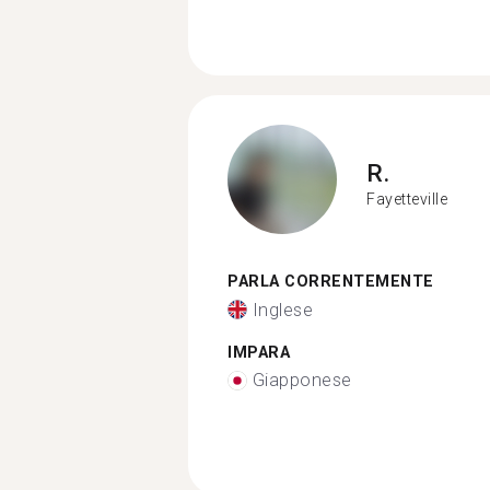
R.
Fayetteville
PARLA CORRENTEMENTE
Inglese
IMPARA
Giapponese