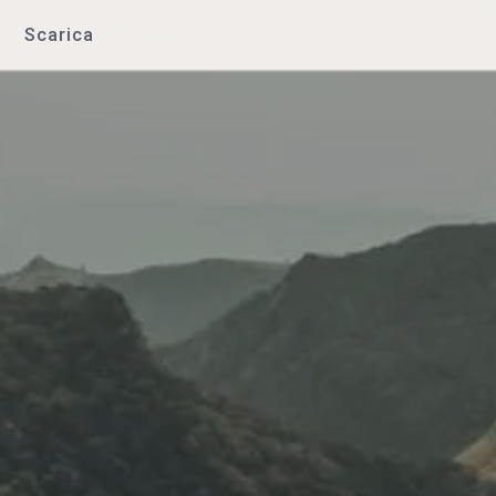
Scarica