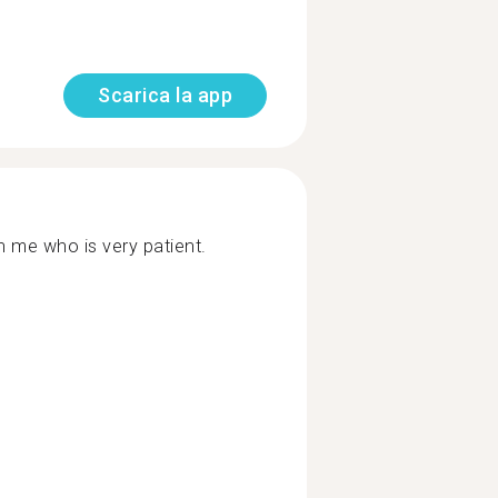
Scarica la app
 me who is very patient.