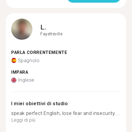
L.
Fayetteville
PARLA CORRENTEMENTE
Spagnolo
IMPARA
Inglese
I miei obiettivi di studio
speak perfect English, lose fear and insecurity....
Leggi di più