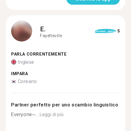
E.
5
format_quote
Fayetteville
PARLA CORRENTEMENTE
Inglese
IMPARA
Coreano
Partner perfetto per uno scambio linguistico
Everyone~...
Leggi di più