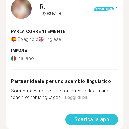
R.
1
format_quote
Fayetteville
PARLA CORRENTEMENTE
Spagnolo
Inglese
IMPARA
Italiano
Partner ideale per uno scambio linguistico
Someone who has the patience to learn and
teach other languages...
Leggi di più
Scarica la app