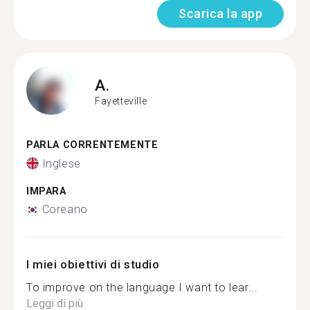
Scarica la app
A.
Fayetteville
PARLA CORRENTEMENTE
Inglese
IMPARA
Coreano
I miei obiettivi di studio
To improve on the language I want to lear...
Leggi di più