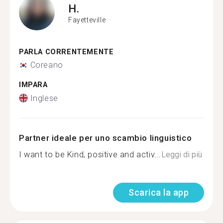
H.
Fayetteville
PARLA CORRENTEMENTE
Coreano
IMPARA
Inglese
Partner ideale per uno scambio linguistico
I want to be Kind, positive and activ...
Leggi di più
Scarica la app