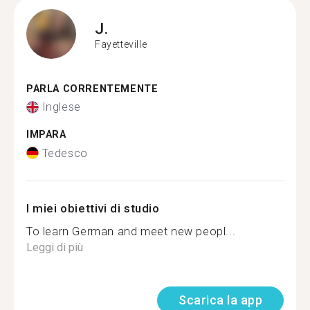
J.
Fayetteville
PARLA CORRENTEMENTE
Inglese
IMPARA
Tedesco
I miei obiettivi di studio
To learn German and meet new peopl...
Leggi di più
Scarica la app