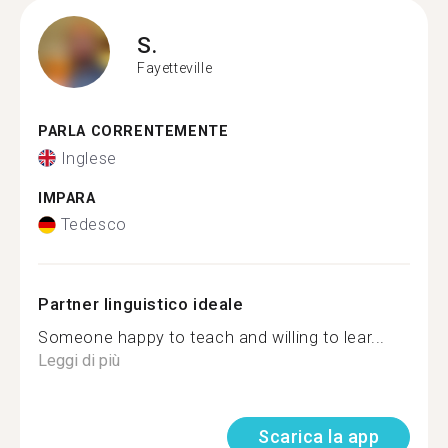
S.
Fayetteville
PARLA CORRENTEMENTE
Inglese
IMPARA
Tedesco
Partner linguistico ideale
Someone happy to teach and willing to lear...
Leggi di più
Scarica la app