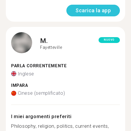
Scarica la app
M.
NUOVO
Fayetteville
PARLA CORRENTEMENTE
Inglese
IMPARA
Cinese (semplificato)
I miei argomenti preferiti
Philosophy, religion, politics, current events,