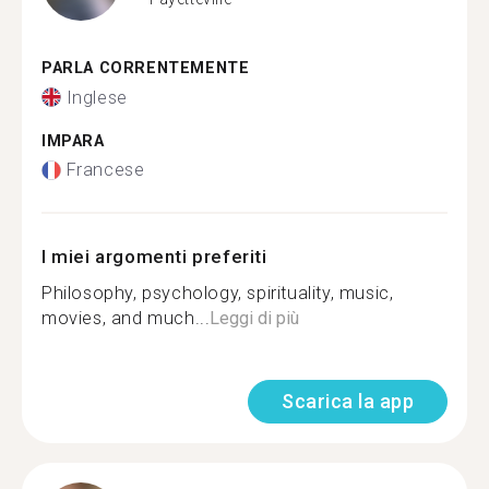
PARLA CORRENTEMENTE
Inglese
IMPARA
Francese
I miei argomenti preferiti
Philosophy, psychology, spirituality, music,
movies, and much...
Leggi di più
Scarica la app