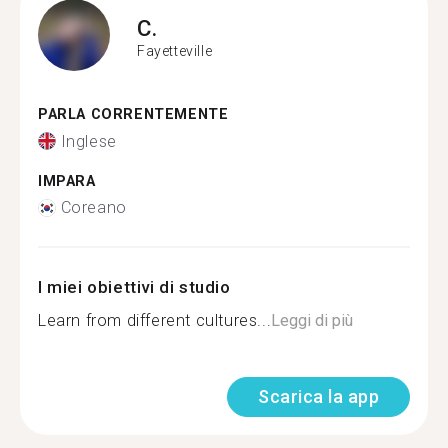
C.
Fayetteville
PARLA CORRENTEMENTE
Inglese
IMPARA
Coreano
I miei obiettivi di studio
Learn from different cultures...
Leggi di più
Scarica la app