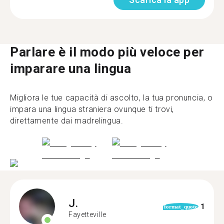
Parlare è il modo più veloce per
imparare una lingua
Migliora le tue capacità di ascolto, la tua pronuncia, o
impara una lingua straniera ovunque ti trovi,
direttamente dai madrelingua.
J.
1
format_quote
Fayetteville