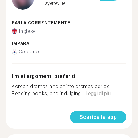
Fayetteville
PARLA CORRENTEMENTE
Inglese
IMPARA
Coreano
I miei argomenti preferiti
Korean dramas and anime dramas period,
Reading books, and indulging...
Leggi di più
Scarica la app