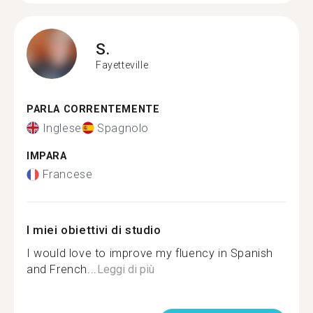
S.
Fayetteville
PARLA CORRENTEMENTE
Inglese
Spagnolo
IMPARA
Francese
I miei obiettivi di studio
I would love to improve my fluency in Spanish
and French...
Leggi di più