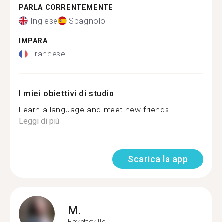
PARLA CORRENTEMENTE
Inglese
Spagnolo
IMPARA
Francese
I miei obiettivi di studio
Learn a language and meet new friends...
Leggi di più
Scarica la app
M.
Fayetteville