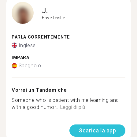
J.
Fayetteville
PARLA CORRENTEMENTE
Inglese
IMPARA
Spagnolo
Vorrei un Tandem che
Someone who is patient with me learning and
with a good humor...
Leggi di più
Scarica la app