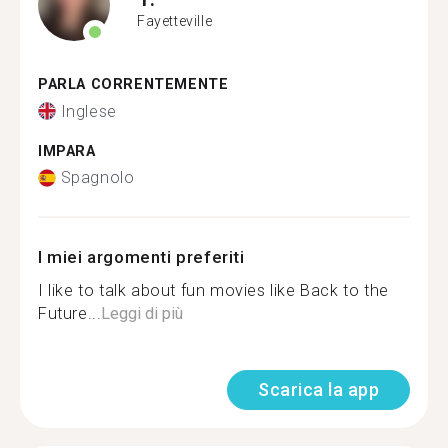
Fayetteville
PARLA CORRENTEMENTE
Inglese
IMPARA
Spagnolo
I miei argomenti preferiti
I like to talk about fun movies like Back to the
Future...
Leggi di più
Scarica la app