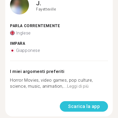
J.
Fayetteville
PARLA CORRENTEMENTE
Inglese
IMPARA
Giapponese
I miei argomenti preferiti
Horror Movies, video games, pop culture,
science, music, animation,...
Leggi di più
Scarica la app