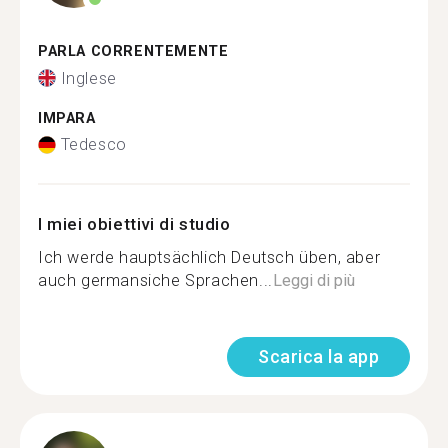
PARLA CORRENTEMENTE
Inglese
IMPARA
Tedesco
I miei obiettivi di studio
Ich werde hauptsächlich Deutsch üben, aber
auch germansiche Sprachen...
Leggi di più
Scarica la app