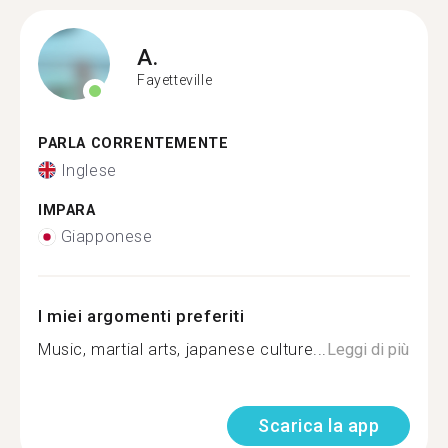
A.
Fayetteville
PARLA CORRENTEMENTE
Inglese
IMPARA
Giapponese
I miei argomenti preferiti
Music, martial arts, japanese culture...
Leggi di più
Scarica la app