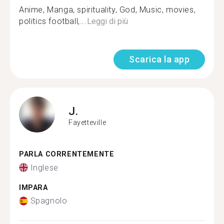
Anime, Manga, spirituality, God, Music, movies,
politics football,...
Leggi di più
Scarica la app
J.
Fayetteville
PARLA CORRENTEMENTE
Inglese
IMPARA
Spagnolo