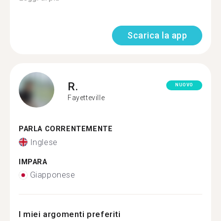
Scarica la app
R.
NUOVO
Fayetteville
PARLA CORRENTEMENTE
Inglese
IMPARA
Giapponese
I miei argomenti preferiti