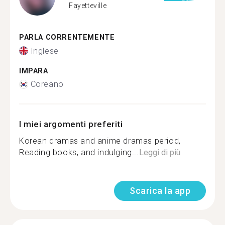
Fayetteville
PARLA CORRENTEMENTE
Inglese
IMPARA
Coreano
I miei argomenti preferiti
Korean dramas and anime dramas period,
Reading books, and indulging...
Leggi di più
Scarica la app