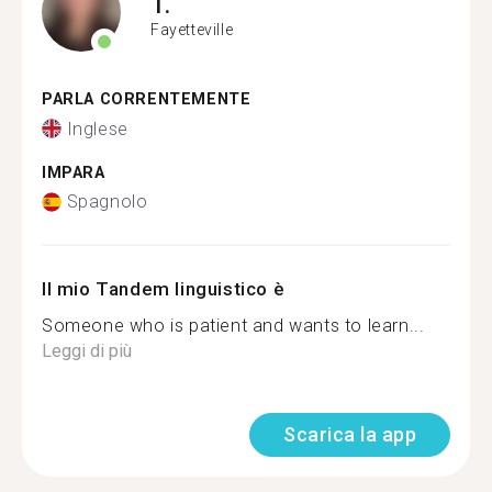
T.
Fayetteville
PARLA CORRENTEMENTE
Inglese
IMPARA
Spagnolo
Il mio Tandem linguistico è
Someone who is patient and wants to learn...
Leggi di più
Scarica la app