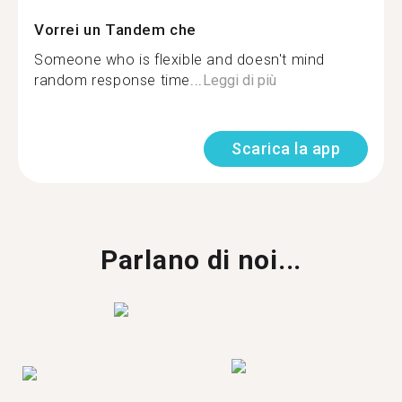
Vorrei un Tandem che
Someone who is flexible and doesn't mind
random response time...
Leggi di più
Scarica la app
Parlano di noi...