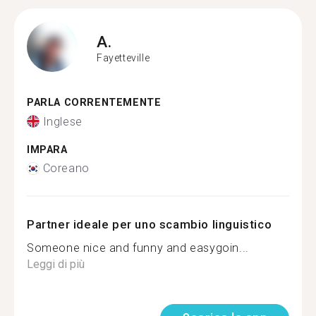
A.
Fayetteville
PARLA CORRENTEMENTE
Inglese
IMPARA
Coreano
Partner ideale per uno scambio linguistico
Someone nice and funny and easygoin...
Leggi di più