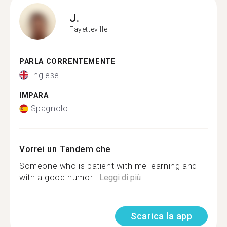
J.
Fayetteville
PARLA CORRENTEMENTE
Inglese
IMPARA
Spagnolo
Vorrei un Tandem che
Someone who is patient with me learning and
with a good humor...
Leggi di più
Scarica la app