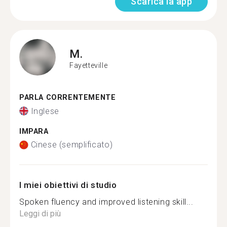
Scarica la app
M.
Fayetteville
PARLA CORRENTEMENTE
Inglese
IMPARA
Cinese (semplificato)
I miei obiettivi di studio
Spoken fluency and improved listening skill...
Leggi di più