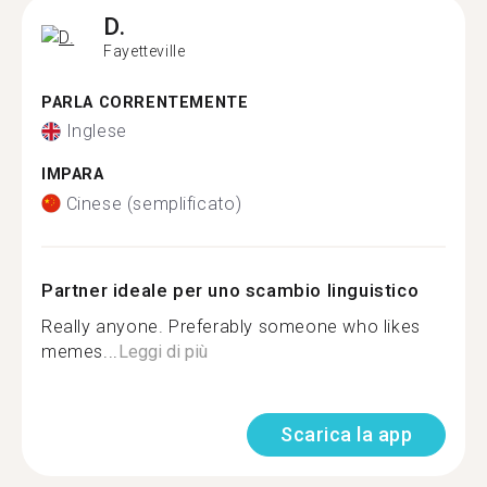
D.
Fayetteville
PARLA CORRENTEMENTE
Inglese
IMPARA
Cinese (semplificato)
Partner ideale per uno scambio linguistico
Really anyone. Preferably someone who likes
memes...
Leggi di più
Scarica la app