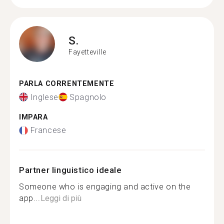
S.
Fayetteville
PARLA CORRENTEMENTE
Inglese
Spagnolo
IMPARA
Francese
Partner linguistico ideale
Someone who is engaging and active on the
app...
Leggi di più