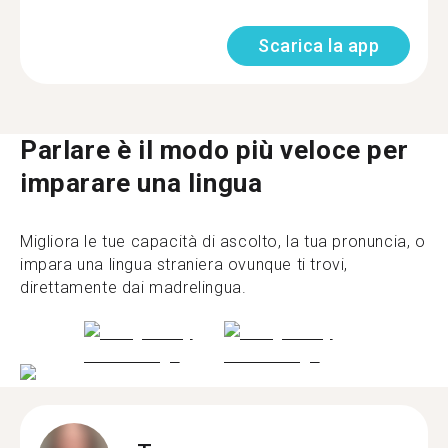
Scarica la app
Parlare è il modo più veloce per
imparare una lingua
Migliora le tue capacità di ascolto, la tua pronuncia, o
impara una lingua straniera ovunque ti trovi,
direttamente dai madrelingua.