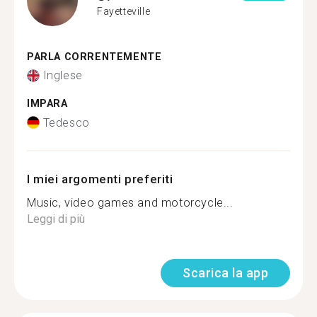
Fayetteville
PARLA CORRENTEMENTE
Inglese
IMPARA
Tedesco
I miei argomenti preferiti
Music, video games and motorcycle...
Leggi di più
Scarica la app