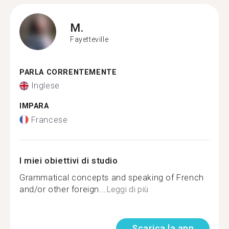
M.
Fayetteville
PARLA CORRENTEMENTE
Inglese
IMPARA
Francese
I miei obiettivi di studio
Grammatical concepts and speaking of French
and/or other foreign...
Leggi di più
Scarica la app