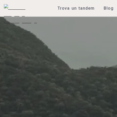
Trova un tandem
Blog