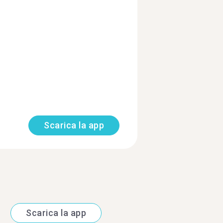
Scarica la app
Scarica la app