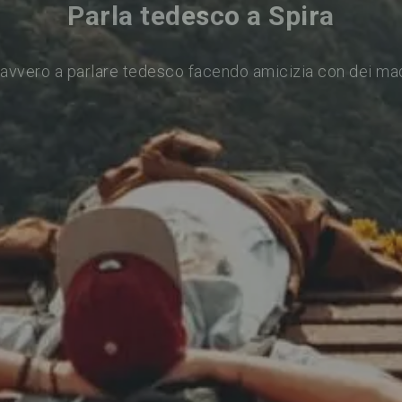
Parla tedesco a Spira
avvero a parlare tedesco facendo amicizia con dei ma