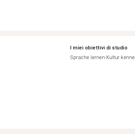
I miei obiettivi di studio
Sprache lernen Kultur kennen