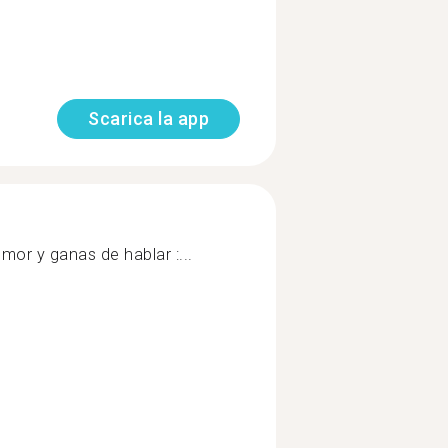
Scarica la app
mor y ganas de hablar :...