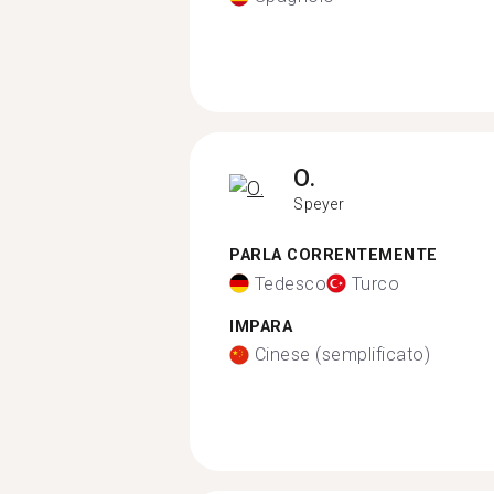
O.
Speyer
PARLA CORRENTEMENTE
Tedesco
Turco
IMPARA
Cinese (semplificato)