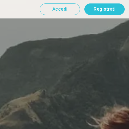
Accedi
Registrati