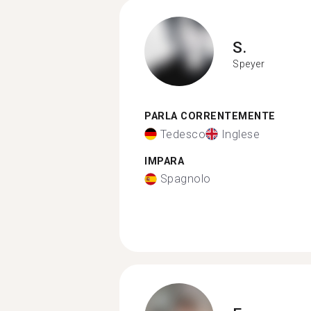
S.
Speyer
PARLA CORRENTEMENTE
Tedesco
Inglese
IMPARA
Spagnolo