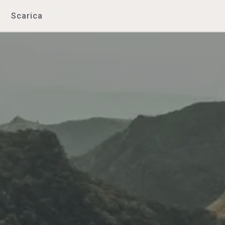
Scarica