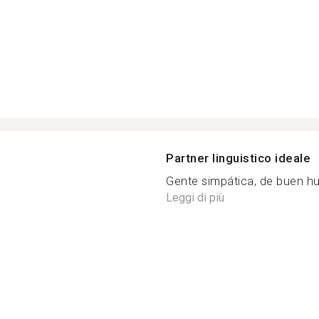
Partner linguistico ideale
Gente simpática, de buen hu
Leggi di più