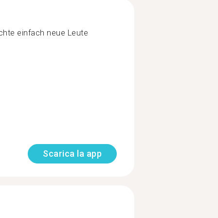
chte einfach neue Leute
Scarica la app