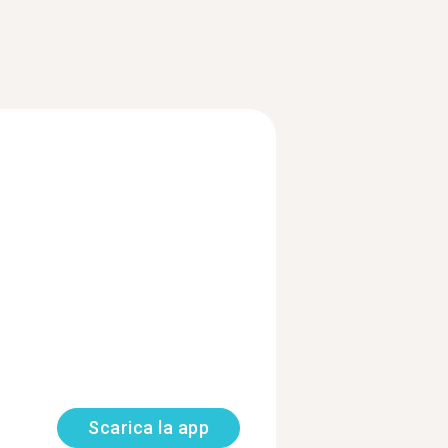
Scarica la app