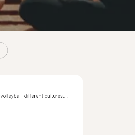
volleyball, different cultures,...