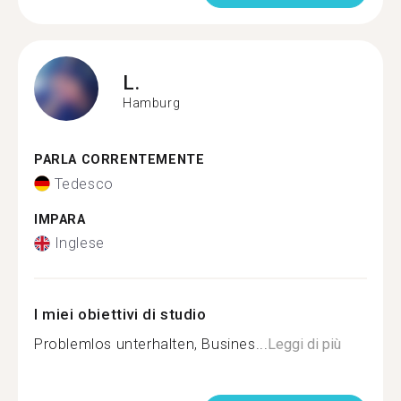
L.
Hamburg
PARLA CORRENTEMENTE
Tedesco
IMPARA
Inglese
I miei obiettivi di studio
Problemlos unterhalten, Busines...
Leggi di più