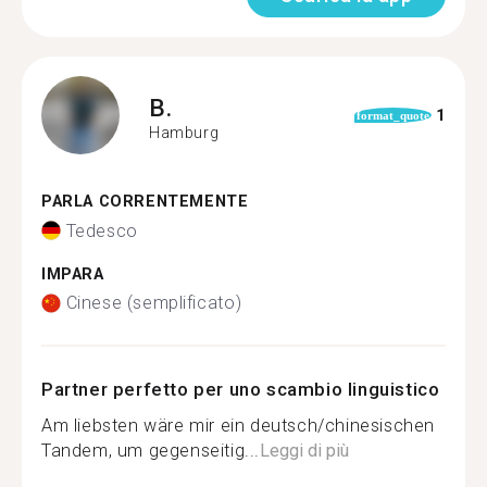
B.
1
format_quote
Hamburg
PARLA CORRENTEMENTE
Tedesco
IMPARA
Cinese (semplificato)
Partner perfetto per uno scambio linguistico
Am liebsten wäre mir ein deutsch/chinesischen
Tandem, um gegenseitig...
Leggi di più