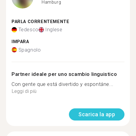
Hamburg
PARLA CORRENTEMENTE
Tedesco
Inglese
IMPARA
Spagnolo
Partner ideale per uno scambio linguistico
Con gente que está divertido y espontáne...
Leggi di più
Scarica la app