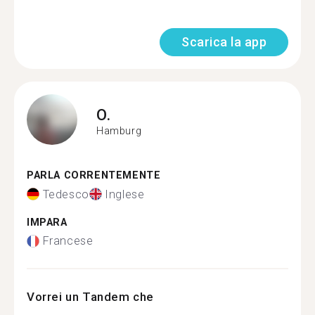
Scarica la app
O.
Hamburg
PARLA CORRENTEMENTE
Tedesco
Inglese
IMPARA
Francese
Vorrei un Tandem che