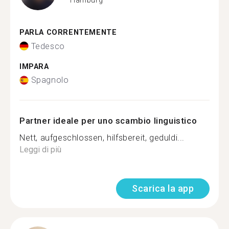
PARLA CORRENTEMENTE
Tedesco
IMPARA
Spagnolo
Partner ideale per uno scambio linguistico
Nett, aufgeschlossen, hilfsbereit, geduldi...
Leggi di più
Scarica la app