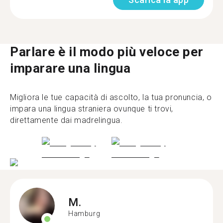
Parlare è il modo più veloce per
imparare una lingua
Migliora le tue capacità di ascolto, la tua pronuncia, o
impara una lingua straniera ovunque ti trovi,
direttamente dai madrelingua.
M.
Hamburg