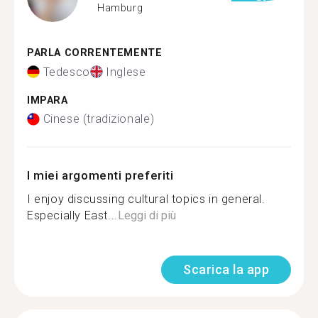
Hamburg
PARLA CORRENTEMENTE
Tedesco
Inglese
IMPARA
Cinese (tradizionale)
I miei argomenti preferiti
I enjoy discussing cultural topics in general.
Especially East...
Leggi di più
Scarica la app