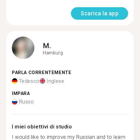
Scarica la app
M.
Hamburg
PARLA CORRENTEMENTE
Tedesco
Inglese
IMPARA
Russo
I miei obiettivi di studio
I would like to improve my Russian and to learn