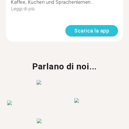
Kaffee, Kuchen und Sprachenlernen...
Leggi di più
Scarica la app
Parlano di noi...