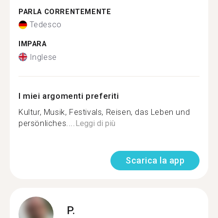
PARLA CORRENTEMENTE
Tedesco
IMPARA
Inglese
I miei argomenti preferiti
Kultur, Musik, Festivals, Reisen, das Leben und
persönliches....
Leggi di più
Scarica la app
P.