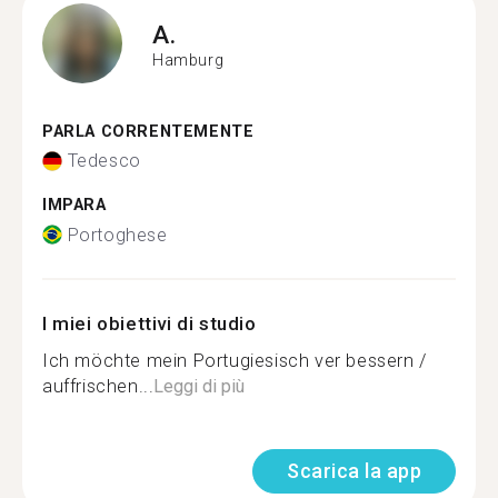
A.
Hamburg
PARLA CORRENTEMENTE
Tedesco
IMPARA
Portoghese
I miei obiettivi di studio
Ich möchte mein Portugiesisch ver bessern /
auffrischen...
Leggi di più
Scarica la app