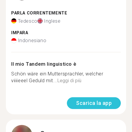
PARLA CORRENTEMENTE
Tedesco
Inglese
IMPARA
Indonesiano
Il mio Tandem linguistico è
Schön wäre ein Muttersprachler, welcher
viiiieeel Geduld mit...
Leggi di più
Scarica la app