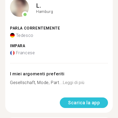
L.
Hamburg
PARLA CORRENTEMENTE
Tedesco
IMPARA
Francese
I miei argomenti preferiti
Gesellschaft, Mode, Part...
Leggi di più
Scarica la app