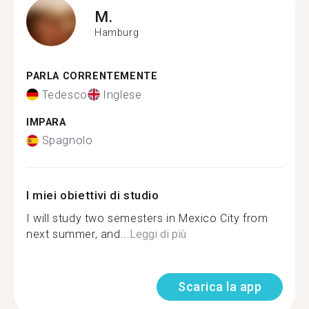
M.
Hamburg
PARLA CORRENTEMENTE
Tedesco
Inglese
IMPARA
Spagnolo
I miei obiettivi di studio
I will study two semesters in Mexico City from
next summer, and...
Leggi di più
Scarica la app