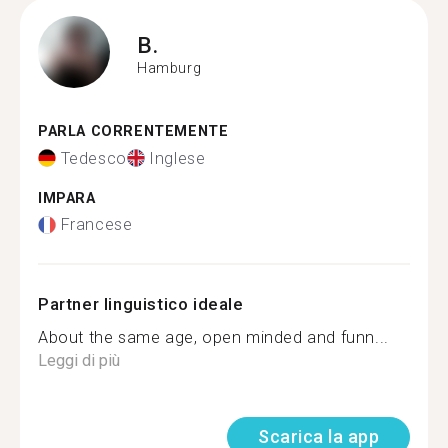
B.
Hamburg
PARLA CORRENTEMENTE
Tedesco
Inglese
IMPARA
Francese
Partner linguistico ideale
About the same age, open minded and funn...
Leggi di più
Scarica la app