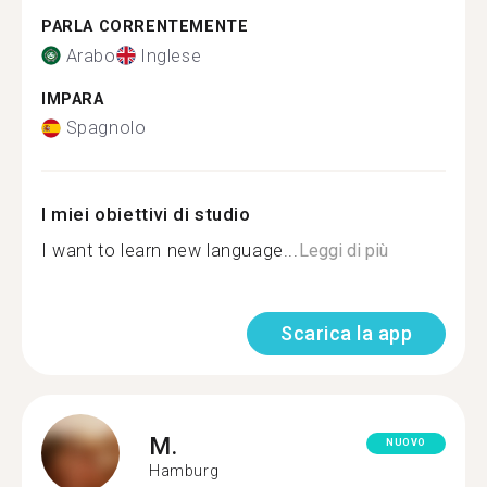
PARLA CORRENTEMENTE
Arabo
Inglese
IMPARA
Spagnolo
I miei obiettivi di studio
I want to learn new language...
Leggi di più
Scarica la app
M.
NUOVO
Hamburg