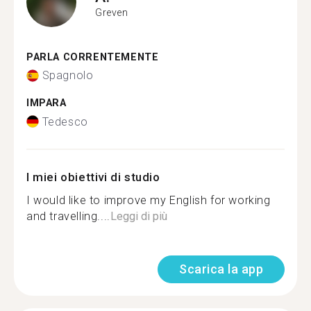
Greven
PARLA CORRENTEMENTE
Spagnolo
IMPARA
Tedesco
I miei obiettivi di studio
I would like to improve my English for working
and travelling....
Leggi di più
Scarica la app