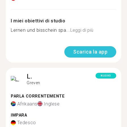
I miei obiettivi di studio
Lernen und bisschein spa...
Leggi di più
Scarica la app
L.
NUOVO
Greven
PARLA CORRENTEMENTE
Afrikaans
Inglese
IMPARA
Tedesco