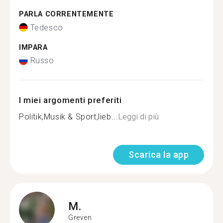
PARLA CORRENTEMENTE
Tedesco
IMPARA
Russo
I miei argomenti preferiti
Politik,Musik & Sport,lieb...
Leggi di più
Scarica la app
M.
Greven