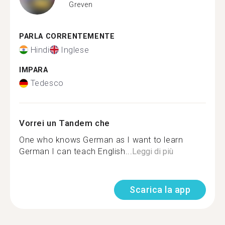
Greven
PARLA CORRENTEMENTE
Hindi
Inglese
IMPARA
Tedesco
Vorrei un Tandem che
One who knows German as I want to learn
German I can teach English...
Leggi di più
Scarica la app