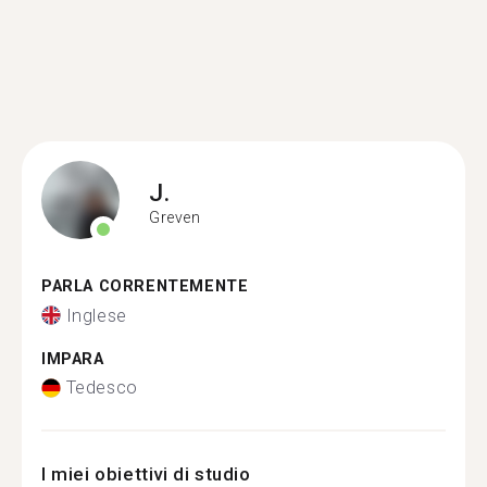
J.
Greven
PARLA CORRENTEMENTE
Inglese
IMPARA
Tedesco
I miei obiettivi di studio