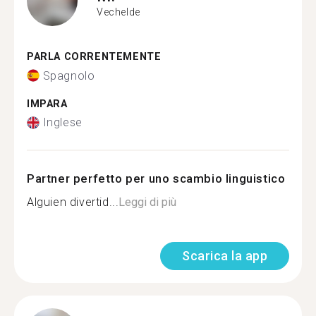
Vechelde
PARLA CORRENTEMENTE
Spagnolo
IMPARA
Inglese
Partner perfetto per uno scambio linguistico
Alguien divertid...
Leggi di più
Scarica la app