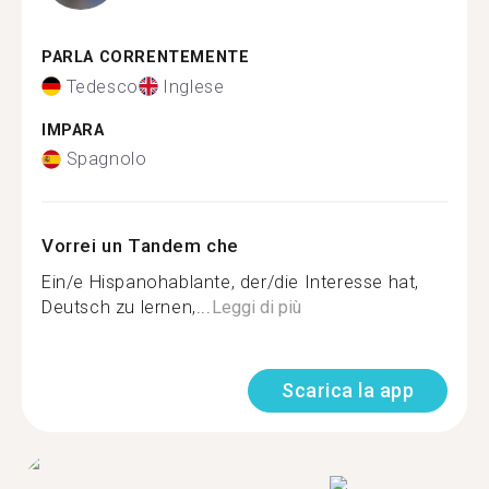
PARLA CORRENTEMENTE
Tedesco
Inglese
IMPARA
Spagnolo
Vorrei un Tandem che
Ein/e Hispanohablante, der/die Interesse hat,
Deutsch zu lernen,...
Leggi di più
Scarica la app