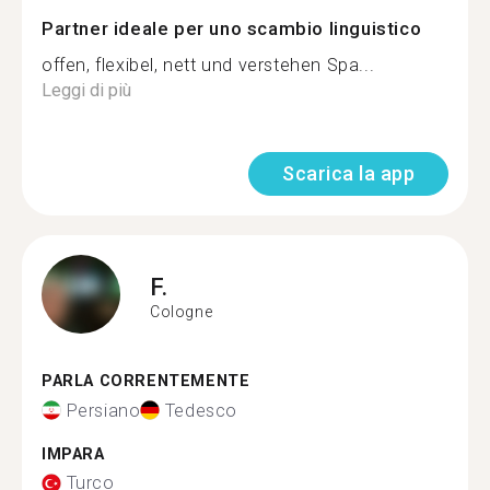
Partner ideale per uno scambio linguistico
offen, flexibel, nett und verstehen Spa...
Leggi di più
Scarica la app
F.
Cologne
PARLA CORRENTEMENTE
Persiano
Tedesco
IMPARA
Turco