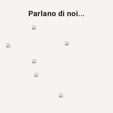
Parlano di noi...