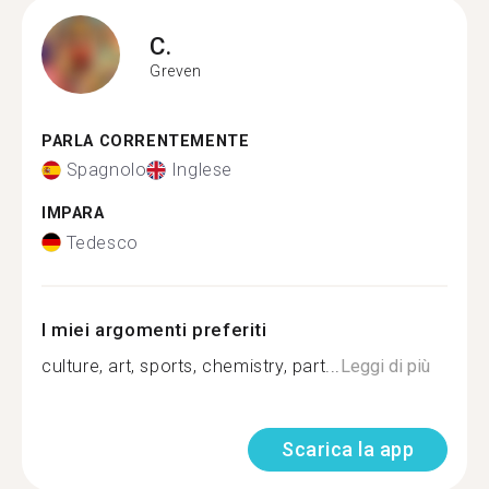
C.
Greven
PARLA CORRENTEMENTE
Spagnolo
Inglese
IMPARA
Tedesco
I miei argomenti preferiti
culture, art, sports, chemistry, part...
Leggi di più
Scarica la app