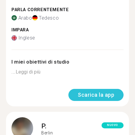
PARLA CORRENTEMENTE
Arabo
Tedesco
IMPARA
Inglese
I miei obiettivi di studio
...
Leggi di più
Scarica la app
P.
NUOVO
Berlin