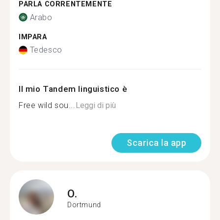
PARLA CORRENTEMENTE
Arabo
IMPARA
Tedesco
Il mio Tandem linguistico è
Free wild sou...
Leggi di più
Scarica la app
O.
Dortmund