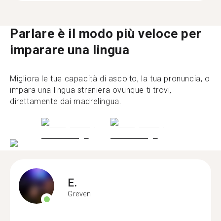
Parlare è il modo più veloce per
imparare una lingua
Migliora le tue capacità di ascolto, la tua pronuncia, o
impara una lingua straniera ovunque ti trovi,
direttamente dai madrelingua.
E.
Greven