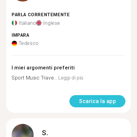
PARLA CORRENTEMENTE
Italiano
Inglese
IMPARA
Tedesco
I miei argomenti preferiti
Sport Music Trave...
Leggi di più
Scarica la app
S.