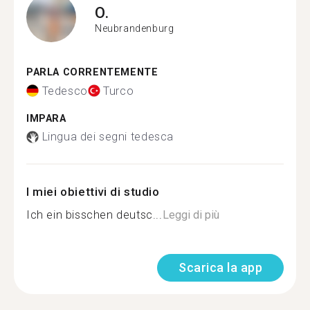
O.
Neubrandenburg
PARLA CORRENTEMENTE
Tedesco
Turco
IMPARA
Lingua dei segni tedesca
I miei obiettivi di studio
Ich ein bisschen deutsc...
Leggi di più
Scarica la app