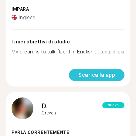
IMPARA
Inglese
I miei obiettivi di studio
My dream is to talk fluent in English ...
Leggi di più
Scarica la app
D.
NUOVO
Greven
PARLA CORRENTEMENTE