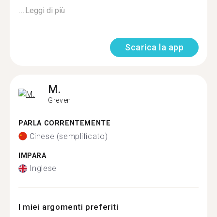
...
Leggi di più
Scarica la app
M.
Greven
PARLA CORRENTEMENTE
Cinese (semplificato)
IMPARA
Inglese
I miei argomenti preferiti