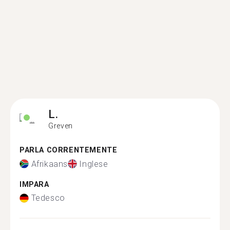
L.
Greven
PARLA CORRENTEMENTE
Afrikaans
Inglese
IMPARA
Tedesco