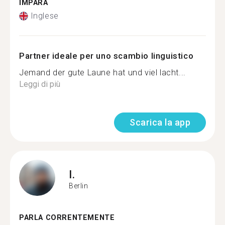
IMPARA
Inglese
Partner ideale per uno scambio linguistico
Jemand der gute Laune hat und viel lacht...
Leggi di più
Scarica la app
I.
Berlin
PARLA CORRENTEMENTE