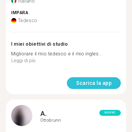
Italiano
IMPARA
Tedesco
I miei obiettivi di studio
Migliorare il mio tedesco e il mio ingles...
Leggi di più
Scarica la app
A.
NUOVO
Ottobrunn