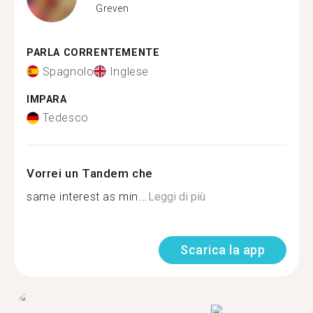
Greven
PARLA CORRENTEMENTE
Spagnolo
Inglese
IMPARA
Tedesco
Vorrei un Tandem che
same interest as min...
Leggi di più
Scarica la app