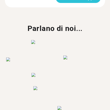
Parlano di noi...