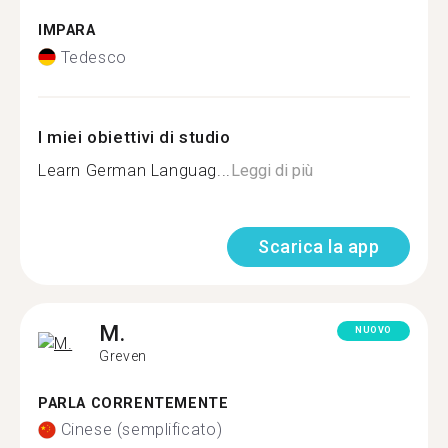
IMPARA
Tedesco
I miei obiettivi di studio
Learn German Languag...
Leggi di più
Scarica la app
M.
NUOVO
Greven
PARLA CORRENTEMENTE
Cinese (semplificato)