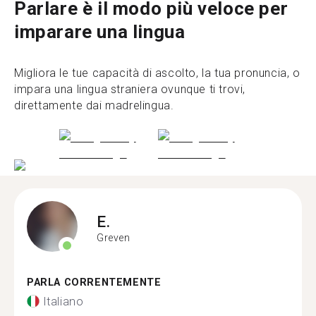
Parlare è il modo più veloce per
imparare una lingua
Migliora le tue capacità di ascolto, la tua pronuncia, o
impara una lingua straniera ovunque ti trovi,
direttamente dai madrelingua.
E.
Greven
PARLA CORRENTEMENTE
Italiano