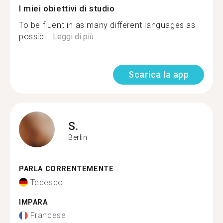
I miei obiettivi di studio
To be fluent in as many different languages as
possibl...
Leggi di più
Scarica la app
S.
Berlin
PARLA CORRENTEMENTE
Tedesco
IMPARA
Francese