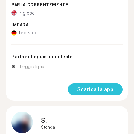
PARLA CORRENTEMENTE
Inglese
IMPARA
Tedesco
Partner linguistico ideale
☀...
Leggi di più
Scarica la app
S.
Stendal