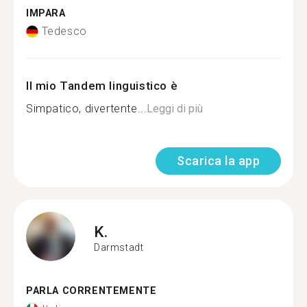
IMPARA
Tedesco
Il mio Tandem linguistico è
Simpatico, divertente...
Leggi di più
Scarica la app
K.
Darmstadt
PARLA CORRENTEMENTE