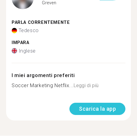
Greven
PARLA CORRENTEMENTE
Tedesco
IMPARA
Inglese
I miei argomenti preferiti
Soccer Marketing Netflix...
Leggi di più
Scarica la app