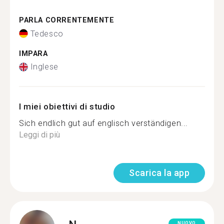
PARLA CORRENTEMENTE
Tedesco
IMPARA
Inglese
I miei obiettivi di studio
Sich endlich gut auf englisch verständigen...
Leggi di più
Scarica la app
NUOVO