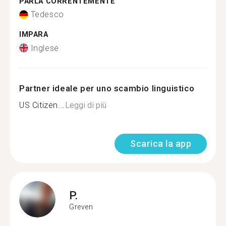
PARLA CORRENTEMENTE
Tedesco
IMPARA
Inglese
Partner ideale per uno scambio linguistico
US Citizen...
Leggi di più
Scarica la app
P.
Greven