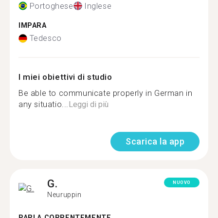
Portoghese
Inglese
IMPARA
Tedesco
I miei obiettivi di studio
Be able to communicate properly in German in
any situatio...
Leggi di più
Scarica la app
G.
NUOVO
Neuruppin
PARLA CORRENTEMENTE