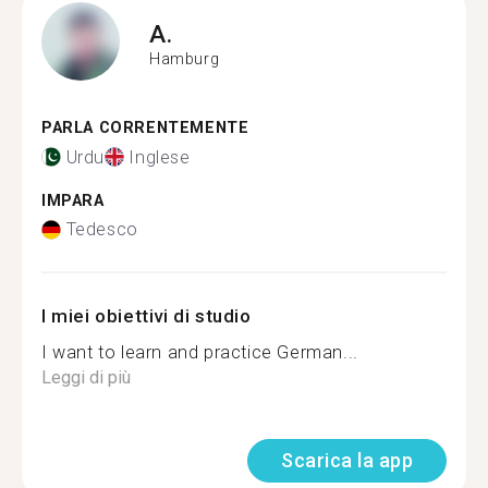
A.
Hamburg
PARLA CORRENTEMENTE
Urdu
Inglese
IMPARA
Tedesco
I miei obiettivi di studio
I want to learn and practice German...
Leggi di più
Scarica la app