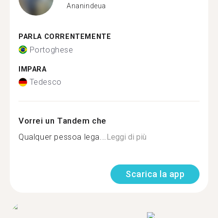
Ananindeua
PARLA CORRENTEMENTE
Portoghese
IMPARA
Tedesco
Vorrei un Tandem che
Qualquer pessoa lega...
Leggi di più
Scarica la app