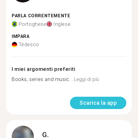
PARLA CORRENTEMENTE
Portoghese
Inglese
IMPARA
Tedesco
I miei argomenti preferiti
Books, series and music...
Leggi di più
Scarica la app
G.