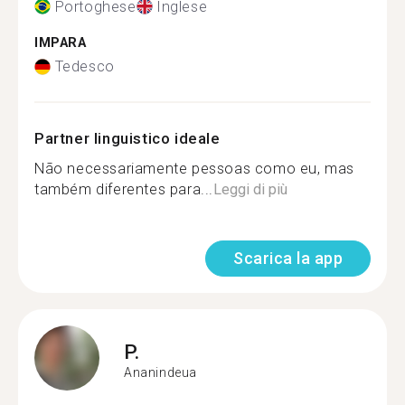
Portoghese
Inglese
IMPARA
Tedesco
Partner linguistico ideale
Não necessariamente pessoas como eu, mas
também diferentes para...
Leggi di più
Scarica la app
P.
Ananindeua