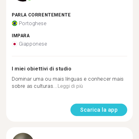
PARLA CORRENTEMENTE
Portoghese
IMPARA
Giapponese
I miei obiettivi di studio
Dominar uma ou mais línguas e conhecer mais
sobre as culturas...
Leggi di più
Scarica la app