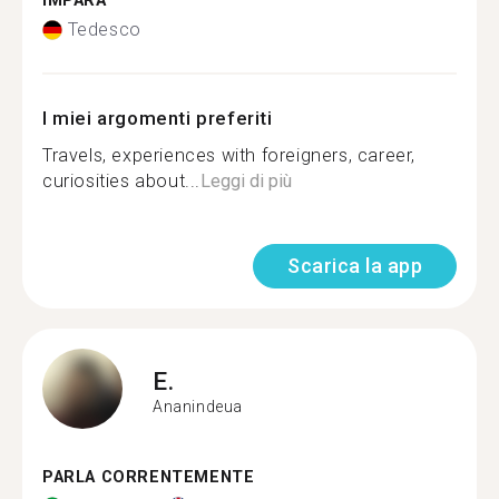
IMPARA
Tedesco
I miei argomenti preferiti
Travels, experiences with foreigners, career,
curiosities about...
Leggi di più
Scarica la app
E.
Ananindeua
PARLA CORRENTEMENTE