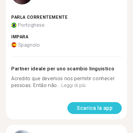
PARLA CORRENTEMENTE
Portoghese
IMPARA
Spagnolo
Partner ideale per uno scambio linguistico
Acredito que devemos nos permitir conhecer
pessoas. Então não...
Leggi di più
Scarica la app