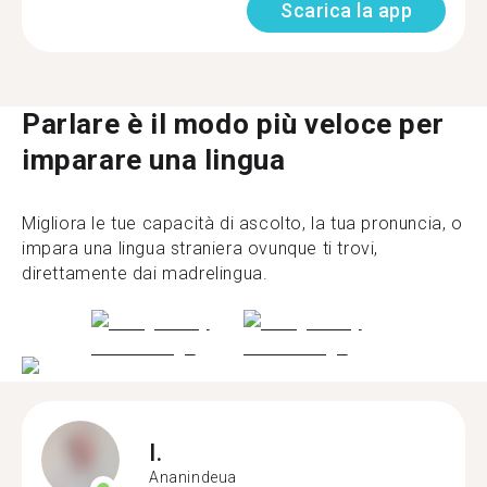
Scarica la app
Parlare è il modo più veloce per
imparare una lingua
Migliora le tue capacità di ascolto, la tua pronuncia, o
impara una lingua straniera ovunque ti trovi,
direttamente dai madrelingua.
I.
Ananindeua