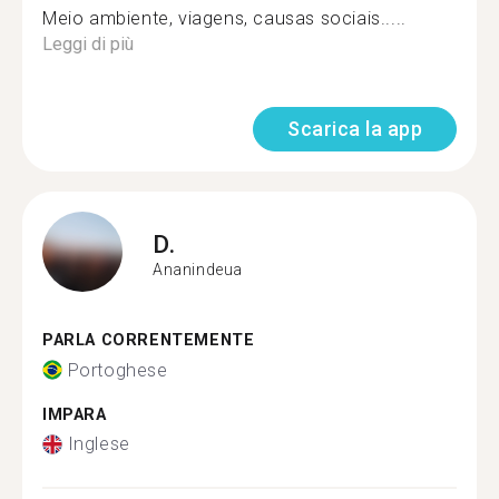
Meio ambiente, viagens, causas sociais.....
Leggi di più
Scarica la app
D.
Ananindeua
PARLA CORRENTEMENTE
Portoghese
IMPARA
Inglese