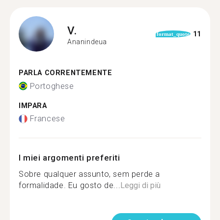
V.
11
format_quote
Ananindeua
PARLA CORRENTEMENTE
Portoghese
IMPARA
Francese
I miei argomenti preferiti
Sobre qualquer assunto, sem perde a
formalidade. Eu gosto de...
Leggi di più