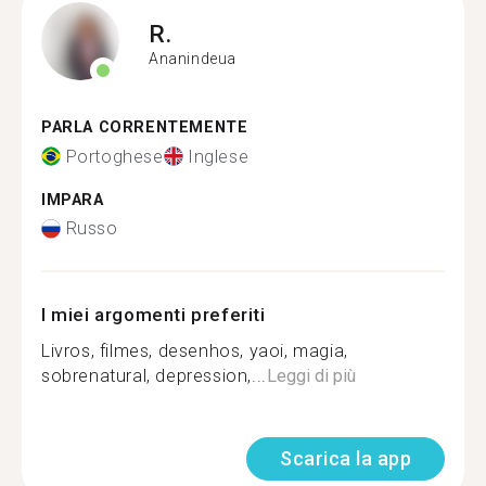
R.
Ananindeua
PARLA CORRENTEMENTE
Portoghese
Inglese
IMPARA
Russo
I miei argomenti preferiti
Livros, filmes, desenhos, yaoi, magia,
sobrenatural, depression,...
Leggi di più
Scarica la app