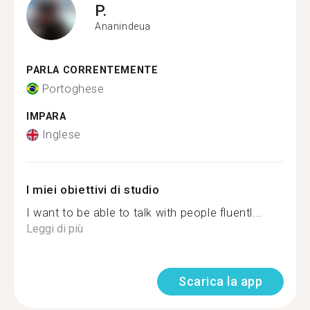
P.
Ananindeua
PARLA CORRENTEMENTE
Portoghese
IMPARA
Inglese
I miei obiettivi di studio
I want to be able to talk with people fluentl...
Leggi di più
Scarica la app