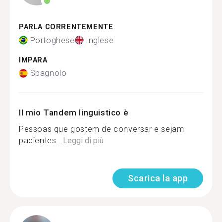
PARLA CORRENTEMENTE
Portoghese
Inglese
IMPARA
Spagnolo
Il mio Tandem linguistico è
Pessoas que gostem de conversar e sejam
pacientes...
Leggi di più
Scarica la app