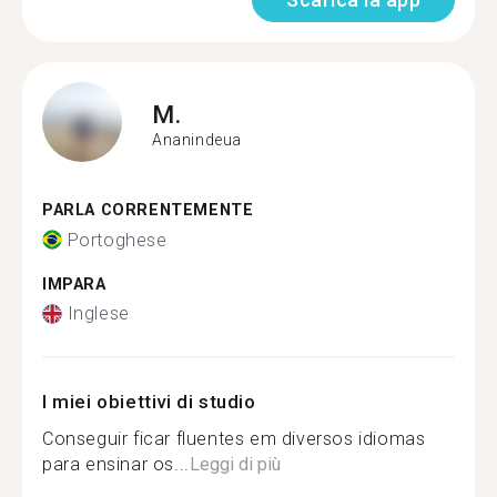
M.
Ananindeua
PARLA CORRENTEMENTE
Portoghese
IMPARA
Inglese
I miei obiettivi di studio
Conseguir ficar fluentes em diversos idiomas
para ensinar os...
Leggi di più