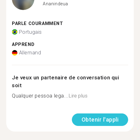
Ananindeua
PARLE COURAMMENT
Portugais
APPREND
Allemand
Je veux un partenaire de conversation qui
soit
Qualquer pessoa lega...
Lire plus
Obtenir l'appli