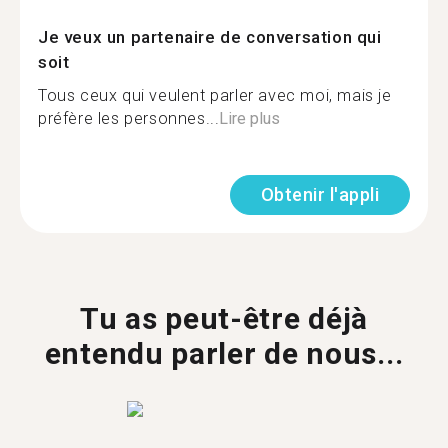
Je veux un partenaire de conversation qui
soit
Tous ceux qui veulent parler avec moi, mais je
préfère les personnes...
Lire plus
Obtenir l'appli
Tu as peut-être déjà
entendu parler de nous...