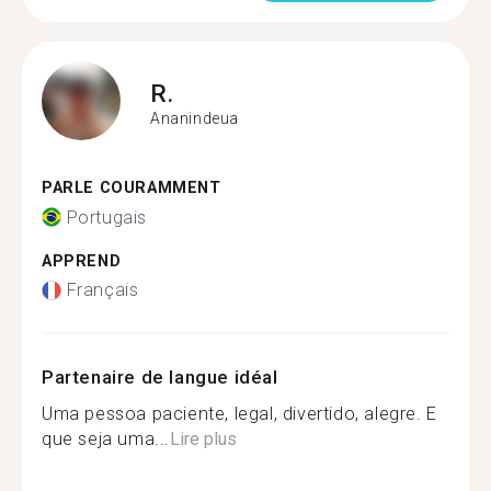
R.
Ananindeua
PARLE COURAMMENT
Portugais
APPREND
Français
Partenaire de langue idéal
Uma pessoa paciente, legal, divertido, alegre. E
que seja uma...
Lire plus