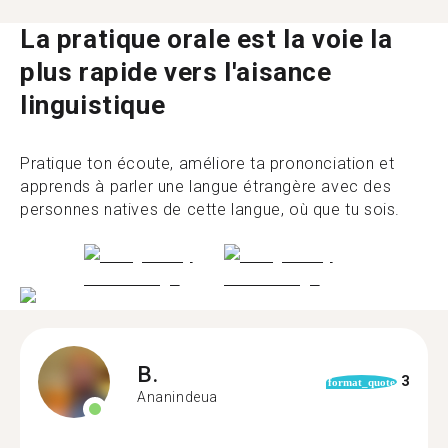
La pratique orale est la voie la
plus rapide vers l'aisance
linguistique
Pratique ton écoute, améliore ta prononciation et
apprends à parler une langue étrangère avec des
personnes natives de cette langue, où que tu sois.
B.
3
format_quote
Ananindeua