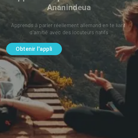
Ananindeua
Apprends à parler réellement allemand en te liant 
d'amitié avec des locuteurs natifs
Obtenir l'appli