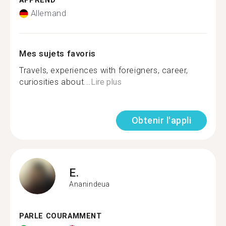
APPREND
Allemand
Mes sujets favoris
Travels, experiences with foreigners, career,
curiosities about...
Lire plus
Obtenir l'appli
E.
Ananindeua
PARLE COURAMMENT