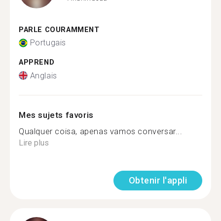
PARLE COURAMMENT
Portugais
APPREND
Anglais
Mes sujets favoris
Qualquer coisa, apenas vamos conversar...
Lire plus
Obtenir l'appli