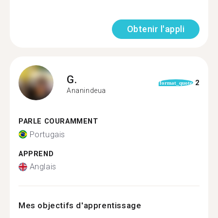
Obtenir l'appli
G.
2
format_quote
Ananindeua
PARLE COURAMMENT
Portugais
APPREND
Anglais
Mes objectifs d'apprentissage