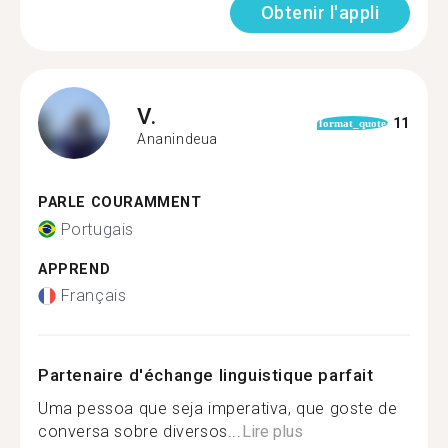
Obtenir l'appli
V.
11
format_quote
Ananindeua
PARLE COURAMMENT
Portugais
APPREND
Français
Partenaire d'échange linguistique parfait
Uma pessoa que seja imperativa, que goste de
conversa sobre diversos...
Lire plus