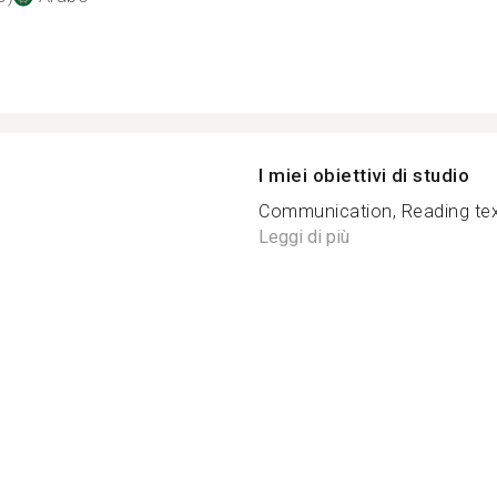
I miei obiettivi di studio
Communication, Reading tex
Leggi di più