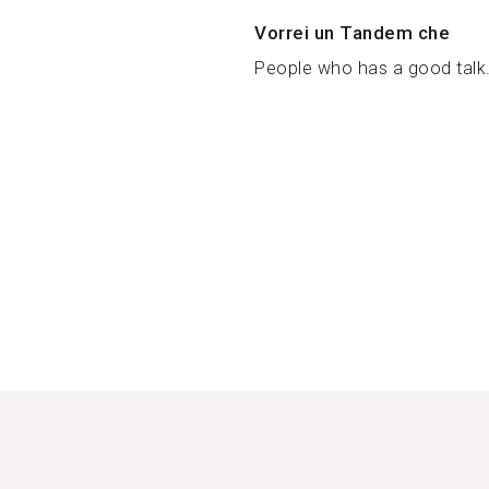
Vorrei un Tandem che
People who has a good talk.