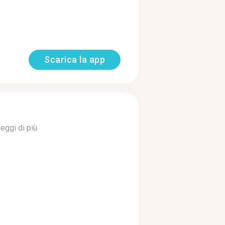
Scarica la app
eggi di più