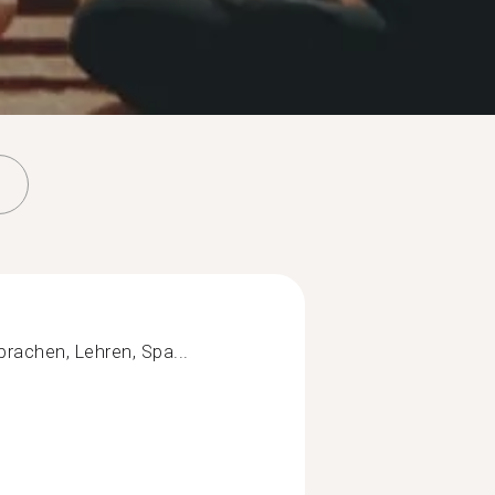
Sprachen, Lehren, Spa...