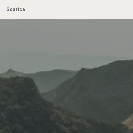
Scarica