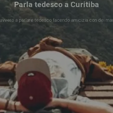
Parla tedesco a Curitiba
avvero a parlare tedesco facendo amicizia con dei ma