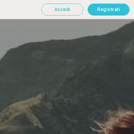
Accedi
Registrati