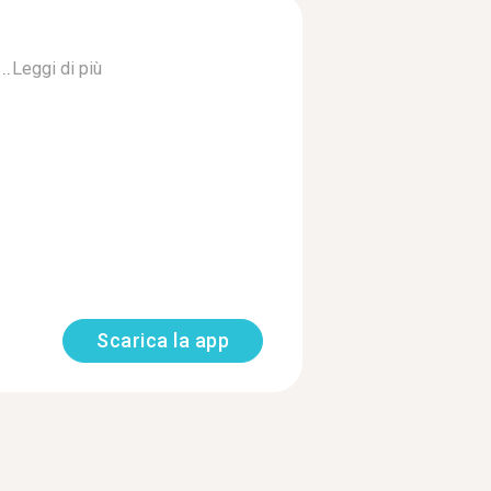
..
Leggi di più
Scarica la app