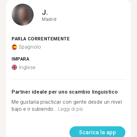
J.
Madrid
PARLA CORRENTEMENTE
Spagnolo
IMPARA
Inglese
Partner ideale per uno scambio linguistico
Me gustaría practicar con gente desde un nivel
bajo e ir subiendo...
Leggi di più
Scarica la app