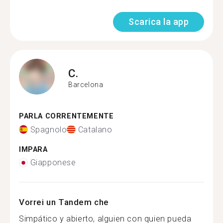
Scarica la app
C.
Barcelona
PARLA CORRENTEMENTE
Spagnolo
Catalano
IMPARA
Giapponese
Vorrei un Tandem che
Simpático y abierto, alguien con quien pueda