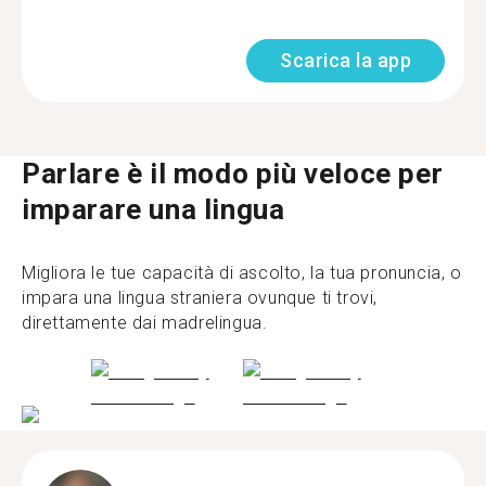
Scarica la app
Parlare è il modo più veloce per
imparare una lingua
Migliora le tue capacità di ascolto, la tua pronuncia, o
impara una lingua straniera ovunque ti trovi,
direttamente dai madrelingua.