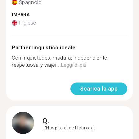
Spagnolo
IMPARA
Inglese
Partner linguistico ideale
Con inquietudes, madura, independiente,
respetuosa y viajer...
Leggi di più
Scarica la app
Q.
L'Hospitalet de Llobregat