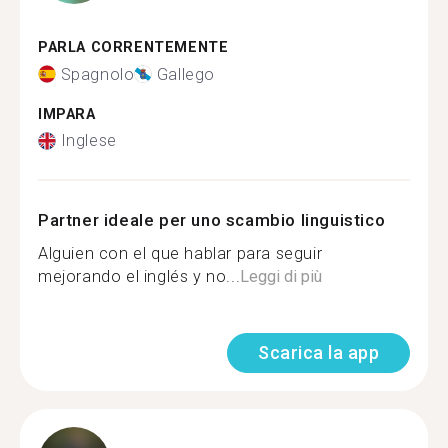
PARLA CORRENTEMENTE
Spagnolo
Gallego
IMPARA
Inglese
Partner ideale per uno scambio linguistico
Alguien con el que hablar para seguir
mejorando el inglés y no...
Leggi di più
Scarica la app