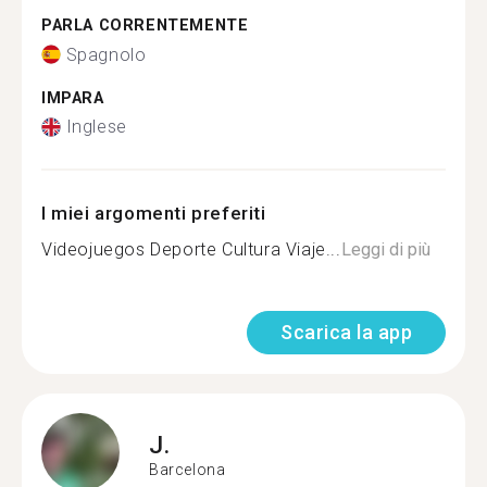
PARLA CORRENTEMENTE
Spagnolo
IMPARA
Inglese
I miei argomenti preferiti
Videojuegos Deporte Cultura Viaje...
Leggi di più
Scarica la app
J.
Barcelona