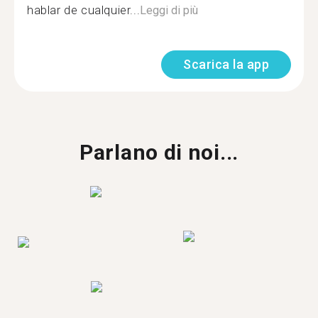
hablar de cualquier...
Leggi di più
Scarica la app
Parlano di noi...