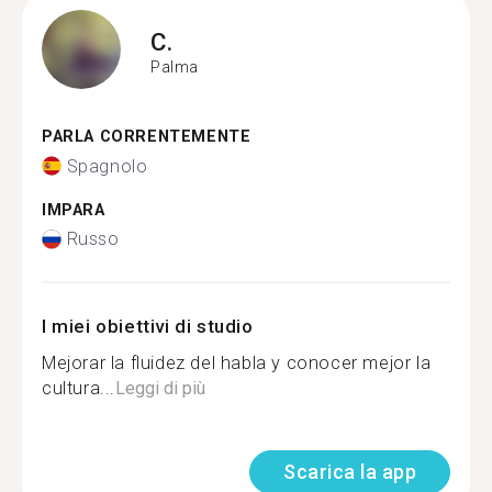
C.
Palma
PARLA CORRENTEMENTE
Spagnolo
IMPARA
Russo
I miei obiettivi di studio
Mejorar la fluidez del habla y conocer mejor la
cultura...
Leggi di più
Scarica la app