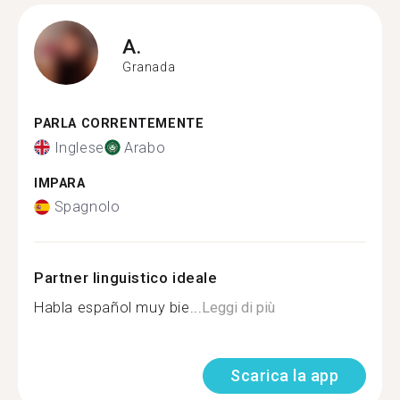
A.
Granada
PARLA CORRENTEMENTE
Inglese
Arabo
IMPARA
Spagnolo
Partner linguistico ideale
Habla español muy bie...
Leggi di più
Scarica la app