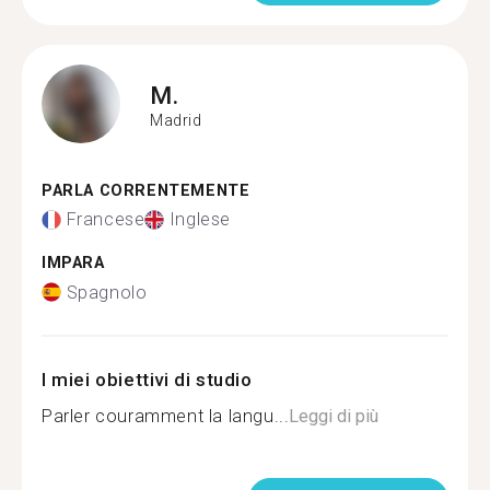
M.
Madrid
PARLA CORRENTEMENTE
Francese
Inglese
IMPARA
Spagnolo
I miei obiettivi di studio
Parler couramment la langu...
Leggi di più