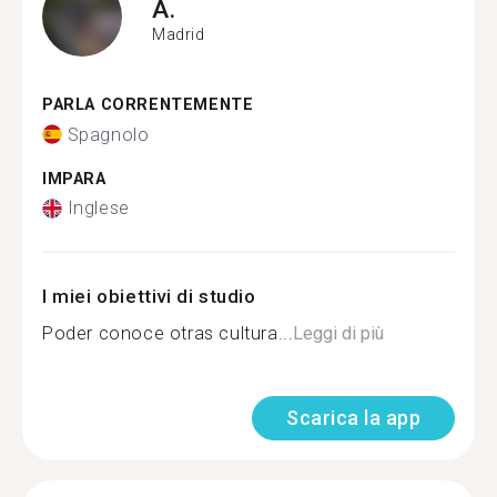
A.
Madrid
PARLA CORRENTEMENTE
Spagnolo
IMPARA
Inglese
I miei obiettivi di studio
Poder conoce otras cultura...
Leggi di più
Scarica la app