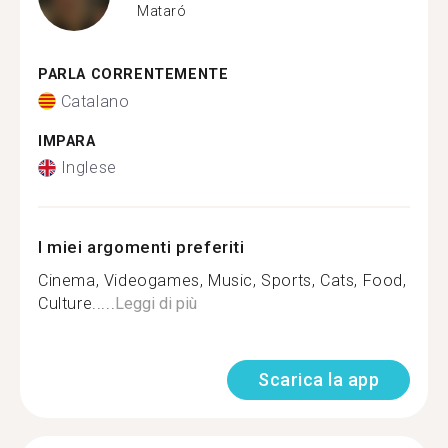
Mataró
PARLA CORRENTEMENTE
Catalano
IMPARA
Inglese
I miei argomenti preferiti
Cinema, Videogames, Music, Sports, Cats, Food,
Culture.....
Leggi di più
Scarica la app