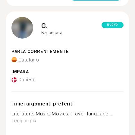
G.
NUOVO
Barcelona
PARLA CORRENTEMENTE
Catalano
IMPARA
Danese
I miei argomenti preferiti
Literature, Music, Movies, Travel, language...
Leggi di più