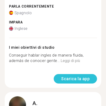
PARLA CORRENTEMENTE
Spagnolo
IMPARA
Inglese
I miei obiettivi di studio
Conseguir hablar ingles de manera fluida,
además de conocer gente...
Leggi di più
Scarica la app
A.