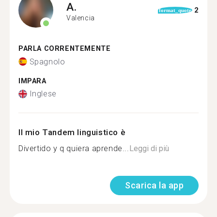
A.
2
format_quote
Valencia
PARLA CORRENTEMENTE
Spagnolo
IMPARA
Inglese
Il mio Tandem linguistico è
Divertido y q quiera aprende...
Leggi di più
Scarica la app