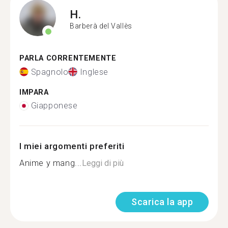
H.
Barberà del Vallès
PARLA CORRENTEMENTE
Spagnolo
Inglese
IMPARA
Giapponese
I miei argomenti preferiti
Anime y mang...
Leggi di più
Scarica la app