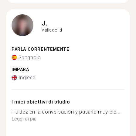
J.
Valladolid
PARLA CORRENTEMENTE
Spagnolo
IMPARA
Inglese
I miei obiettivi di studio
Fluidez en la conversación y pasarlo muy bie...
Leggi di più