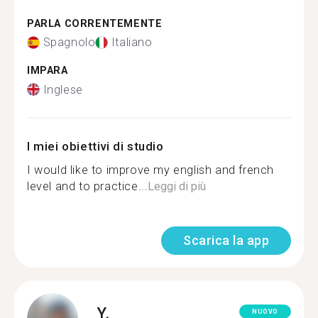
PARLA CORRENTEMENTE
Spagnolo
Italiano
IMPARA
Inglese
I miei obiettivi di studio
I would like to improve my english and french
level and to practice...
Leggi di più
Scarica la app
Y.
NUOVO