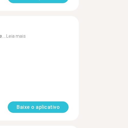
...
Leia mais
Baixe o aplicativo