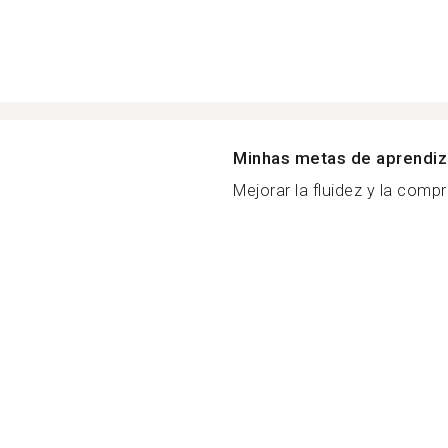
Minhas metas de aprendi
Mejorar la fluidez y la compr