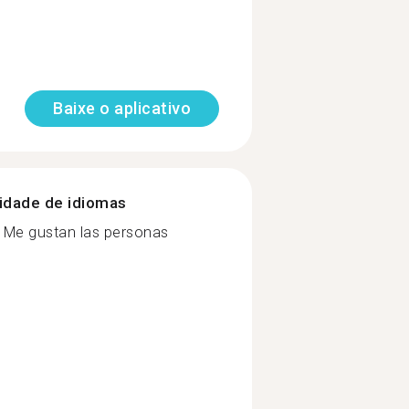
Baixe o aplicativo
nidade de idiomas
! Me gustan las personas