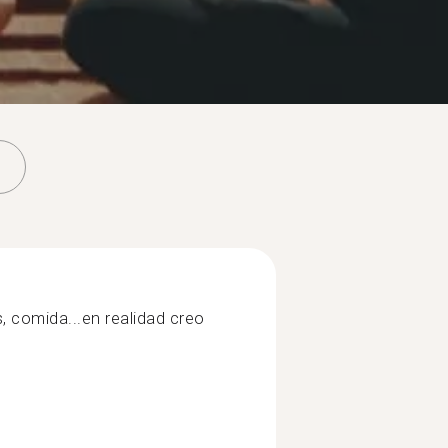
es, comida...en realidad creo