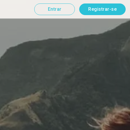
Entrar
Registrar-se