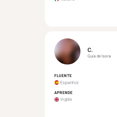
C.
Guía de Isora
FLUENTE
Espanhol
APRENDE
Inglês