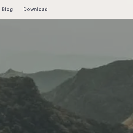
Blog
Download