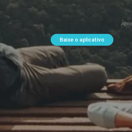
Apre
Baixe o aplicativo