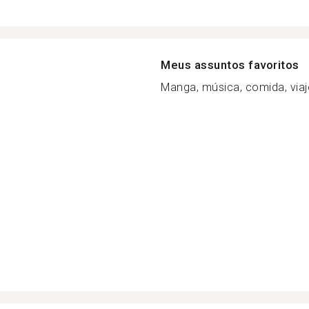
Meus assuntos favoritos
Manga, música, comida, viaje