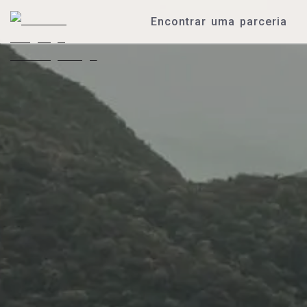
Encontrar uma parceria