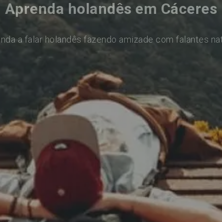
Aprenda holandês em Cáceres
nda a falar holandês fazendo amizade com falantes na