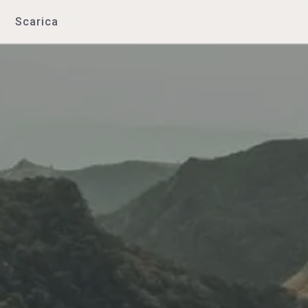
Scarica