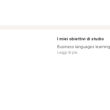
I miei obiettivi di studio
Business languages learning 
Leggi di più