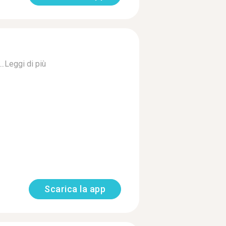
..
Leggi di più
Scarica la app