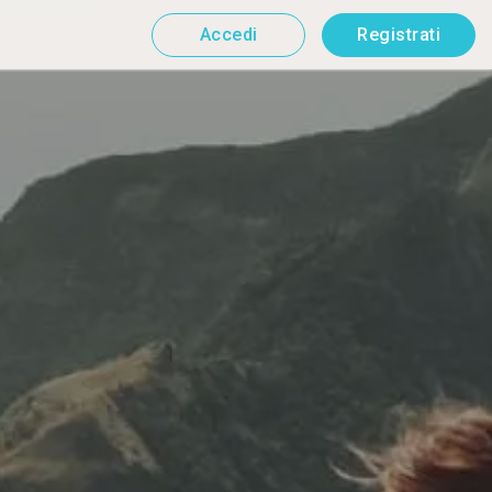
Accedi
Registrati