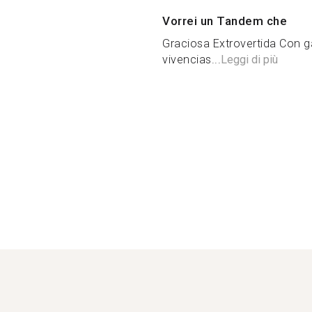
Vorrei un Tandem che
Graciosa Extrovertida Con g
vivencias...
Leggi di più