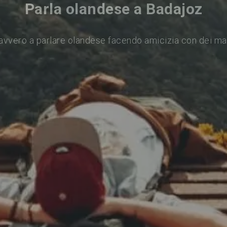
Parla olandese a Badajoz
avvero a parlare olandese facendo amicizia con dei ma