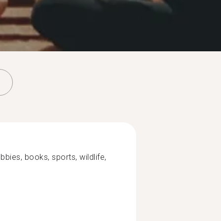
ies, books, sports, wildlife,