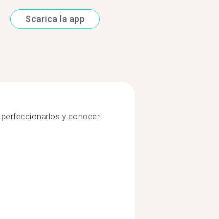
Scarica la app
 perfeccionarlos y conocer