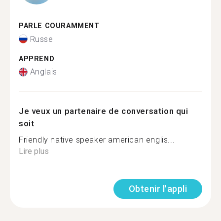
PARLE COURAMMENT
Russe
APPREND
Anglais
Je veux un partenaire de conversation qui
soit
Friendly native speaker american englis...
Lire plus
Obtenir l'appli