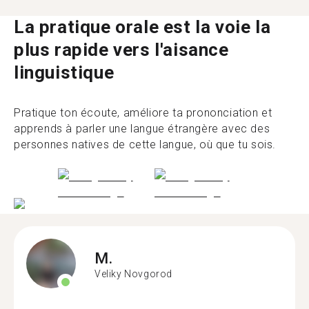
La pratique orale est la voie la
plus rapide vers l'aisance
linguistique
Pratique ton écoute, améliore ta prononciation et
apprends à parler une langue étrangère avec des
personnes natives de cette langue, où que tu sois.
M.
Veliky Novgorod