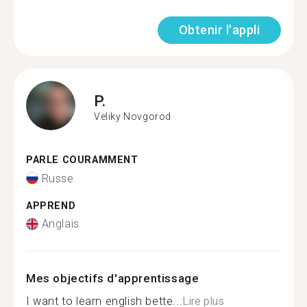
Obtenir l'appli
P.
Veliky Novgorod
PARLE COURAMMENT
Russe
APPREND
Anglais
Mes objectifs d'apprentissage
I want to learn english bette...
Lire plus