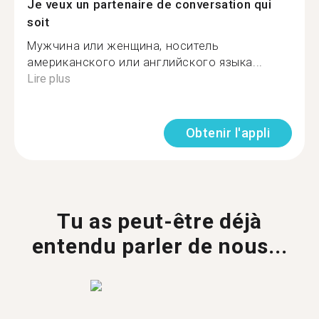
Je veux un partenaire de conversation qui
soit
Мужчина или женщина, носитель
американского или английского языка...
Lire plus
Obtenir l'appli
Tu as peut-être déjà
entendu parler de nous...