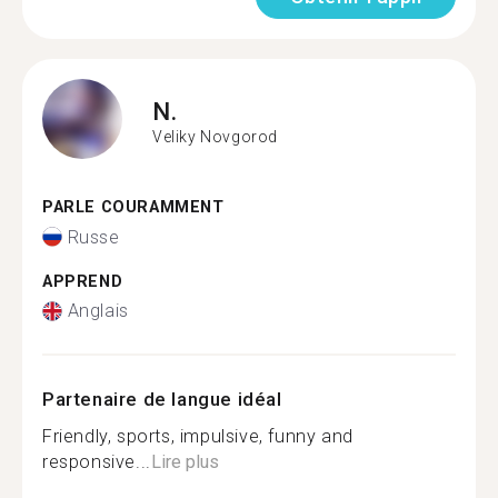
N.
Veliky Novgorod
PARLE COURAMMENT
Russe
APPREND
Anglais
Partenaire de langue idéal
Friendly, sports, impulsive, funny and
responsive...
Lire plus