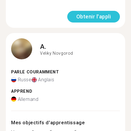
Obtenir l'appli
A.
Veliky Novgorod
PARLE COURAMMENT
Russe
Anglais
APPREND
Allemand
Mes objectifs d'apprentissage