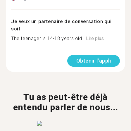
Je veux un partenaire de conversation qui
soit
The teenager is 14-18 years old...
Lire plus
Obtenir l'appli
Tu as peut-être déjà
entendu parler de nous...