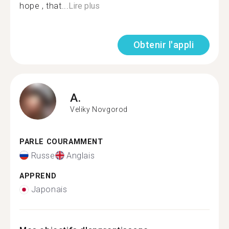
hope , that...
Lire plus
Obtenir l'appli
A.
Veliky Novgorod
PARLE COURAMMENT
Russe
Anglais
APPREND
Japonais