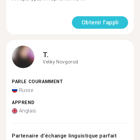
Obtenir l'appli
T.
Veliky Novgorod
PARLE COURAMMENT
Russe
APPREND
Anglais
Partenaire d'échange linguistique parfait