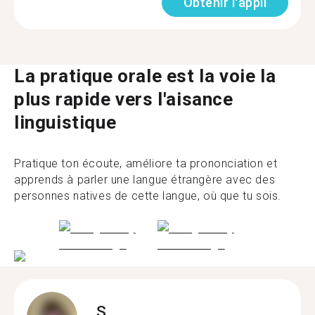
Obtenir l'appli
La pratique orale est la voie la
plus rapide vers l'aisance
linguistique
Pratique ton écoute, améliore ta prononciation et
apprends à parler une langue étrangère avec des
personnes natives de cette langue, où que tu sois.
S.