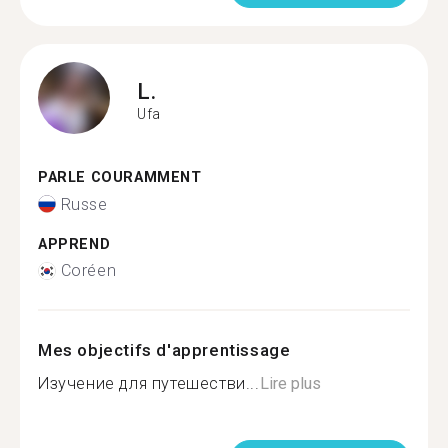
L.
Ufa
PARLE COURAMMENT
Russe
APPREND
Coréen
Mes objectifs d'apprentissage
Изучение для путешестви...
Lire plus