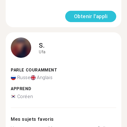
Obtenir l'appli
S.
Ufa
PARLE COURAMMENT
Russe
Anglais
APPREND
Coréen
Mes sujets favoris