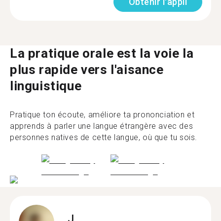
Obtenir l'appli
La pratique orale est la voie la
plus rapide vers l'aisance
linguistique
Pratique ton écoute, améliore ta prononciation et
apprends à parler une langue étrangère avec des
personnes natives de cette langue, où que tu sois.
J.