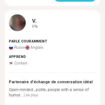
V.
Ufa
PARLE COURAMMENT
Russe
Anglais
APPREND
Coréen
Partenaire d'échange de conversation idéal
Open-minded , polite, people with a sense of
humor...
Lire plus