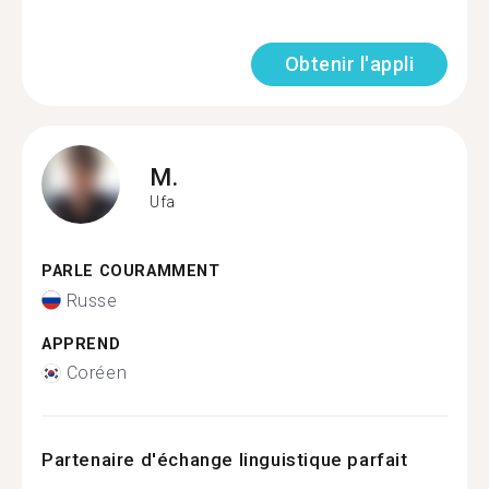
Obtenir l'appli
M.
Ufa
PARLE COURAMMENT
Russe
APPREND
Coréen
Partenaire d'échange linguistique parfait