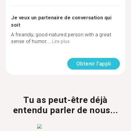
Je veux un partenaire de conversation qui
soit
A freandly, good-natured person with a great
sense of humor....
Lire plus
Obtenir l'appli
Tu as peut-être déjà
entendu parler de nous...