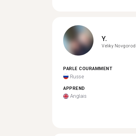
Y.
Veliky Novgorod
PARLE COURAMMENT
Russe
APPREND
Anglais