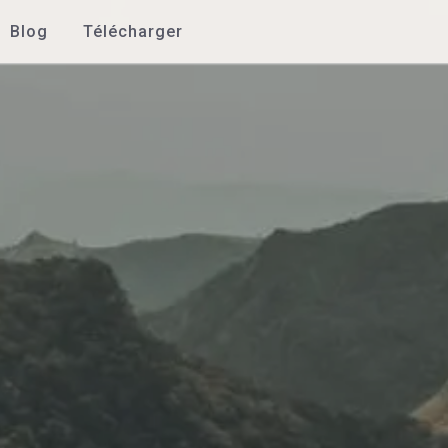
Blog
Télécharger