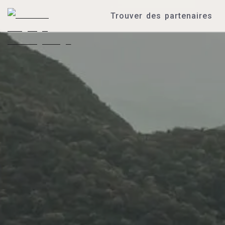
Trouver des partenaires