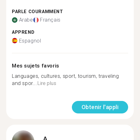
PARLE COURAMMENT
Arabe
Français
APPREND
Espagnol
Mes sujets favoris
Languages, cultures, sport, tourism, traveling
and spor...
Lire plus
Obtenir l'appli
A.