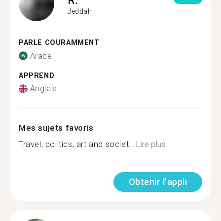
Jeddah
PARLE COURAMMENT
Arabe
APPREND
Anglais
Mes sujets favoris
Travel, politics, art and societ...
Lire plus
Obtenir l'appli