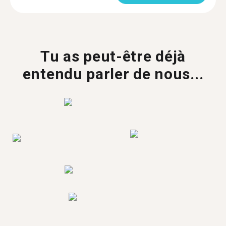
Tu as peut-être déjà
entendu parler de nous...