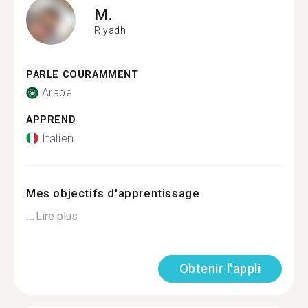
M.
Riyadh
PARLE COURAMMENT
Arabe
APPREND
Italien
Mes objectifs d'apprentissage
...
Lire plus
Obtenir l'appli