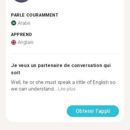
PARLE COURAMMENT
Arabe
APPREND
Anglais
Je veux un partenaire de conversation qui
soit
Well, he or she must speak a little of English so
we can understand...
Lire plus
Obtenir l'appli