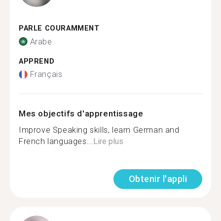
PARLE COURAMMENT
Arabe
APPREND
Français
Mes objectifs d'apprentissage
Improve Speaking skills, learn German and
French languages...
Lire plus
Obtenir l'appli