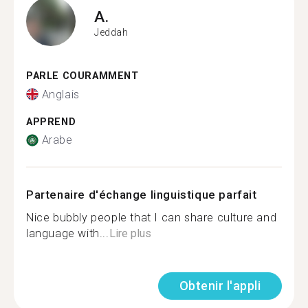
A.
Jeddah
PARLE COURAMMENT
Anglais
APPREND
Arabe
Partenaire d'échange linguistique parfait
Nice bubbly people that I can share culture and
language with...
Lire plus
Obtenir l'appli