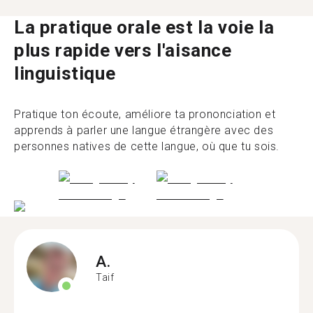
La pratique orale est la voie la
plus rapide vers l'aisance
linguistique
Pratique ton écoute, améliore ta prononciation et
apprends à parler une langue étrangère avec des
personnes natives de cette langue, où que tu sois.
A.
Taif