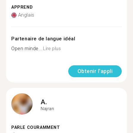
APPREND
Anglais
Partenaire de langue idéal
Open minde...
Lire plus
Obtenir l'appli
A.
Najran
PARLE COURAMMENT