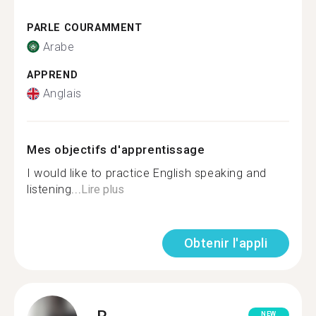
PARLE COURAMMENT
Arabe
APPREND
Anglais
Mes objectifs d'apprentissage
I would like to practice English speaking and
listening...
Lire plus
Obtenir l'appli
R.
NEW