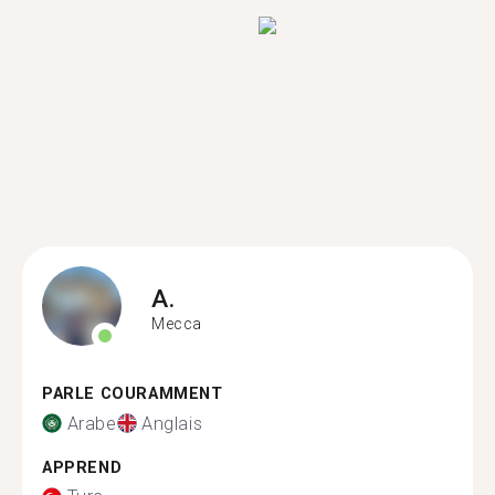
A.
Mecca
PARLE COURAMMENT
Arabe
Anglais
APPREND