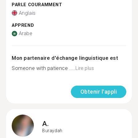
PARLE COURAMMENT
Anglais
APPREND
Arabe
Mon partenaire d'échange linguistique est
Someone with patience ....
Lire plus
Obtenir l'appli
A.
Buraydah