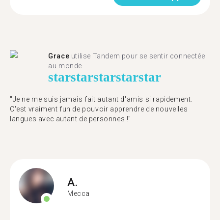
Grace
utilise Tandem pour se sentir connectée
au monde.
star
star
star
star
star
"Je ne me suis jamais fait autant d'amis si rapidement.
C'est vraiment fun de pouvoir apprendre de nouvelles
langues avec autant de personnes !"
A.
Mecca