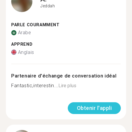
Jeddah
PARLE COURAMMENT
Arabe
APPREND
Anglais
Partenaire d'échange de conversation idéal
Fantastic,interestin...
Lire plus
Obtenir l'appli