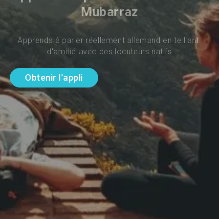
Mubarraz
Apprends à parler réellement allemand en te liant 
d'amitié avec des locuteurs natifs
Obtenir l'appli