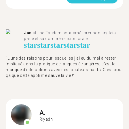
Jun
utilise Tandem pour améliorer son anglais
parlé et sa compréhension orale.
star
star
star
star
star
"L'une des raisons pour lesquelles j'ai eu du mal à rester
impliqué dans la pratique de langues étrangères, c'est le
manque d'interactions avec des locuteurs natifs. C'est pour
ça que cette appli me sauve la vie !"
A.
Riyadh