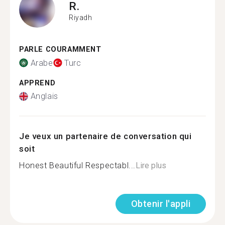
R.
Riyadh
PARLE COURAMMENT
Arabe
Turc
APPREND
Anglais
Je veux un partenaire de conversation qui
soit
Honest Beautiful Respectabl...
Lire plus
Obtenir l'appli