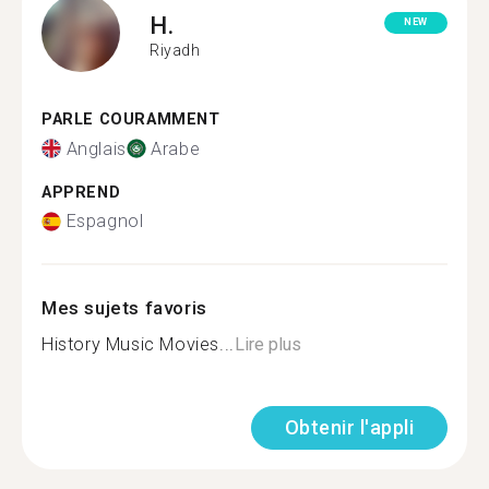
H.
NEW
Riyadh
PARLE COURAMMENT
Anglais
Arabe
APPREND
Espagnol
Mes sujets favoris
History Music Movies...
Lire plus
Obtenir l'appli