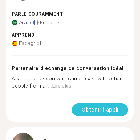
PARLE COURAMMENT
Arabe
Français
APPREND
Espagnol
Partenaire d'échange de conversation idéal
A sociable person who can coexist with other
people from all...
Lire plus
Obtenir l'appli