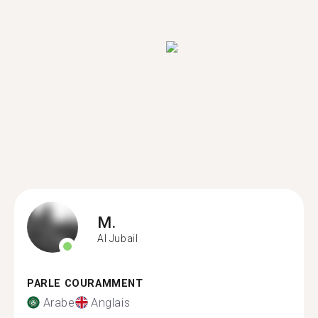
M.
Al Jubail
PARLE COURAMMENT
Arabe
Anglais