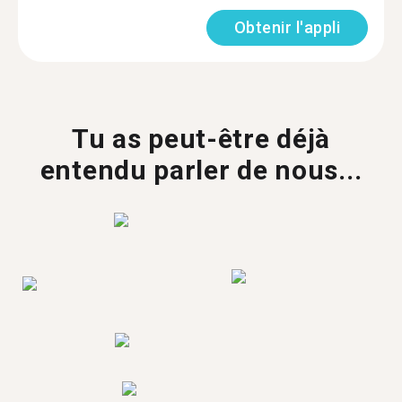
Obtenir l'appli
Tu as peut-être déjà
entendu parler de nous...