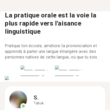
La pratique orale est la voie la
plus rapide vers l'aisance
linguistique
Pratique ton écoute, améliore ta prononciation et
apprends à parler une langue étrangère avec des
personnes natives de cette langue, où que tu sois.
S.
Tabuk