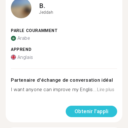
B.
Jeddah
PARLE COURAMMENT
Arabe
APPREND
Anglais
Partenaire d'échange de conversation idéal
I want anyone can improve my Englis...
Lire plus
Obtenir l'appli