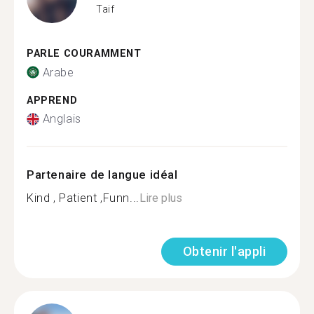
Taif
PARLE COURAMMENT
Arabe
APPREND
Anglais
Partenaire de langue idéal
Kind , Patient ,Funn...
Lire plus
Obtenir l'appli