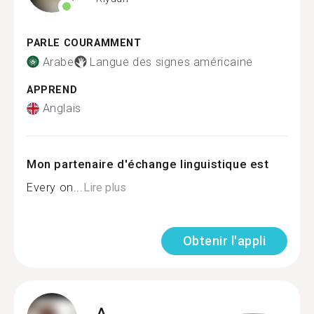
PARLE COURAMMENT
Arabe
Langue des signes américaine
APPREND
Anglais
Mon partenaire d'échange linguistique est
Every on...
Lire plus
Obtenir l'appli
A.