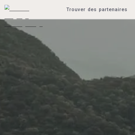
Trouver des partenaires