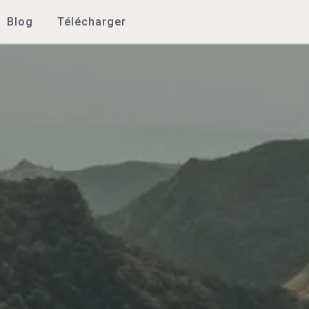
Blog
Télécharger