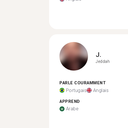
J.
Jeddah
PARLE COURAMMENT
Portugais
Anglais
APPREND
Arabe