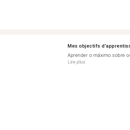
Mes objectifs d'apprenti
Aprender o máximo sobre out
Lire plus