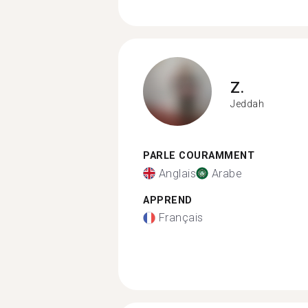
Z.
Jeddah
PARLE COURAMMENT
Anglais
Arabe
APPREND
Français