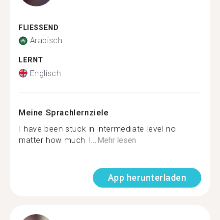
FLIESSEND
Arabisch
LERNT
Englisch
Meine Sprachlernziele
I have been stuck in intermediate level no
matter how much I...
Mehr lesen
App herunterladen