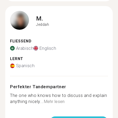
M.
Jeddah
FLIESSEND
Arabisch
Englisch
LERNT
Spanisch
Perfekter Tandempartner
The one who knows how to discuss and explain
anything nicely...
Mehr lesen