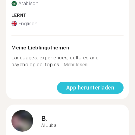
Arabisch
LERNT
Englisch
Meine Lieblingsthemen
Languages, experiences, cultures and
psychological topics...
Mehr lesen
App herunterladen
B.
Al Jubail