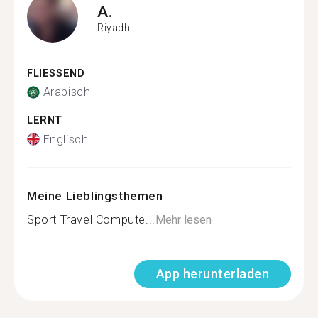
A.
Riyadh
FLIESSEND
Arabisch
LERNT
Englisch
Meine Lieblingsthemen
Sport Travel Compute...
Mehr lesen
App herunterladen