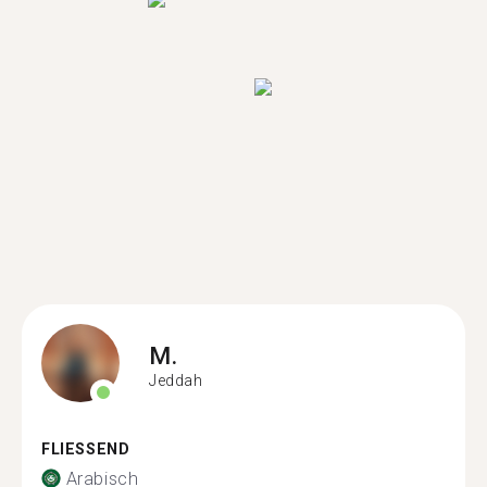
M.
Jeddah
FLIESSEND
Arabisch