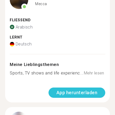
Mecca
FLIESSEND
Arabisch
LERNT
Deutsch
Meine Lieblingsthemen
Sports, TV shows and life experienc...
Mehr lesen
App herunterladen