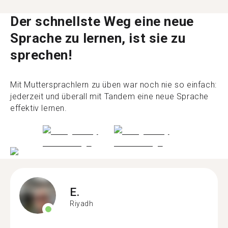
Der schnellste Weg eine neue
Sprache zu lernen, ist sie zu
sprechen!
Mit Muttersprachlern zu üben war noch nie so einfach:
jederzeit und überall mit Tandem eine neue Sprache
effektiv lernen.
E.
Riyadh