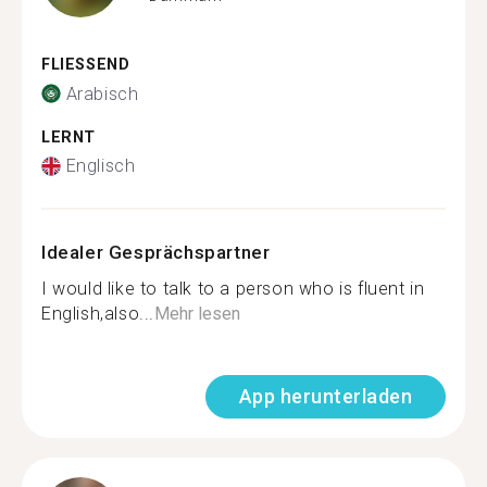
FLIESSEND
Arabisch
LERNT
Englisch
Idealer Gesprächspartner
I would like to talk to a person who is fluent in
English,also...
Mehr lesen
App herunterladen