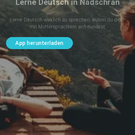
Lerne Deutsch in Nadschran
Lerne Deutsch wirklich zu sprechen, indem du dich 
mit Muttersprachlern anfreundest
App herunterladen