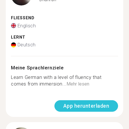
FLIESSEND
Englisch
LERNT
Deutsch
Meine Sprachlernziele
Learn German with a level of fluency that
comes from immersion...
Mehr lesen
App herunterladen