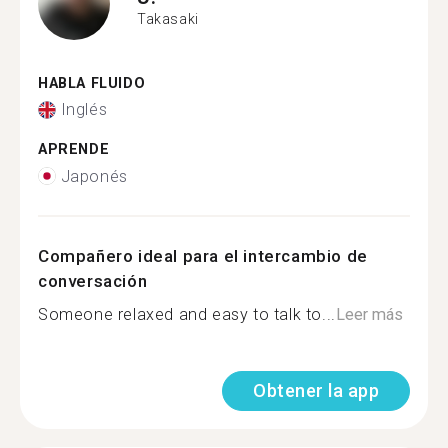
Takasaki
HABLA FLUIDO
Inglés
APRENDE
Japonés
Compañero ideal para el intercambio de
conversación
Someone relaxed and easy to talk to...
Leer más
Obtener la app