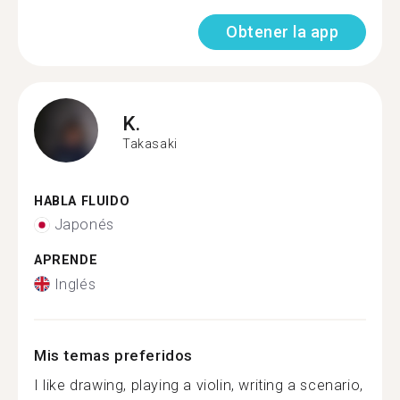
Obtener la app
K.
Takasaki
HABLA FLUIDO
Japonés
APRENDE
Inglés
Mis temas preferidos
I like drawing, playing a violin, writing a scenario,