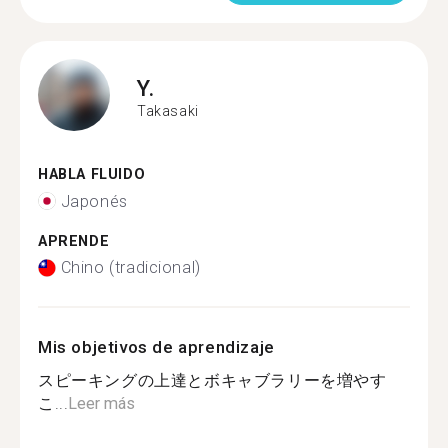
Y.
Takasaki
HABLA FLUIDO
Japonés
APRENDE
Chino (tradicional)
Mis objetivos de aprendizaje
スピーキングの上達とボキャブラリーを増やす
こ...
Leer más