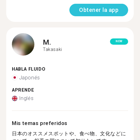
Obtener la app
M.
NEW
Takasaki
HABLA FLUIDO
Japonés
APRENDE
Inglés
Mis temas preferidos
日本のオススメスポットや、食べ物、文化などに