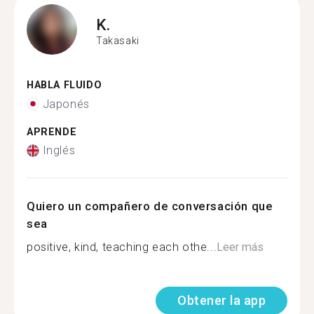
K.
Takasaki
HABLA FLUIDO
Japonés
APRENDE
Inglés
Quiero un compañero de conversación que
sea
positive, kind, teaching each othe...
Leer más
Obtener la app