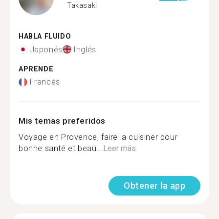
Takasaki
HABLA FLUIDO
Japonés
Inglés
APRENDE
Francés
Mis temas preferidos
Voyage en Provence, faire la cuisiner pour
bonne santé et beau...
Leer más
Obtener la app