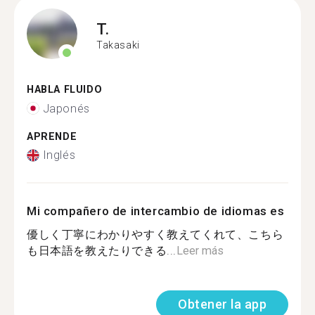
T.
Takasaki
HABLA FLUIDO
Japonés
APRENDE
Inglés
Mi compañero de intercambio de idiomas es
優しく丁寧にわかりやすく教えてくれて、こちら
も日本語を教えたりできる...
Leer más
Obtener la app