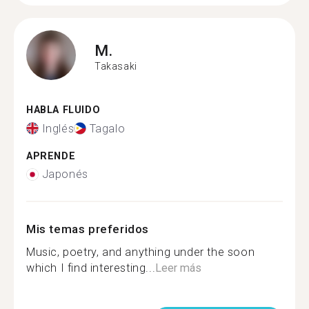
M.
Takasaki
HABLA FLUIDO
Inglés
Tagalo
APRENDE
Japonés
Mis temas preferidos
Music, poetry, and anything under the soon
which I find interesting...
Leer más