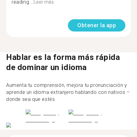
reading...
Leer más
Obtener la app
Hablar es la forma más rápida
de dominar un idioma
Aumenta tu comprensión, mejora tu pronunciación y
aprende un idioma extranjero hablando con nativos –
donde sea que estés.