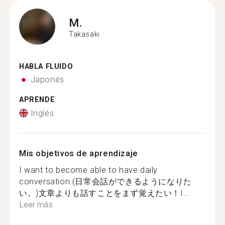
M.
Takasaki
HABLA FLUIDO
Japonés
APRENDE
Inglés
Mis objetivos de aprendizaje
I want to become able to have daily
conversation.(日常会話ができるようになりた
い。)文章よりも話すことをまず覚えたい！I...
Leer más