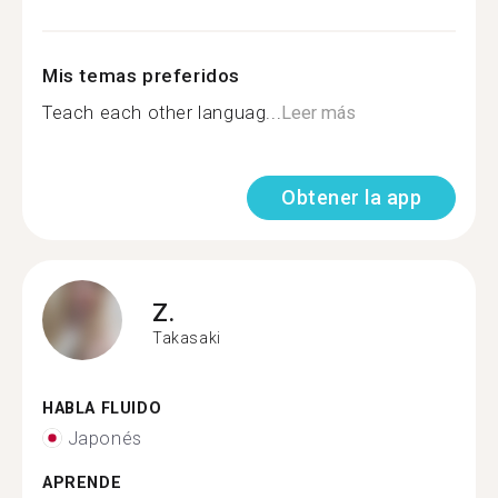
Mis temas preferidos
Teach each other languag...
Leer más
Obtener la app
Z.
Takasaki
HABLA FLUIDO
Japonés
APRENDE