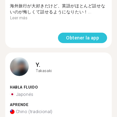
海外旅行が大好きだけど、英語がほとんど話せな
いのが悔しくて話せるようになりたい！...
Leer más
Obtener la app
Y.
Takasaki
HABLA FLUIDO
Japonés
APRENDE
Chino (tradicional)