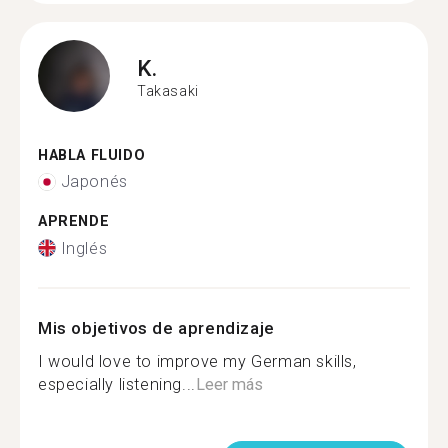
K.
Takasaki
HABLA FLUIDO
Japonés
APRENDE
Inglés
Mis objetivos de aprendizaje
I would love to improve my German skills,
especially listening...
Leer más