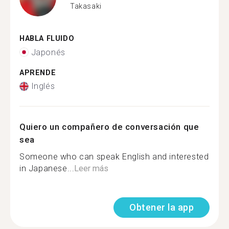
Takasaki
HABLA FLUIDO
Japonés
APRENDE
Inglés
Quiero un compañero de conversación que
sea
Someone who can speak English and interested
in Japanese...
Leer más
Obtener la app