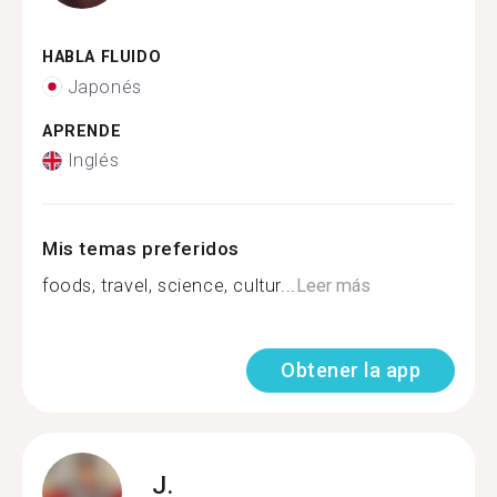
HABLA FLUIDO
Japonés
APRENDE
Inglés
Mis temas preferidos
foods, travel, science, cultur...
Leer más
Obtener la app
J.