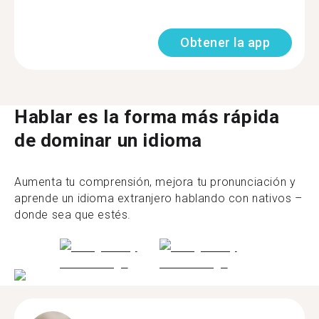
Obtener la app
Hablar es la forma más rápida
de dominar un idioma
Aumenta tu comprensión, mejora tu pronunciación y
aprende un idioma extranjero hablando con nativos –
donde sea que estés.