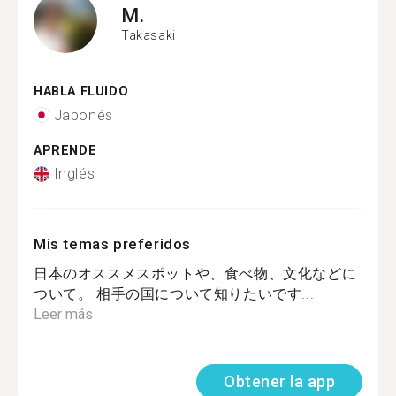
M.
Takasaki
HABLA FLUIDO
Japonés
APRENDE
Inglés
Mis temas preferidos
日本のオススメスポットや、食べ物、文化などに
ついて。 相手の国について知りたいです...
Leer más
Obtener la app