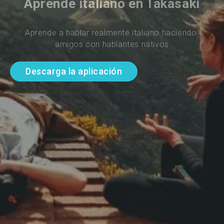
Aprende italiano en Takasaki
Aprende a hablar realmente italiano haciendo 
amigos con hablantes nativos
Descarga la aplicación