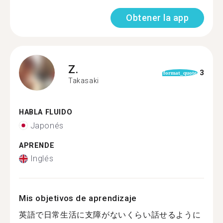
Obtener la app
Z.
3
format_quote
Takasaki
HABLA FLUIDO
Japonés
APRENDE
Inglés
Mis objetivos de aprendizaje
英語で日常生活に支障がないくらい話せるように