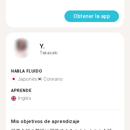
Obtener la app
Y.
Takasaki
HABLA FLUIDO
Japonés
Coreano
APRENDE
Inglés
Mis objetivos de aprendizaje