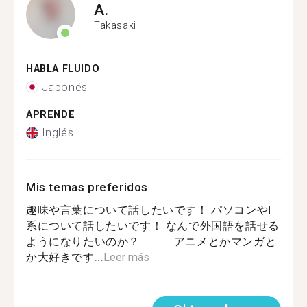
A.
Takasaki
HABLA FLUIDO
Japonés
APRENDE
Inglés
Mis temas preferidos
趣味や言葉について話したいです！ パソコンやIT
系について話したいです！ なんで外国語を話せる
ようになりたいのか？ アニメとかマンガと
か大好きです...
Leer más