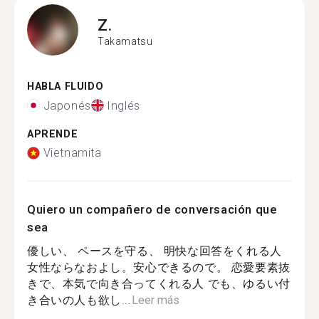
Z.
Takamatsu
HABLA FLUIDO
Japonés
Inglés
APRENDE
Vietnamita
Quiero un compañero de conversación que
sea
優しい、 ペースを守る、 明快な回答をくれる人
女性ならなおよし。安心できるので。 恋愛要素抜
きで、本気で向き合ってくれる人 でも、ゆるい付
き合いの人も欲し...
Leer más