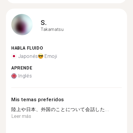
S.
Takamatsu
HABLA FLUIDO
Japonés
Emoji
APRENDE
Inglés
Mis temas preferidos
陸上や日本、外国のことについて会話した...
Leer más