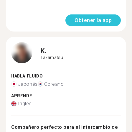
Obtener la app
K.
Takamatsu
HABLA FLUIDO
Japonés
Coreano
APRENDE
Inglés
Compañero perfecto para el intercambio de