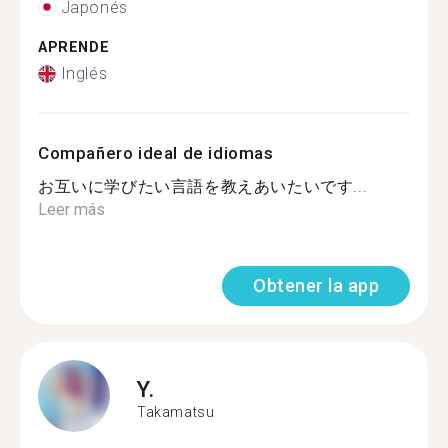
Japonés
APRENDE
Inglés
Compañero ideal de idiomas
お互いに学びたい言語を教えあいたいです...
Leer más
Obtener la app
Y.
Takamatsu