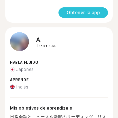
Obtener la app
A.
Takamatsu
HABLA FLUIDO
Japonés
APRENDE
Inglés
Mis objetivos de aprendizaje
日常会話とニュースや新聞のリーディング、リス