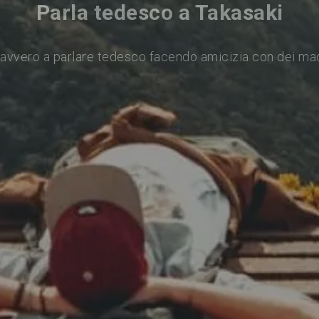
Parla tedesco a Takasaki
avvero a parlare tedesco facendo amicizia con dei ma