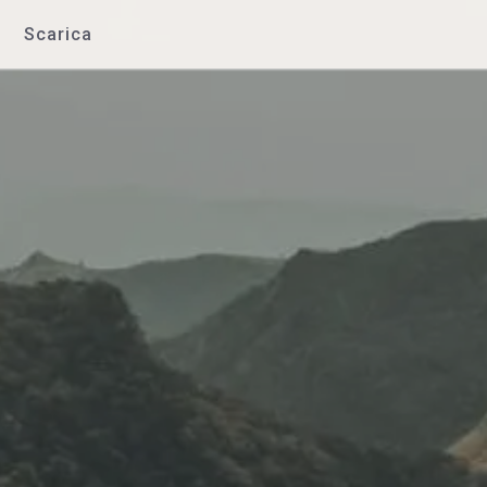
Scarica