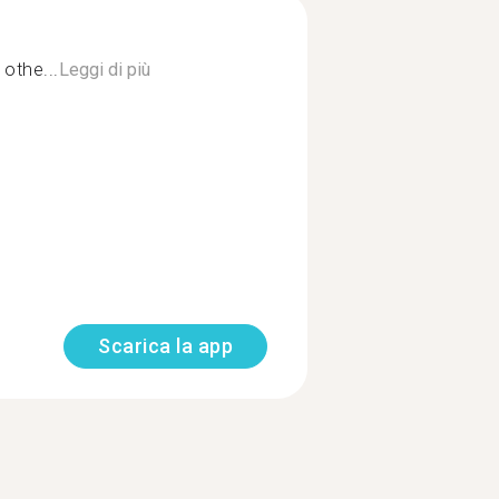
 othe...
Leggi di più
Scarica la app