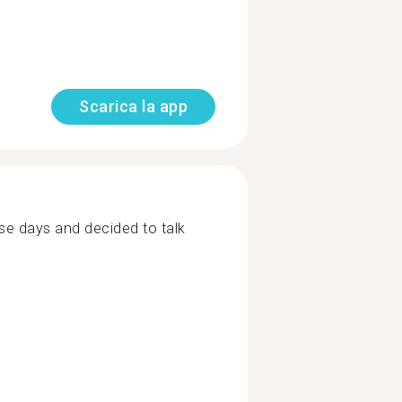
Scarica la app
se days and decided to talk