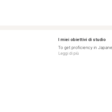
I miei obiettivi di studio
To get proficiency in 
Leggi di più