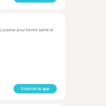
a cuisiner pour bonne santé et
Scarica la app