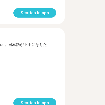
Scarica la app
Japanese。日本語が上手になりた...
Scarica la app