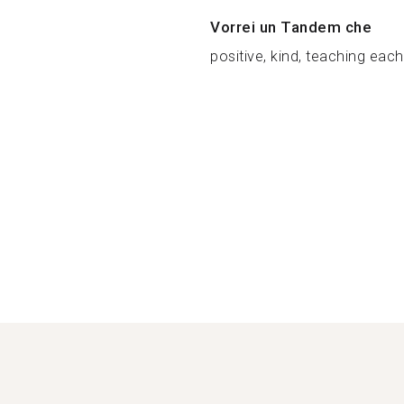
Vorrei un Tandem che
positive, kind, teaching each