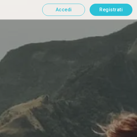
Accedi
Registrati