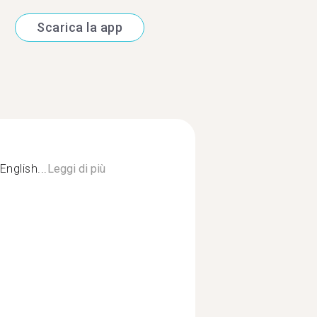
Scarica la app
English...
Leggi di più