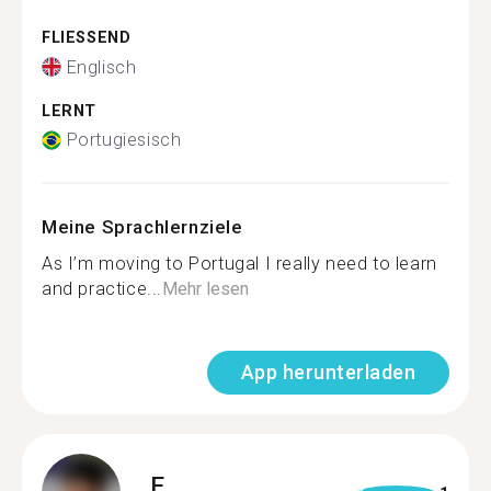
FLIESSEND
Englisch
LERNT
Portugiesisch
Meine Sprachlernziele
As I’m moving to Portugal I really need to learn
and practice...
Mehr lesen
App herunterladen
E.