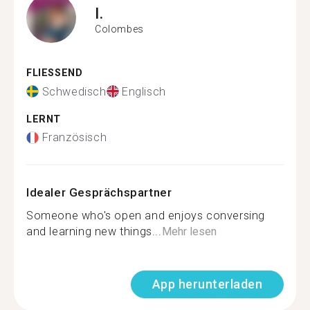
I.
Colombes
FLIESSEND
Schwedisch
Englisch
LERNT
Französisch
Idealer Gesprächspartner
Someone who's open and enjoys conversing
and learning new things...
Mehr lesen
App herunterladen