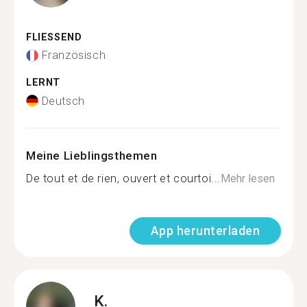
FLIESSEND
Französisch
LERNT
Deutsch
Meine Lieblingsthemen
De tout et de rien, ouvert et courtoi...
Mehr lesen
App herunterladen
K.