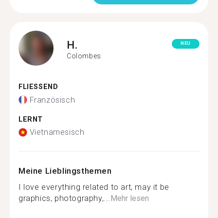
H.
NEU
Colombes
FLIESSEND
Französisch
LERNT
Vietnamesisch
Meine Lieblingsthemen
I love everything related to art, may it be
graphics, photography,...
Mehr lesen