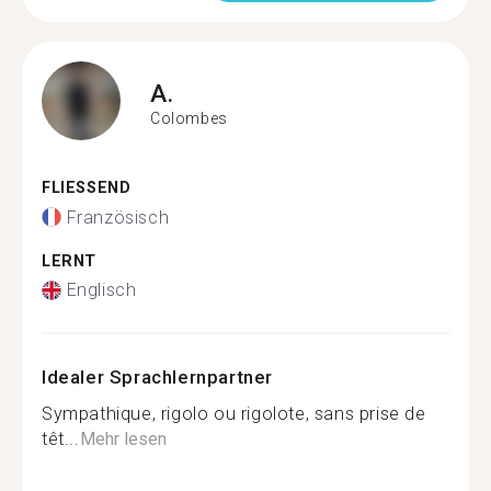
A.
Colombes
FLIESSEND
Französisch
LERNT
Englisch
Idealer Sprachlernpartner
Sympathique, rigolo ou rigolote, sans prise de
têt...
Mehr lesen