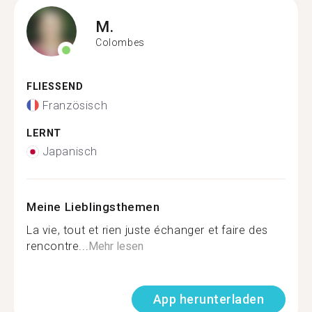
M.
Colombes
FLIESSEND
Französisch
LERNT
Japanisch
Meine Lieblingsthemen
La vie, tout et rien juste échanger et faire des
rencontre...
Mehr lesen
App herunterladen