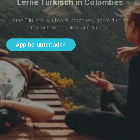
Lerne Türkisch in Colombes
Lerne Türkisch wirklich zu sprechen, indem du dich 
mit Muttersprachlern anfreundest
App herunterladen