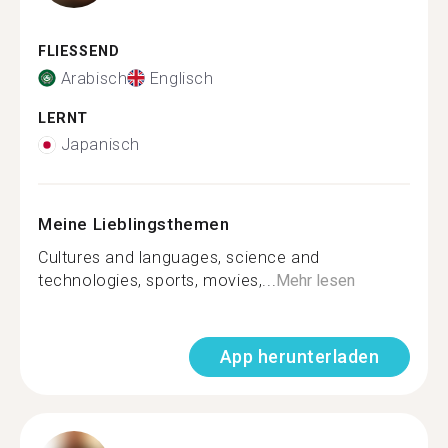
FLIESSEND
Arabisch
Englisch
LERNT
Japanisch
Meine Lieblingsthemen
Cultures and languages, science and
technologies, sports, movies,...
Mehr lesen
App herunterladen