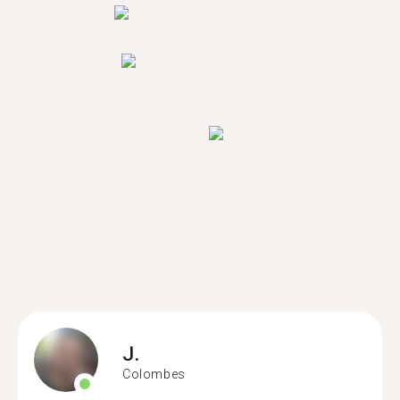
J.
Colombes