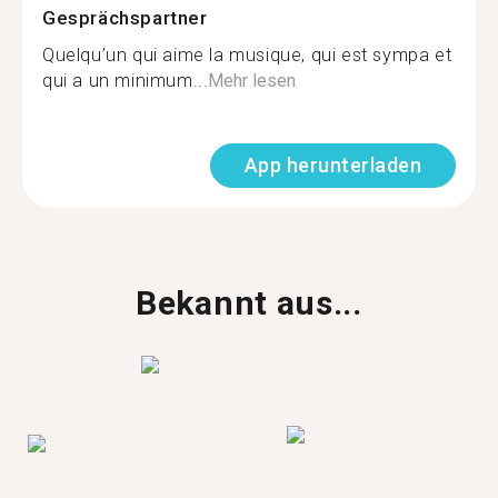
Gesprächspartner
Quelqu’un qui aime la musique, qui est sympa et
qui a un minimum...
Mehr lesen
App herunterladen
Bekannt aus...