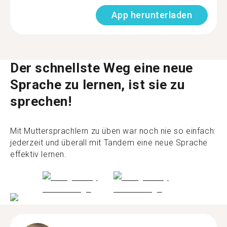
App herunterladen
Der schnellste Weg eine neue
Sprache zu lernen, ist sie zu
sprechen!
Mit Muttersprachlern zu üben war noch nie so einfach:
jederzeit und überall mit Tandem eine neue Sprache
effektiv lernen.