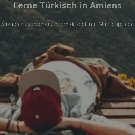
Lerne Türkisch in Amiens
 wirklich zu sprechen, indem du dich mit Muttersprachl