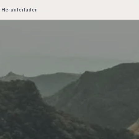
Herunterladen