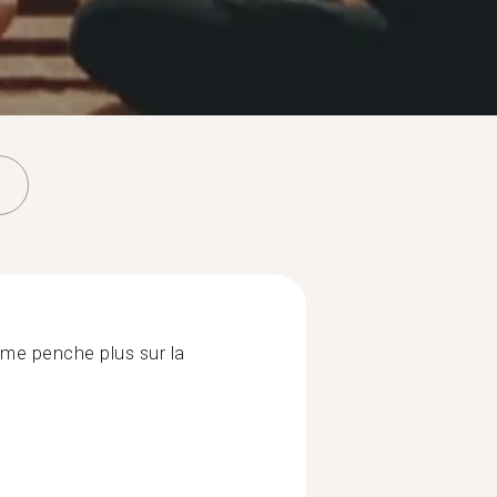
e me penche plus sur la