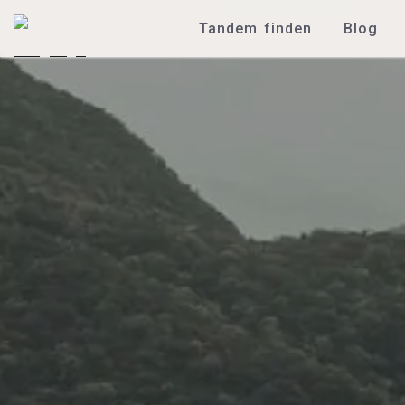
Tandem finden
Blog