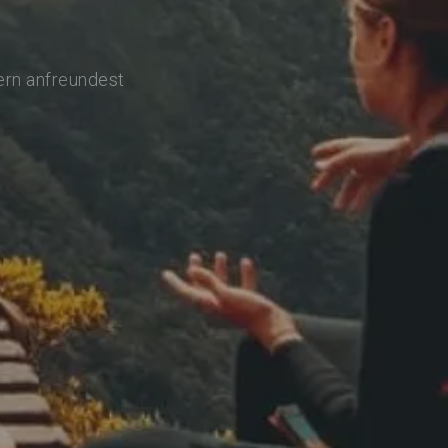
ern anfreundest