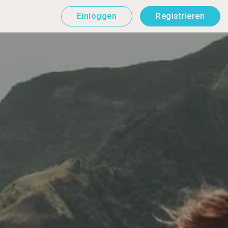
Einloggen
Registrieren