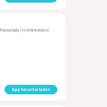
Personally I'm interested in
App herunterladen