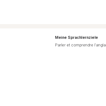
Meine Sprachlernziele
Parler et comprendre l'anglai