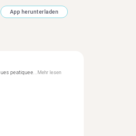
App herunterladen
ues peatiquee...
Mehr lesen