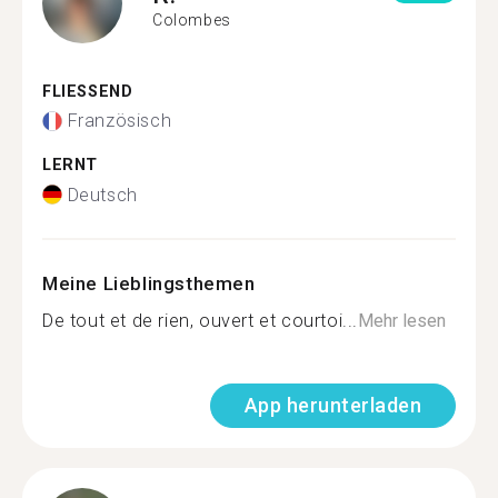
Colombes
FLIESSEND
Französisch
LERNT
Deutsch
Meine Lieblingsthemen
De tout et de rien, ouvert et courtoi...
Mehr lesen
App herunterladen