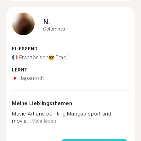
N.
Colombes
FLIESSEND
Französisch
Emoji
LERNT
Japanisch
Meine Lieblingsthemen
Music Art and painting Mangas Sport and
movie...
Mehr lesen