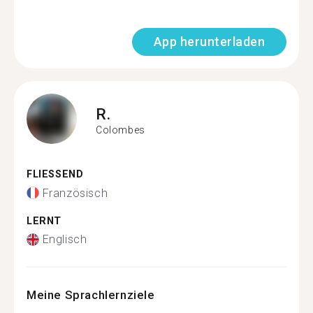
App herunterladen
R.
Colombes
FLIESSEND
Französisch
LERNT
Englisch
Meine Sprachlernziele