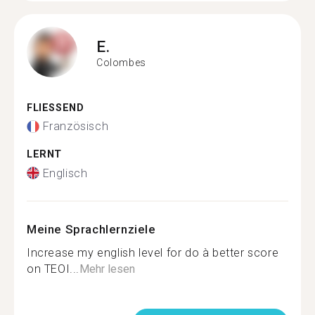
E.
Colombes
FLIESSEND
Französisch
LERNT
Englisch
Meine Sprachlernziele
Increase my english level for do à better score
on TEOI...
Mehr lesen