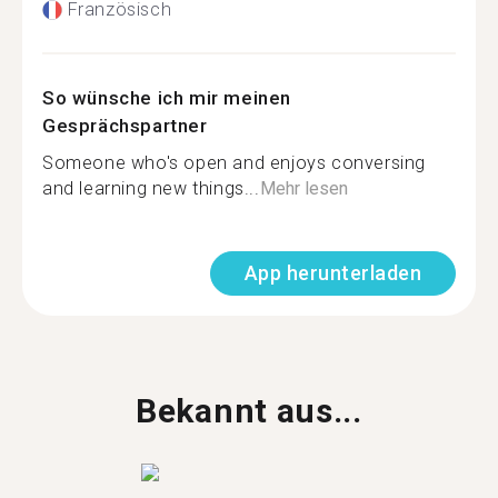
Französisch
So wünsche ich mir meinen
Gesprächspartner
Someone who's open and enjoys conversing
and learning new things...
Mehr lesen
App herunterladen
Bekannt aus...