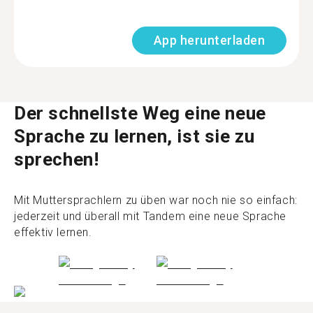
App herunterladen
Der schnellste Weg eine neue
Sprache zu lernen, ist sie zu
sprechen!
Mit Muttersprachlern zu üben war noch nie so einfach:
jederzeit und überall mit Tandem eine neue Sprache
effektiv lernen.