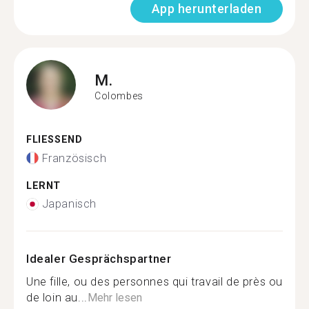
App herunterladen
M.
Colombes
FLIESSEND
Französisch
LERNT
Japanisch
Idealer Gesprächspartner
Une fille, ou des personnes qui travail de près ou
de loin au...
Mehr lesen