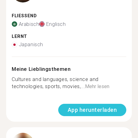
FLIESSEND
Arabisch
Englisch
LERNT
Japanisch
Meine Lieblingsthemen
Cultures and languages, science and
technologies, sports, movies,...
Mehr lesen
App herunterladen