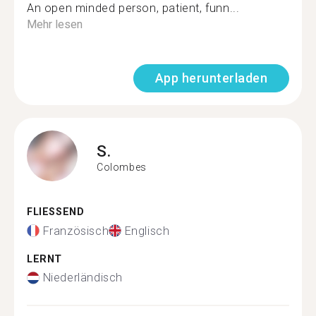
An open minded person, patient, funn...
Mehr lesen
App herunterladen
S.
Colombes
FLIESSEND
Französisch
Englisch
LERNT
Niederländisch