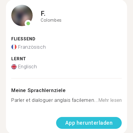
F.
Colombes
FLIESSEND
Französisch
LERNT
Englisch
Meine Sprachlernziele
Parler et dialoguer anglais facilemen...
Mehr lesen
App herunterladen