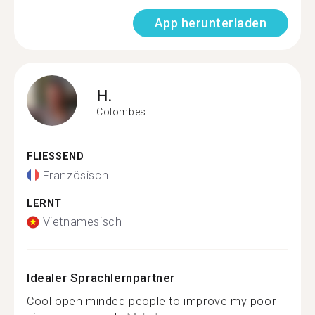
App herunterladen
H.
Colombes
FLIESSEND
Französisch
LERNT
Vietnamesisch
Idealer Sprachlernpartner
Cool open minded people to improve my poor