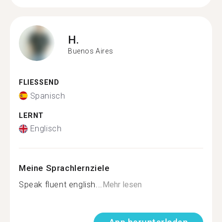
H.
Buenos Aires
FLIESSEND
Spanisch
LERNT
Englisch
Meine Sprachlernziele
Speak fluent english...
Mehr lesen