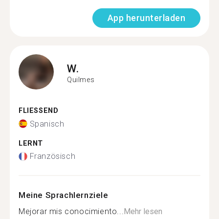
App herunterladen
W.
Quilmes
FLIESSEND
Spanisch
LERNT
Französisch
Meine Sprachlernziele
Mejorar mis conocimiento...
Mehr lesen