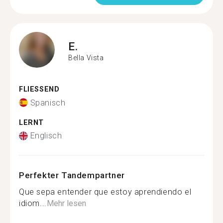
E.
Bella Vista
FLIESSEND
Spanisch
LERNT
Englisch
Perfekter Tandempartner
Que sepa entender que estoy aprendiendo el
idiom...
Mehr lesen