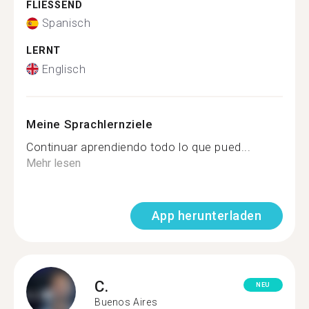
FLIESSEND
Spanisch
LERNT
Englisch
Meine Sprachlernziele
Continuar aprendiendo todo lo que pued...
Mehr lesen
App herunterladen
C.
NEU
Buenos Aires