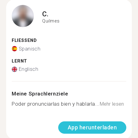
C.
Quilmes
FLIESSEND
Spanisch
LERNT
Englisch
Meine Sprachlernziele
Poder pronunciarlas bien y hablarla...
Mehr lesen
App herunterladen