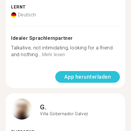
LERNT
Deutsch
Idealer Sprachlernpartner
Talkative, not intimidating, looking for a friend
and nothing...
Mehr lesen
App herunterladen
G.
Villa Gobernador Galvez