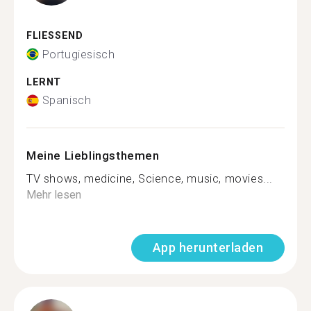
FLIESSEND
Portugiesisch
LERNT
Spanisch
Meine Lieblingsthemen
TV shows, medicine, Science, music, movies...
Mehr lesen
App herunterladen