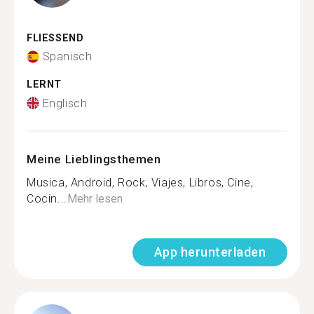
FLIESSEND
Spanisch
LERNT
Englisch
Meine Lieblingsthemen
Musica, Android, Rock, Viajes, Libros, Cine,
Cocin...
Mehr lesen
App herunterladen