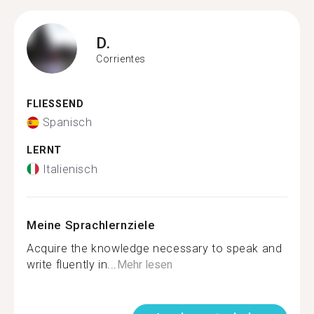
D.
Corrientes
FLIESSEND
Spanisch
LERNT
Italienisch
Meine Sprachlernziele
Acquire the knowledge necessary to speak and
write fluently in...
Mehr lesen