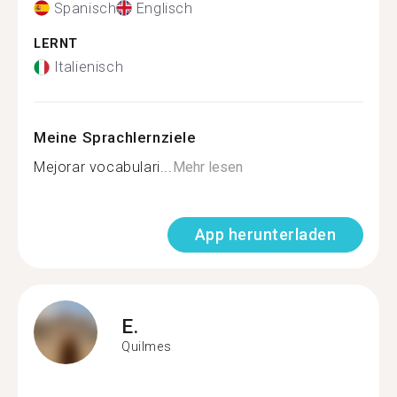
Spanisch
Englisch
LERNT
Italienisch
Meine Sprachlernziele
Mejorar vocabulari...
Mehr lesen
App herunterladen
E.
Quilmes