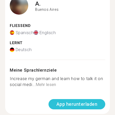
A.
Buenos Aires
FLIESSEND
Spanisch
Englisch
LERNT
Deutsch
Meine Sprachlernziele
Increase my german and learn how to talk it on
social medi...
Mehr lesen
App herunterladen