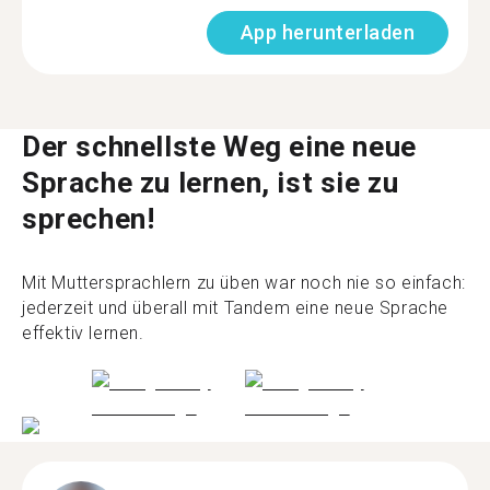
App herunterladen
Der schnellste Weg eine neue
Sprache zu lernen, ist sie zu
sprechen!
Mit Muttersprachlern zu üben war noch nie so einfach:
jederzeit und überall mit Tandem eine neue Sprache
effektiv lernen.