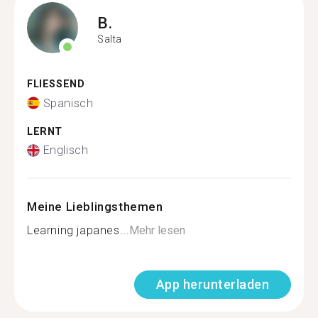
B.
Salta
FLIESSEND
Spanisch
LERNT
Englisch
Meine Lieblingsthemen
Learning japanes...
Mehr lesen
App herunterladen