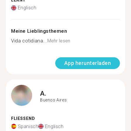
LERNT
Englisch
Meine Lieblingsthemen
Vida cotidiana...
Mehr lesen
App herunterladen
A.
Buenos Aires
FLIESSEND
Spanisch
Englisch