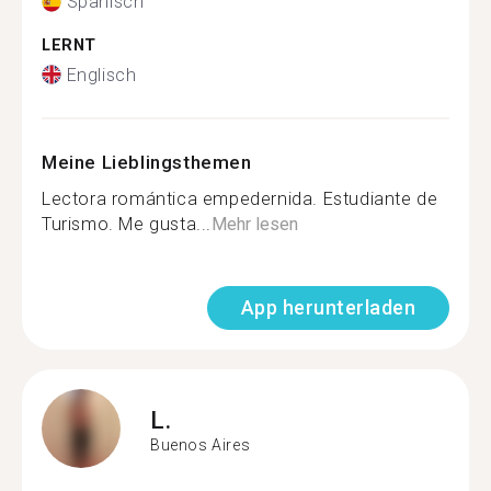
Spanisch
LERNT
Englisch
Meine Lieblingsthemen
Lectora romántica empedernida. Estudiante de
Turismo. Me gusta...
Mehr lesen
App herunterladen
L.
Buenos Aires