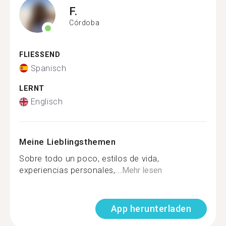
F.
Córdoba
FLIESSEND
Spanisch
LERNT
Englisch
Meine Lieblingsthemen
Sobre todo un poco, estilos de vida,
experiencias personales,...
Mehr lesen
App herunterladen