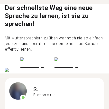
Der schnellste Weg eine neue
Sprache zu lernen, ist sie zu
sprechen!
Mit Muttersprachlern zu üben war noch nie so einfach:
jederzeit und überall mit Tandem eine neue Sprache
effektiv lernen.
S.
Buenos Aires