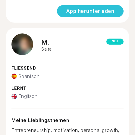
App herunterladen
M.
NEU
Salta
FLIESSEND
Spanisch
LERNT
Englisch
Meine Lieblingsthemen
Entrepreneurship, motivation, personal growth,