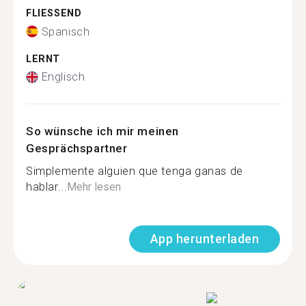
FLIESSEND
Spanisch
LERNT
Englisch
So wünsche ich mir meinen
Gesprächspartner
Simplemente alguien que tenga ganas de
hablar...
Mehr lesen
App herunterladen