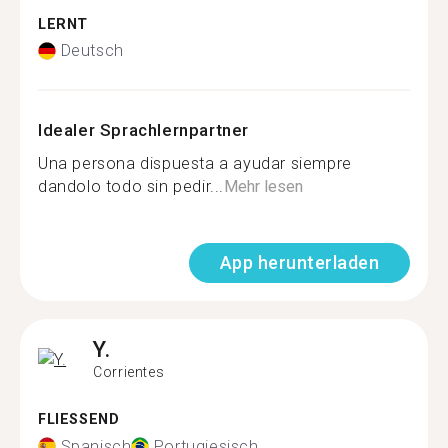
LERNT
Deutsch
Idealer Sprachlernpartner
Una persona dispuesta a ayudar siempre
dandolo todo sin pedir...
Mehr lesen
App herunterladen
Y.
Corrientes
FLIESSEND
Spanisch
Portugiesisch