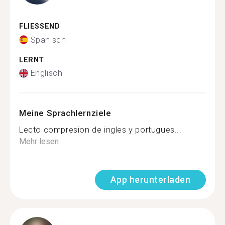
FLIESSEND
Spanisch
LERNT
Englisch
Meine Sprachlernziele
Lecto compresion de ingles y portugues...
Mehr lesen
App herunterladen