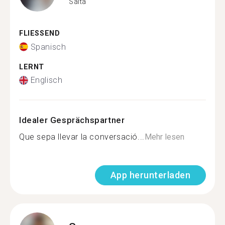
Salta
FLIESSEND
Spanisch
LERNT
Englisch
Idealer Gesprächspartner
Que sepa llevar la conversació...
Mehr lesen
App herunterladen