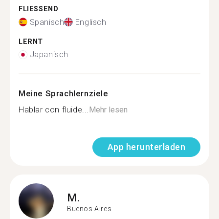
FLIESSEND
Spanisch
Englisch
LERNT
Japanisch
Meine Sprachlernziele
Hablar con fluide...
Mehr lesen
App herunterladen
M.
Buenos Aires