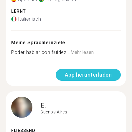
LERNT
Italienisch
Meine Sprachlernziele
Poder hablar con fluidez...
Mehr lesen
App herunterladen
E.
Buenos Aires
FLIESSEND