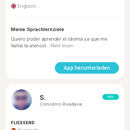
Englisch
Meine Sprachlernziele
Quiero poder aprender el idioma ya que me
llama la atenció...
Mehr lesen
App herunterladen
S.
NEU
Comodoro Rivadavia
FLIESSEND