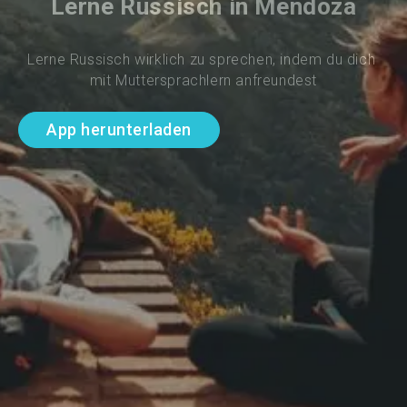
Lerne Russisch in Mendoza
Lerne Russisch wirklich zu sprechen, indem du dich 
mit Muttersprachlern anfreundest
App herunterladen