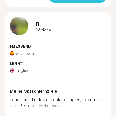
B.
Córdoba
FLIESSEND
Spanisch
LERNT
Englisch
Meine Sprachlernziele
Tener mas fluidez al hablar el ingles, podria ser
una. Pero no...
Mehr lesen