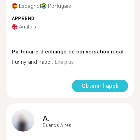
Espagnol
Portugais
APPREND
Anglais
Partenaire d'échange de conversation idéal
Funny and happ...
Lire plus
Obtenir l'appli
A.
Buenos Aires