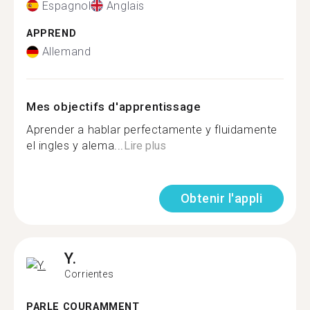
Espagnol
Anglais
APPREND
Allemand
Mes objectifs d'apprentissage
Aprender a hablar perfectamente y fluidamente
el ingles y alema...
Lire plus
Obtenir l'appli
Y.
Corrientes
PARLE COURAMMENT