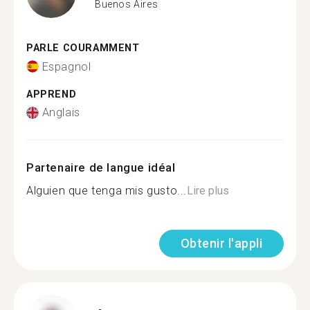
Buenos Aires
PARLE COURAMMENT
Espagnol
APPREND
Anglais
Partenaire de langue idéal
Alguien que tenga mis gusto...
Lire plus
Obtenir l'appli