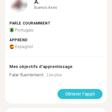
A.
Buenos Aires
PARLE COURAMMENT
Portugais
APPREND
Espagnol
Mes objectifs d'apprentissage
Falar fluentement...
Lire plus
Obtenir l'appli